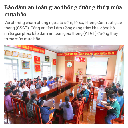
Bảo đảm an toàn giao thông đường thủy mùa
mưa bão
Với phương châm phòng ngừa từ sớm, từ xa, Phòng Cảnh sát giao
thông (CSGT), Công an tỉnh Lâm Đồng đang triển khai đồng bộ
nhiều giải pháp bảo đảm an toàn giao thông (ATGT) đường thủy
trước mùa mưa bão.