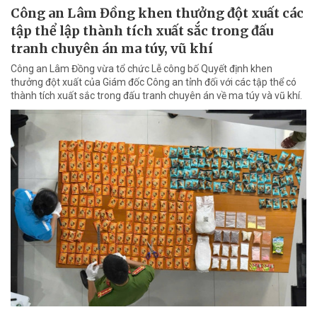
Công an Lâm Đồng khen thưởng đột xuất các
tập thể lập thành tích xuất sắc trong đấu
tranh chuyên án ma túy, vũ khí
Công an Lâm Đồng vừa tổ chức Lễ công bố Quyết định khen
thưởng đột xuất của Giám đốc Công an tỉnh đối với các tập thể có
thành tích xuất sắc trong đấu tranh chuyên án về ma túy và vũ khí.