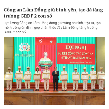
Công an Lâm Đồng giữ bình yên, tạo đà tăng
trưởng GRDP 2 con số
Lực lượng Công an Lâm Đồng đang giữ vững an ninh, trật tự, tạo
môi trường ổn định, góp phần thúc đẩy Lâm Đồng tăng trưởng
GRDP 2 con số.