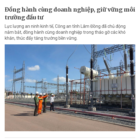
Đồng hành cùng doanh nghiệp, giữ vững môi
trường đầu tư
Lực lượng an ninh kinh tế, Công an tỉnh Lâm Đồng đã chủ động
nắm bắt, đồng hành cùng doanh nghiệp trong tháo gỡ các khó
khăn, thúc đẩy tăng trưởng bền vững.