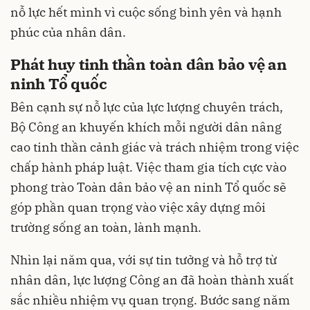
nỗ lực hết mình vì cuộc sống bình yên và hạnh
phúc của nhân dân.
Phát huy tinh thần toàn dân bảo vệ an
ninh Tổ quốc
Bên cạnh sự nỗ lực của lực lượng chuyên trách,
Bộ Công an khuyến khích mỗi người dân nâng
cao tinh thần cảnh giác và trách nhiệm trong việc
chấp hành pháp luật. Việc tham gia tích cực vào
phong trào Toàn dân bảo vệ an ninh Tổ quốc sẽ
góp phần quan trọng vào việc xây dựng môi
trường sống an toàn, lành mạnh.
Nhìn lại năm qua, với sự tin tưởng và hỗ trợ từ
nhân dân, lực lượng Công an đã hoàn thành xuất
sắc nhiều nhiệm vụ quan trọng. Bước sang năm