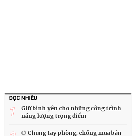
ĐỌC NHIỀU
1
Giữ bình yên cho những công trình
năng lượng trọng điểm
Chung tay phòng, chống mua bán