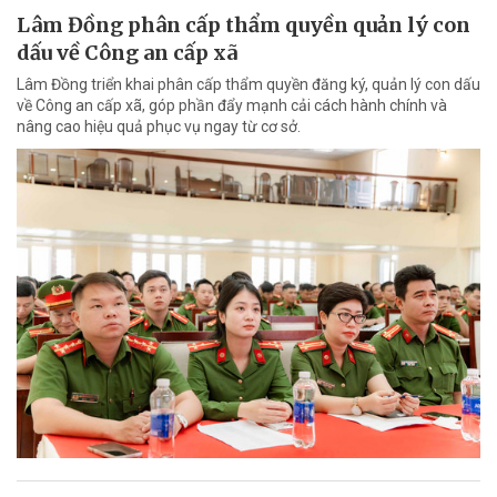
Lâm Đồng phân cấp thẩm quyền quản lý con
dấu về Công an cấp xã
Lâm Đồng triển khai phân cấp thẩm quyền đăng ký, quản lý con dấu
về Công an cấp xã, góp phần đẩy mạnh cải cách hành chính và
nâng cao hiệu quả phục vụ ngay từ cơ sở.