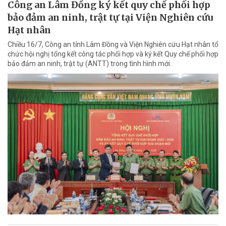
Công an Lâm Đồng ký kết quy chế phối hợp
bảo đảm an ninh, trật tự tại Viện Nghiên cứu
Hạt nhân
Chiều 16/7, Công an tỉnh Lâm Đồng và Viện Nghiên cứu Hạt nhân tổ
chức hội nghị tổng kết công tác phối hợp và ký kết Quy chế phối hợp
bảo đảm an ninh, trật tự (ANTT) trong tình hình mới.