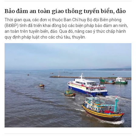
Bảo đảm an toàn giao thông tuyến biển, đảo
Thời gian qua, các đơn vị thuộc Ban Chỉ huy Bộ đội Biên phòng
(BĐBP) tỉnh đã triển khai đồng bộ các biện pháp bảo đảm an ninh,
an toàn trên tuyến biển, đảo. Qua đó, nâng cao ý thức chấp hành
quy định pháp luật cho các chủ tàu, thuyền.