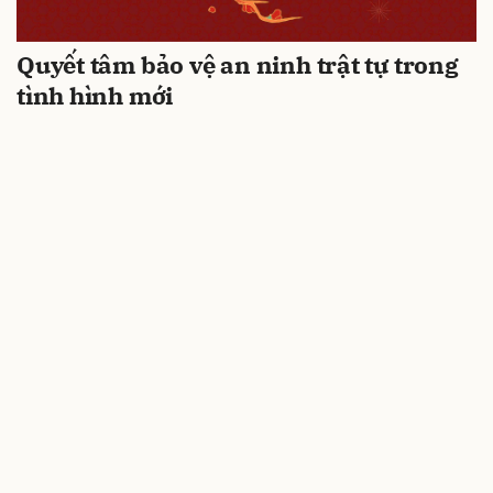
Quyết tâm bảo vệ an ninh trật tự trong
tình hình mới