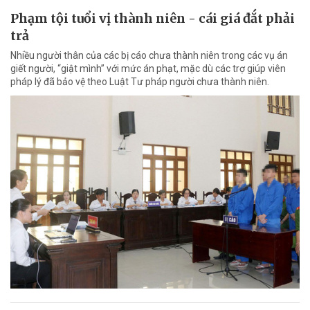
Phạm tội tuổi vị thành niên - cái giá đắt phải
trả
Nhiều người thân của các bị cáo chưa thành niên trong các vụ án
giết người, “giật mình” với mức án phạt, mặc dù các trợ giúp viên
pháp lý đã bảo vệ theo Luật Tư pháp người chưa thành niên.