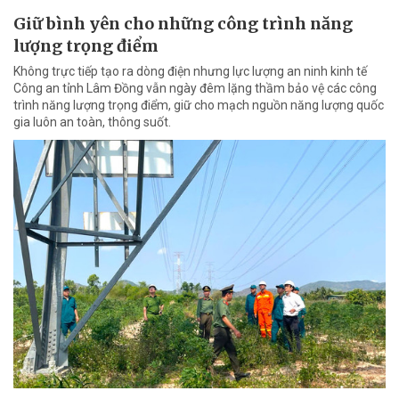
Giữ bình yên cho những công trình năng
lượng trọng điểm
Không trực tiếp tạo ra dòng điện nhưng lực lượng an ninh kinh tế
Công an tỉnh Lâm Đồng vẫn ngày đêm lặng thầm bảo vệ các công
trình năng lượng trọng điểm, giữ cho mạch nguồn năng lượng quốc
gia luôn an toàn, thông suốt.