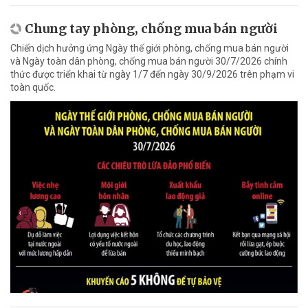
Chung tay phòng, chống mua bán người
Chiến dịch hưởng ứng Ngày thế giới phòng, chống mua bán người
và Ngày toàn dân phòng, chống mua bán người 30/7/2026 chính
thức được triển khai từ ngày 1/7 đến ngày 30/9/2026 trên phạm vi
toàn quốc.