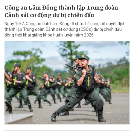
Công an Lâm Đồng thành lập Trung đoàn
Cảnh sát cơ động dự bị chiến đấu
Ngày 10/7, Công an tỉnh Lâm Đồng tổ chức Lễ công bố quyết định
thành lập Trung đoàn Cảnh sát cơ động (CSCĐ) dự bị chiến đấu,
đồng thời khai giảng khóa huấn luyện năm 2026.