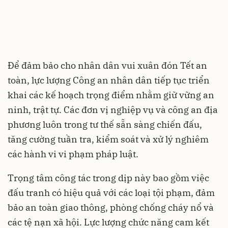
Để đảm bảo cho nhân dân vui xuân đón Tết an
toàn, lực lượng Công an nhân dân tiếp tục triển
khai các kế hoạch trọng điểm nhằm giữ vững an
ninh, trật tự. Các đơn vị nghiệp vụ và công an địa
phương luôn trong tư thế sẵn sàng chiến đấu,
tăng cường tuần tra, kiểm soát và xử lý nghiêm
các hành vi vi phạm pháp luật.
Trọng tâm công tác trong dịp này bao gồm việc
đấu tranh có hiệu quả với các loại tội phạm, đảm
bảo an toàn giao thông, phòng chống cháy nổ và
các tệ nạn xã hội. Lực lượng chức năng cam kết