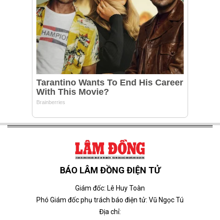
BÁO LÂM ĐỒNG ĐIỆN TỬ
Giám đốc: Lê Huy Toàn
Phó Giám đốc phụ trách báo điện tử: Vũ Ngọc Tú
Địa chỉ: