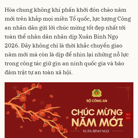
Hòa chung không khí phấn khởi đón chào năm
mới trên khắp mọi miền Tổ quốc, lực lượng Công
an nhân dân gửi lời chúc mừng tốt đẹp nhất tới
toàn thể nhân dân nhân dịp Xuân Bính Ngọ
2026. Đây không chỉ là thời khắc chuyển giao
năm mới mà còn là dịp để nhìn lại những nỗ lực
trong công tác giữ gìn an ninh quốc gia và bảo
đảm trật tự an toàn xã hội.