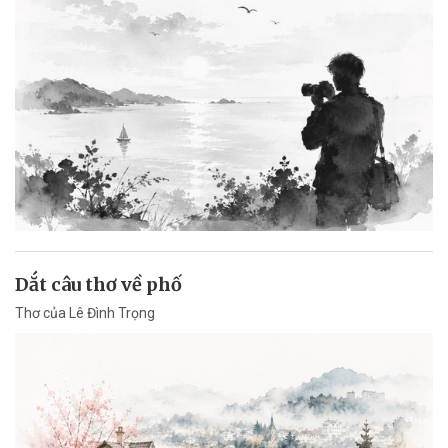
Dắt câu thơ về phố
Thơ của Lê Đình Trọng