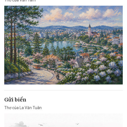
Gửi biển
Thơ của La Văn Tuân