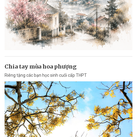
Chia tay mùa hoa phượng
Riêng tặng các bạn học sinh cuối cấp THPT