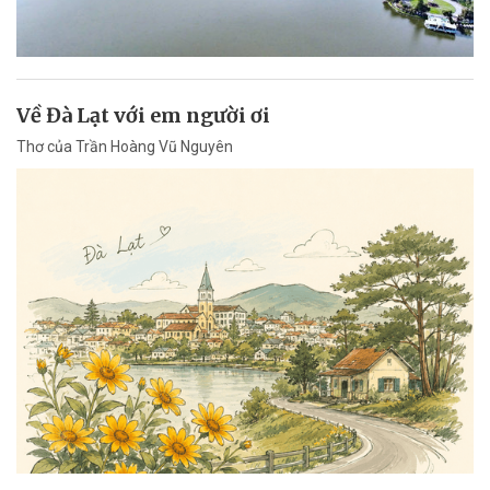
Về Đà Lạt với em người ơi
Thơ của Trần Hoàng Vũ Nguyên