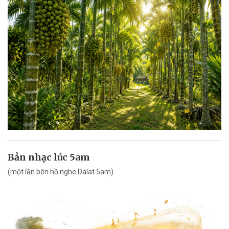
Bản nhạc lúc 5am
(một lần bên hồ nghe Dalat 5am)