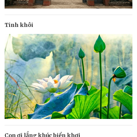
Tinh khôi
Con ơi lắng khúc biển khơi