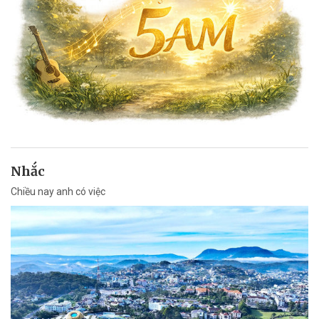
Nhắc
Chiều nay anh có việc