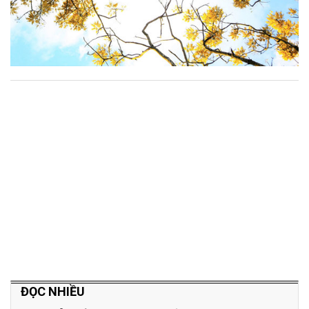
ĐỌC NHIỀU