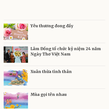
Yêu thương đong đầy
Lâm Đồng tổ chức kỷ niệm 24 năm
Ngày Thơ Việt Nam
Xuân thừa tình thân
Mùa gọi tên nhau