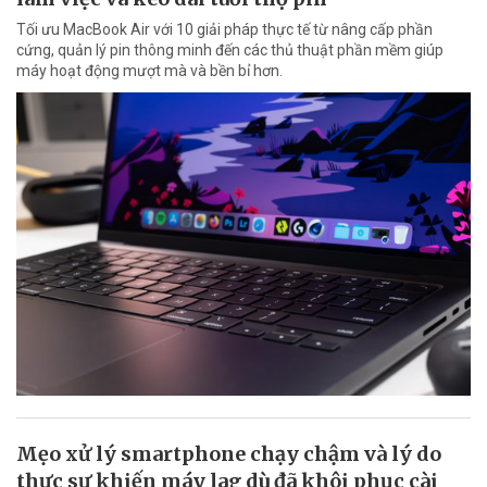
Tối ưu MacBook Air với 10 giải pháp thực tế từ nâng cấp phần
cứng, quản lý pin thông minh đến các thủ thuật phần mềm giúp
máy hoạt động mượt mà và bền bỉ hơn.
Mẹo xử lý smartphone chạy chậm và lý do
thực sự khiến máy lag dù đã khôi phục cài