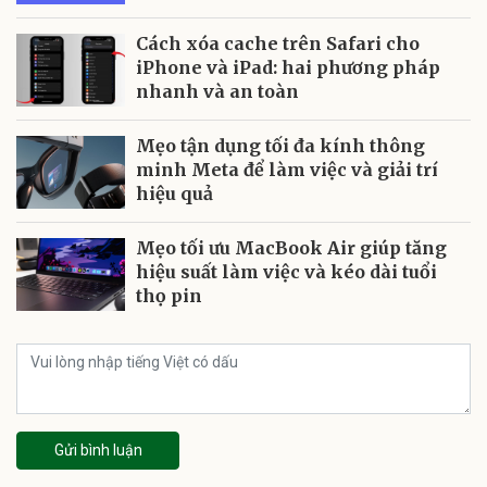
Cách xóa cache trên Safari cho
iPhone và iPad: hai phương pháp
nhanh và an toàn
Mẹo tận dụng tối đa kính thông
minh Meta để làm việc và giải trí
hiệu quả
Mẹo tối ưu MacBook Air giúp tăng
hiệu suất làm việc và kéo dài tuổi
thọ pin
Gửi bình luận