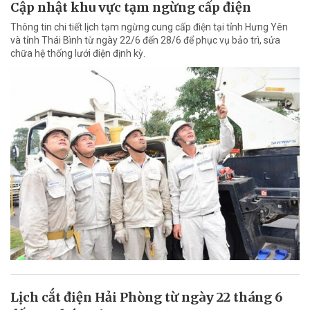
Cập nhật khu vực tạm ngừng cấp điện
Thông tin chi tiết lịch tạm ngừng cung cấp điện tại tỉnh Hưng Yên
và tỉnh Thái Bình từ ngày 22/6 đến 28/6 để phục vụ bảo trì, sửa
chữa hệ thống lưới điện định kỳ.
Lịch cắt điện Hải Phòng từ ngày 22 tháng 6