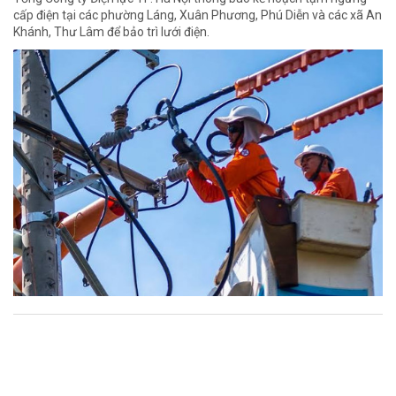
cấp điện tại các phường Láng, Xuân Phương, Phú Diễn và các xã An
Khánh, Thư Lâm để bảo trì lưới điện.