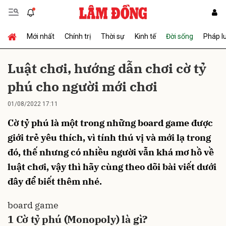
Mới nhất
Chính trị
Thời sự
Kinh tế
Đời sống
Pháp l
Gửi bình luận
Luật chơi, hướng dẫn chơi cờ tỷ
phú cho người mới chơi
01/08/2022 17:11
Cờ tỷ phú là một trong những board game được
giới trẻ yêu thích, vì tính thú vị và mới lạ trong
đó, thế nhưng có nhiều người vẫn khá mơ hồ về
Hủy
Gửi
luật chơi, vậy thì hãy cùng theo dõi bài viết dưới
đây để biết thêm nhé.
board game
1
Cờ tỷ phú (Monopoly) là gì?