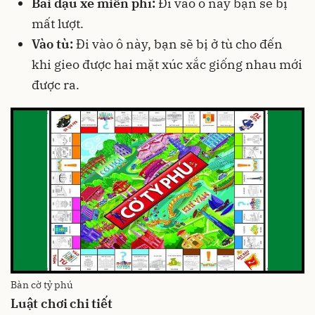
Bãi đậu xe miễn phí:
Đi vào ô này bạn sẽ bị
mất lượt.
Vào tù:
Đi vào ô này, bạn sẽ bị ở tù cho đến
khi gieo được hai mặt xúc xắc giống nhau mới
được ra.
Bàn cờ tỷ phú
Luật chơi chi tiết