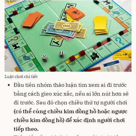
Luật chơi chi tiết
Đầu tiên nhóm thảo luận tìm xem ai đi trước
bằng cách gieo xúc xắc, nếu ai lớn nút hơn sẽ
đi trước. Sau đó chọn chiều thứ tự người chơi
(có thể cùng chiều kim đồng hồ hoặc ngược
chiều kim đồng hồ) để xác định người chơi
tiếp theo.