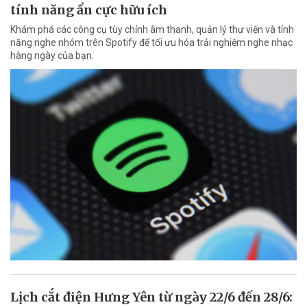
tính năng ẩn cực hữu ích
Khám phá các công cụ tùy chỉnh âm thanh, quản lý thư viện và tính
năng nghe nhóm trên Spotify để tối ưu hóa trải nghiệm nghe nhạc
hàng ngày của bạn.
Lịch cắt điện Hưng Yên từ ngày 22/6 đến 28/6: