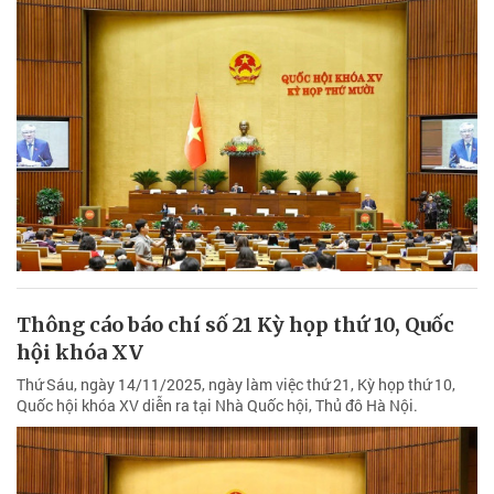
Thông cáo báo chí số 21 Kỳ họp thứ 10, Quốc
hội khóa XV
Thứ Sáu, ngày 14/11/2025, ngày làm việc thứ 21, Kỳ họp thứ 10,
Quốc hội khóa XV diễn ra tại Nhà Quốc hội, Thủ đô Hà Nội.