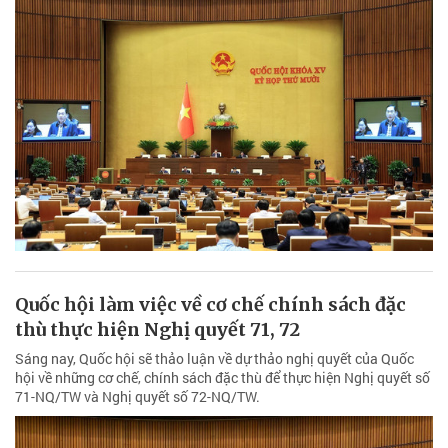
Quốc hội làm việc về cơ chế chính sách đặc
thù thực hiện Nghị quyết 71, 72
Sáng nay, Quốc hội sẽ thảo luận về dự thảo nghị quyết của Quốc
hội về những cơ chế, chính sách đặc thù để thực hiện Nghị quyết số
71-NQ/TW và Nghị quyết số 72-NQ/TW.