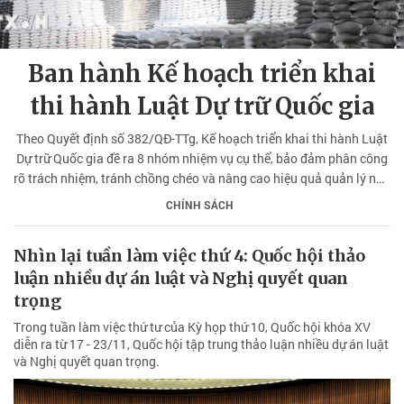
Ban hành Kế hoạch triển khai
thi hành Luật Dự trữ Quốc gia
Theo Quyết định số 382/QĐ-TTg, Kế hoạch triển khai thi hành Luật
Dự trữ Quốc gia đề ra 8 nhóm nhiệm vụ cụ thể, bảo đảm phân công
rõ trách nhiệm, tránh chồng chéo và nâng cao hiệu quả quản lý nhà
nước.
CHÍNH SÁCH
Nhìn lại tuần làm việc thứ 4: Quốc hội thảo
luận nhiều dự án luật và Nghị quyết quan
trọng
Trong tuần làm việc thứ tư của Kỳ họp thứ 10, Quốc hội khóa XV
diễn ra từ 17 - 23/11, Quốc hội tập trung thảo luận nhiều dự án luật
và Nghị quyết quan trọng.