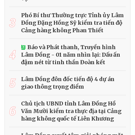
Phó Bí thư Thường trực Tỉnh ủy Lâm
3
Đồng Đặng Hồng Sỹ kiểm tra tiến độ
Cảng hàng không Phan Thiết
Báo và Phát thanh, Truyền hình
4
Lâm Đồng - 01 năm nhìn lại: Dấu ấn
đậm nét từ tinh thần Đoàn kết
5
Lâm Đồng đôn đốc tiến độ 4 dự án
giao thông trọng điểm
Chủ tịch UBND tỉnh Lâm Đồng Hồ
6
Văn Mười kiểm tra thực địa tại Cảng
hàng không quốc tế Liên Khương