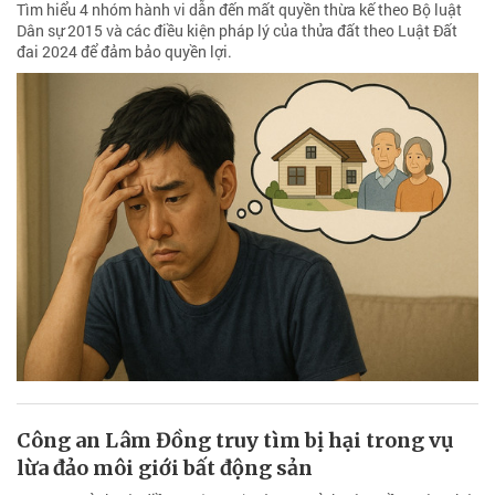
Tìm hiểu 4 nhóm hành vi dẫn đến mất quyền thừa kế theo Bộ luật
Dân sự 2015 và các điều kiện pháp lý của thửa đất theo Luật Đất
đai 2024 để đảm bảo quyền lợi.
Công an Lâm Đồng truy tìm bị hại trong vụ
lừa đảo môi giới bất động sản