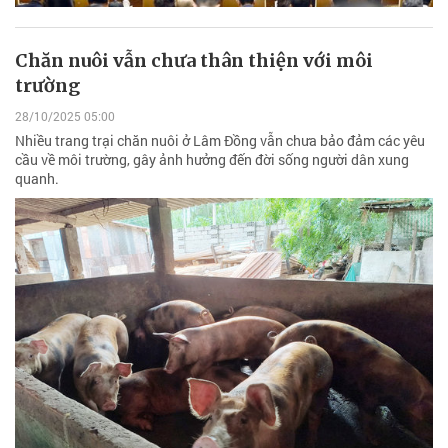
Chăn nuôi vẫn chưa thân thiện với môi
trường
28/10/2025 05:00
Nhiều trang trại chăn nuôi ở Lâm Đồng vẫn chưa bảo đảm các yêu
cầu về môi trường, gây ảnh hưởng đến đời sống người dân xung
quanh.