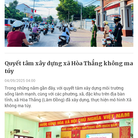
Quyết tâm xây dựng xã Hòa Thắng không ma
túy
04/09/2025 04:00
Trong những năm gần đây, với quyết tâm xây dựng môi trường
sống lành mạnh, cùng với các phường, xã, đặc khu trên địa bàn
tỉnh, xã Hòa Thắng (Lâm Đồng) đã xây dựng, thực hiện mô hình Xã
không ma túy.