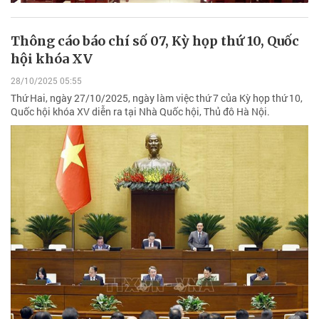
Thông cáo báo chí số 07, Kỳ họp thứ 10, Quốc
hội khóa XV
28/10/2025 05:55
Thứ Hai, ngày 27/10/2025, ngày làm việc thứ 7 của Kỳ họp thứ 10,
Quốc hội khóa XV diễn ra tại Nhà Quốc hội, Thủ đô Hà Nội.