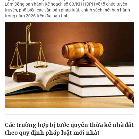
Lâm Đồng ban hành Kế hoạch số 03/KH-HĐPH về tổ chức tuyên
truyền, phổ biến các văn bản pháp luật, chính sách mới ban hành
trong năm 2026 trên địa bàn tỉnh.
Các trường hợp bị tước quyền thừa kế nhà đất
theo quy định pháp luật mới nhất