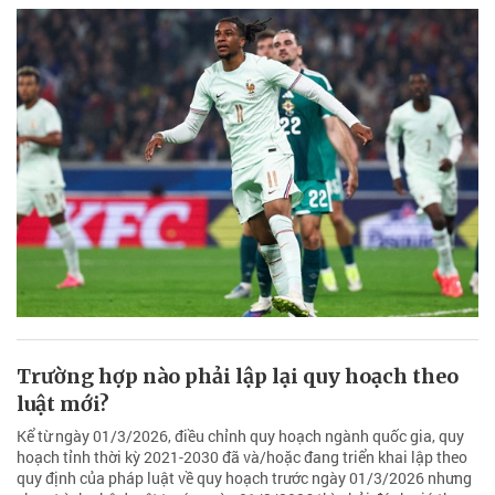
Trường hợp nào phải lập lại quy hoạch theo
luật mới?
Kể từ ngày 01/3/2026, điều chỉnh quy hoạch ngành quốc gia, quy
hoạch tỉnh thời kỳ 2021-2030 đã và/hoặc đang triển khai lập theo
quy định của pháp luật về quy hoạch trước ngày 01/3/2026 nhưng