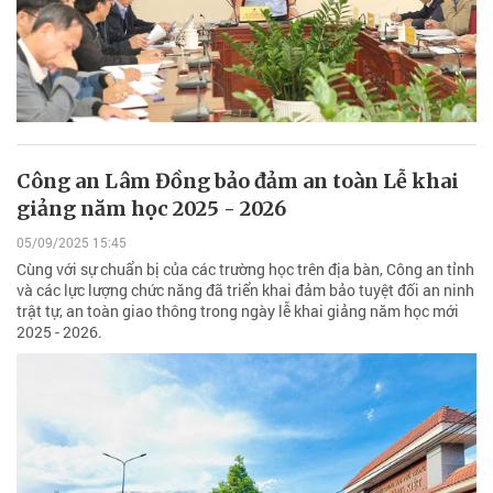
Công an Lâm Đồng bảo đảm an toàn Lễ khai
giảng năm học 2025 - 2026
05/09/2025 15:45
Cùng với sự chuẩn bị của các trường học trên địa bàn, Công an tỉnh
và các lực lượng chức năng đã triển khai đảm bảo tuyệt đối an ninh
trật tự, an toàn giao thông trong ngày lễ khai giảng năm học mới
2025 - 2026.