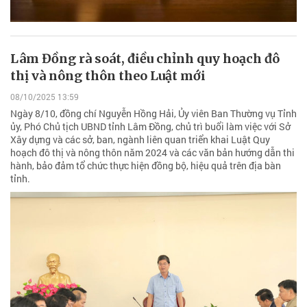
Lâm Đồng rà soát, điều chỉnh quy hoạch đô
thị và nông thôn theo Luật mới
08/10/2025 13:59
Ngày 8/10, đồng chí Nguyễn Hồng Hải, Ủy viên Ban Thường vụ Tỉnh
ủy, Phó Chủ tịch UBND tỉnh Lâm Đồng, chủ trì buổi làm việc với Sở
Xây dựng và các sở, ban, ngành liên quan triển khai Luật Quy
hoạch đô thị và nông thôn năm 2024 và các văn bản hướng dẫn thi
hành, bảo đảm tổ chức thực hiện đồng bộ, hiệu quả trên địa bàn
tỉnh.