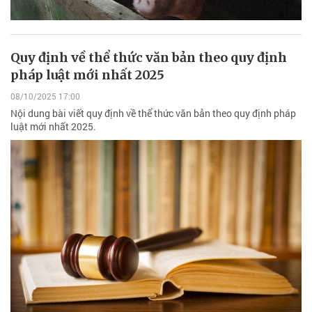
Quy định về thể thức văn bản theo quy định
pháp luật mới nhất 2025
08/10/2025 17:00
Nội dung bài viết quy định về thể thức văn bản theo quy định pháp
luật mới nhất 2025.