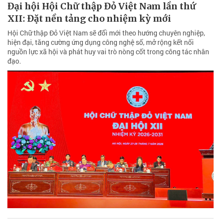
Đại hội Hội Chữ thập Đỏ Việt Nam lần thứ
XII: Đặt nền tảng cho nhiệm kỳ mới
Hội Chữ thập Đỏ Việt Nam sẽ đổi mới theo hướng chuyên nghiệp,
hiện đại, tăng cường ứng dụng công nghệ số, mở rộng kết nối
nguồn lực xã hội và phát huy vai trò nòng cốt trong công tác nhân
đạo.