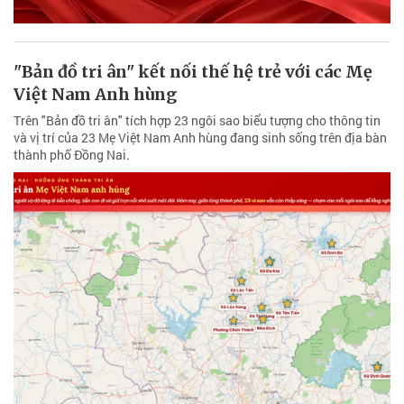
"Bản đồ tri ân" kết nối thế hệ trẻ với các Mẹ
Việt Nam Anh hùng
Trên "Bản đồ tri ân" tích hợp 23 ngôi sao biểu tượng cho thông tin
và vị trí của 23 Mẹ Việt Nam Anh hùng đang sinh sống trên địa bàn
thành phố Đồng Nai.