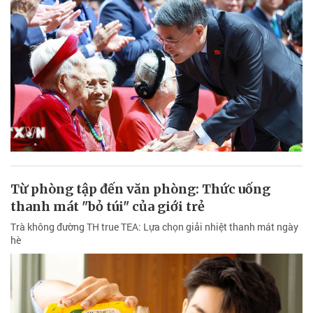
Từ phòng tập đến văn phòng: Thức uống
thanh mát "bỏ túi" của giới trẻ
Trà không đường TH true TEA: Lựa chọn giải nhiệt thanh mát ngày
hè