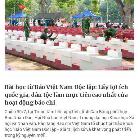
Bài học từ Báo Việt Nam Độc lập: Lấy lợi ích
quốc gia, dân tộc làm mục tiêu cao nhất của
hoạt động báo chí
Chiều 30/7, tại Trung tâm hội nghị tỉnh, tỉnh Cao Bằng phối hợp
Báo Nhân Dân, Hội Nhà báo Việt Nam, Trường đại học Khoa học-Xã
hội và Nhân văn, Bảo tàng Báo chí Việt Nam tổ chức hội thảo khoa
học "Báo Việt Nam Độc lập - Giá trị lịch sử và khát vọng phát triển
trong kỷ nguyên mới".