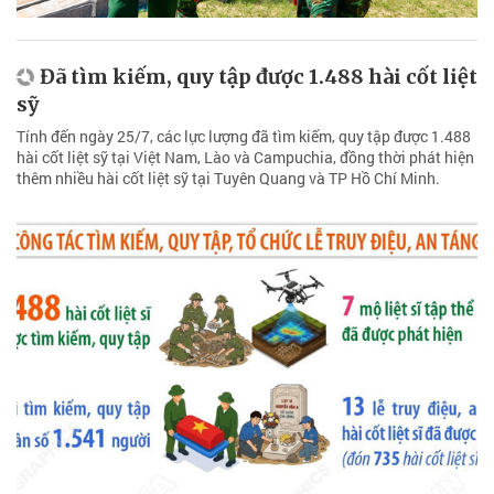
Đã tìm kiếm, quy tập được 1.488 hài cốt liệt
sỹ
Tính đến ngày 25/7, các lực lượng đã tìm kiếm, quy tập được 1.488
hài cốt liệt sỹ tại Việt Nam, Lào và Campuchia, đồng thời phát hiện
thêm nhiều hài cốt liệt sỹ tại Tuyên Quang và TP Hồ Chí Minh.