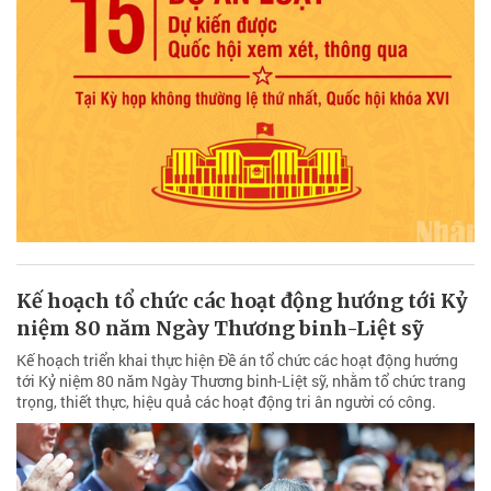
Kế hoạch tổ chức các hoạt động hướng tới Kỷ
niệm 80 năm Ngày Thương binh-Liệt sỹ
Kế hoạch triển khai thực hiện Đề án tổ chức các hoạt động hướng
tới Kỷ niệm 80 năm Ngày Thương binh-Liệt sỹ, nhằm tổ chức trang
trọng, thiết thực, hiệu quả các hoạt động tri ân người có công.