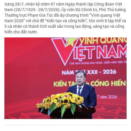
Sáng 28/7, nhân kỷ niệm 97 năm Ngày thành lập Công đoàn Việt
Nam (28/7/1929 - 28/7/2026), Ủy viên Bộ Chính trị, Phó Thủ tướng
Thường trực Phạm Gia Túc đã dự chương trình "Vinh quang Việt
Nam 2026" với chủ đề "Kiến tạo và cống hiến", tôn vinh 8 tập thể và
5 cá nhân có thành tích xuất sắc trong lao động, sáng tạo và cống
hiến cho đất nước.