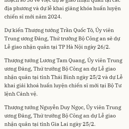
địa phương và dự lễ khai giảng khóa huấn luyện
chiến sĩ mới năm 2024.
Dự kiến Thượng tướng Trần Quốc Tỏ, Ủy viên
Trung ương Đảng, Thứ trưởng Bộ Công an sẽ dự
Lễ giao nhận quân tại TP Hà Nội ngày 26/2.
Thượng tướng Lương Tam Quang, Ủy viên Trung
ương Đảng, Thứ trưởng Bộ Công an dự Lễ giao
nhận quân tại tỉnh Thái Bình ngày 25/2 và dự Lễ
khai giải khoá huấn luyện chiến sĩ mới tại Bộ Tư
lệnh Cảnh vệ.
Thượng tướng Nguyễn Duy Ngọc, Ủy viên Trung
ương Đảng, Thứ trưởng Bộ Công an dự Lễ giao
nhận quân tại tỉnh Gia Lai ngày 25/2.