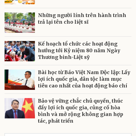
Những người lính trên hành trình
trả lại tên cho liệt sĩ
Kế hoạch tổ chức các hoạt động
hướng tới Kỷ niệm 80 năm Ngày
Thương binh-Liệt sỹ
Bài học từ Báo Việt Nam Độc lập: Lấy
lợi ích quốc gia, dân tộc làm mục
tiêu cao nhất của hoạt động báo chí
Bảo vệ vững chắc chủ quyền, thúc
đẩy lợi ích quốc gia, củng cố hòa
bình và mở rộng không gian hợp
tác, phát triển