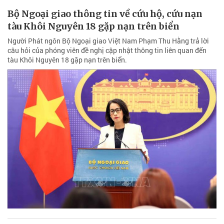
Bộ Ngoại giao thông tin về cứu hộ, cứu nạn
tàu Khôi Nguyên 18 gặp nạn trên biển
Người Phát ngôn Bộ Ngoại giao Việt Nam Phạm Thu Hằng trả lời
câu hỏi của phóng viên đề nghị cập nhật thông tin liên quan đến
tàu Khôi Nguyên 18 gặp nạn trên biển.