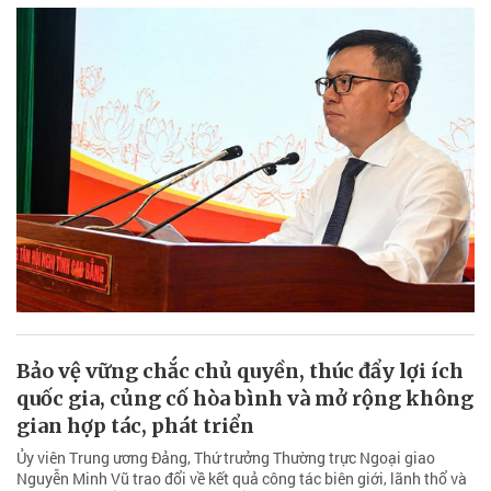
Bảo vệ vững chắc chủ quyền, thúc đẩy lợi ích
quốc gia, củng cố hòa bình và mở rộng không
gian hợp tác, phát triển
Ủy viên Trung ương Đảng, Thứ trưởng Thường trực Ngoại giao
Nguyễn Minh Vũ trao đổi về kết quả công tác biên giới, lãnh thổ và