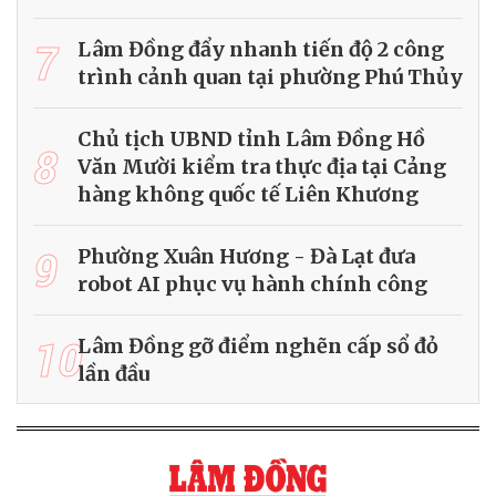
7
Lâm Đồng đẩy nhanh tiến độ 2 công
trình cảnh quan tại phường Phú Thủy
Chủ tịch UBND tỉnh Lâm Đồng Hồ
8
Văn Mười kiểm tra thực địa tại Cảng
hàng không quốc tế Liên Khương
9
Phường Xuân Hương - Đà Lạt đưa
robot AI phục vụ hành chính công
10
Lâm Đồng gỡ điểm nghẽn cấp sổ đỏ
lần đầu