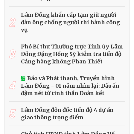
Lâm Đồng khẩn cấp tạm giữ người
2
đàn ông chống người thi hành công
vụ
Phó Bí thư Thường trực Tỉnh ủy Lâm
3
Đồng Đặng Hồng Sỹ kiểm tra tiến độ
Cảng hàng không Phan Thiết
Báo và Phát thanh, Truyền hình
4
Lâm Đồng - 01 năm nhìn lại: Dấu ấn
đậm nét từ tinh thần Đoàn kết
5
Lâm Đồng đôn đốc tiến độ 4 dự án
giao thông trọng điểm