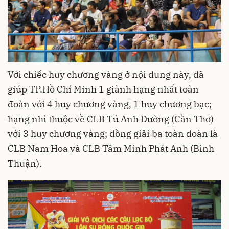
Với chiếc huy chương vàng ở nội dung này, đã
giúp TP.Hồ Chí Minh 1 giành hạng nhất toàn
đoàn với 4 huy chương vàng, 1 huy chương bạc;
hạng nhì thuộc về CLB Tú Anh Đường (Cần Thơ)
với 3 huy chương vàng; đồng giải ba toàn đoàn là
CLB Nam Hoa và CLB Tâm Minh Phát Anh (Bình
Thuận).