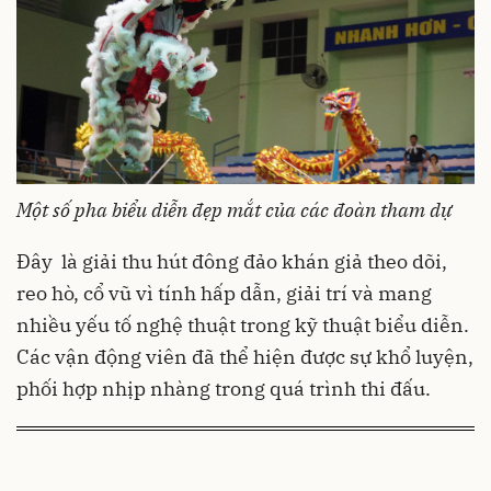
Một số pha biểu diễn đẹp mắt của các đoàn tham dự
Đây là giải thu hút đông đảo khán giả theo dõi,
reo hò, cổ vũ vì tính hấp dẫn, giải trí và mang
nhiều yếu tố nghệ thuật trong kỹ thuật biểu diễn.
Các vận động viên đã thể hiện được sự khổ luyện,
phối hợp nhịp nhàng trong quá trình thi đấu.