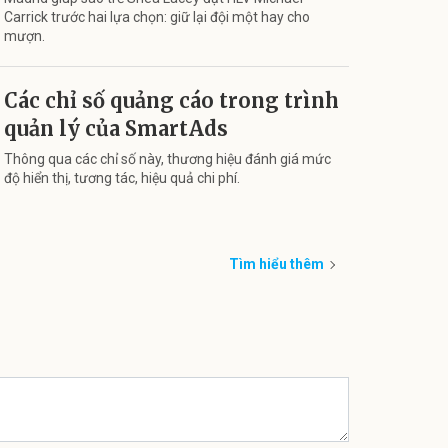
Carrick trước hai lựa chọn: giữ lại đội một hay cho
mượn.
Các chỉ số quảng cáo trong trình
quản lý của SmartAds
Thông qua các chỉ số này, thương hiệu đánh giá mức
độ hiển thị, tương tác, hiệu quả chi phí.
Tìm hiểu thêm