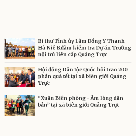
Bí thư Tỉnh ủy Lâm Đồng Y Thanh
Hà Niê Kđăm kiểm tra Dự án Trường
nội trú liên cấp Quảng Trực
Hội đồng Dân tộc Quốc hội trao 200
phần quà tết tại xã biên giới Quảng
Trực
“Xuân Biên phòng - Ấm lòng dân
bản” tại xã biên giới Quảng Trực