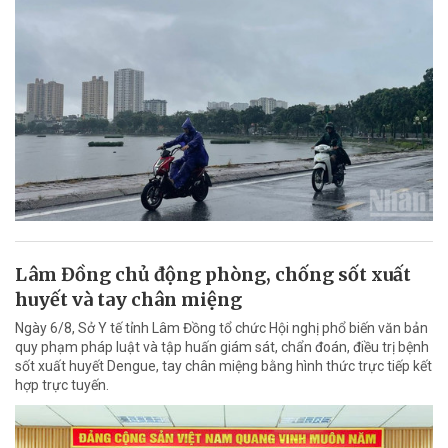
Lâm Đồng chủ động phòng, chống sốt xuất
huyết và tay chân miệng
Ngày 6/8, Sở Y tế tỉnh Lâm Đồng tổ chức Hội nghị phổ biến văn bản
quy phạm pháp luật và tập huấn giám sát, chẩn đoán, điều trị bệnh
sốt xuất huyết Dengue, tay chân miệng bằng hình thức trực tiếp kết
hợp trực tuyến.