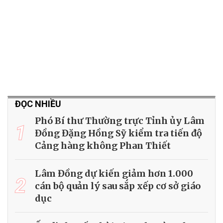
ĐỌC NHIỀU
Phó Bí thư Thường trực Tỉnh ủy Lâm
1
Đồng Đặng Hồng Sỹ kiểm tra tiến độ
Cảng hàng không Phan Thiết
Lâm Đồng dự kiến giảm hơn 1.000
2
cán bộ quản lý sau sắp xếp cơ sở giáo
dục