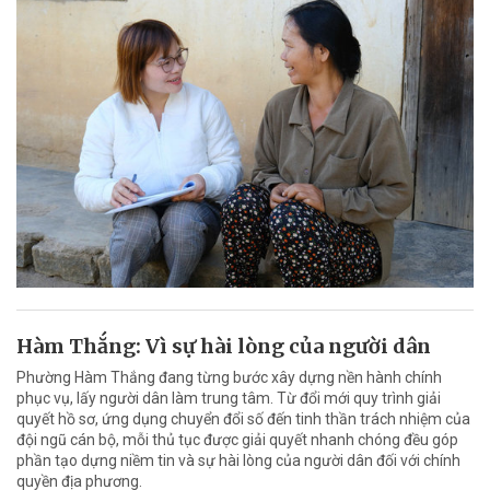
Hàm Thắng: Vì sự hài lòng của người dân
Phường Hàm Thắng đang từng bước xây dựng nền hành chính
phục vụ, lấy người dân làm trung tâm. Từ đổi mới quy trình giải
quyết hồ sơ, ứng dụng chuyển đổi số đến tinh thần trách nhiệm của
đội ngũ cán bộ, mỗi thủ tục được giải quyết nhanh chóng đều góp
phần tạo dựng niềm tin và sự hài lòng của người dân đối với chính
quyền địa phương.