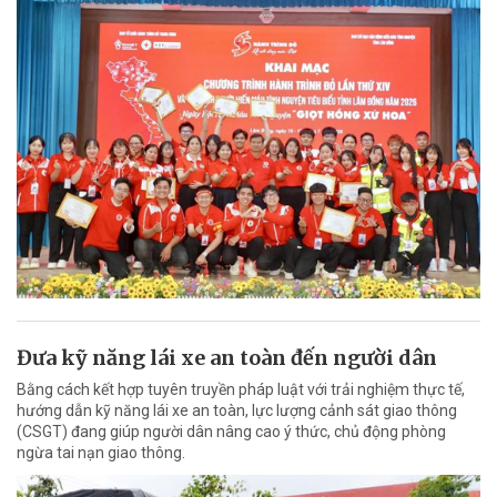
Đưa kỹ năng lái xe an toàn đến người dân
Bằng cách kết hợp tuyên truyền pháp luật với trải nghiệm thực tế,
hướng dẫn kỹ năng lái xe an toàn, lực lượng cảnh sát giao thông
(CSGT) đang giúp người dân nâng cao ý thức, chủ động phòng
ngừa tai nạn giao thông.