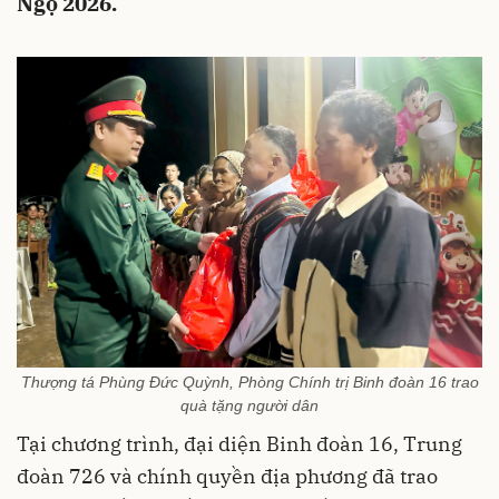
Ngọ 2026.
Thượng tá Phùng Đức Quỳnh, Phòng Chính trị Binh đoàn 16 trao
quà tặng người dân
Tại chương trình, đại diện Binh đoàn 16, Trung
đoàn 726 và chính quyền địa phương đã trao