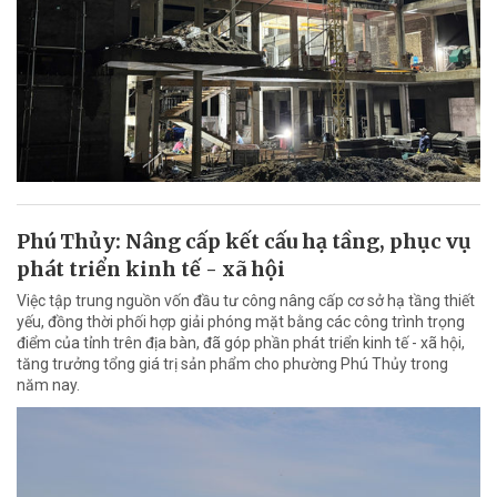
Phú Thủy: Nâng cấp kết cấu hạ tầng, phục vụ
phát triển kinh tế - xã hội
Việc tập trung nguồn vốn đầu tư công nâng cấp cơ sở hạ tầng thiết
yếu, đồng thời phối hợp giải phóng mặt bằng các công trình trọng
điểm của tỉnh trên địa bàn, đã góp phần phát triển kinh tế - xã hội,
tăng trưởng tổng giá trị sản phẩm cho phường Phú Thủy trong
năm nay.