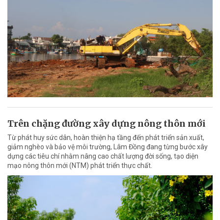
Trên chặng đường xây dựng nông thôn mới
Từ phát huy sức dân, hoàn thiện hạ tầng đến phát triển sản xuất,
giảm nghèo và bảo vệ môi trường, Lâm Đồng đang từng bước xây
dựng các tiêu chí nhằm nâng cao chất lượng đời sống, tạo diện
mạo nông thôn mới (NTM) phát triển thực chất.