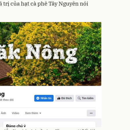
á trị của hạt cà phê Tây Nguyên nói