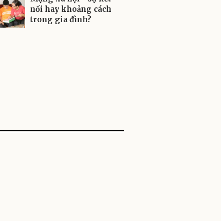
nối hay khoảng cách
trong gia đình?