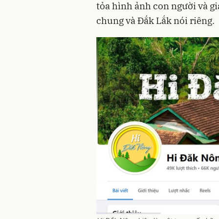
tỏa hình ảnh con người và gi
chung và Đắk Lắk nói riêng.