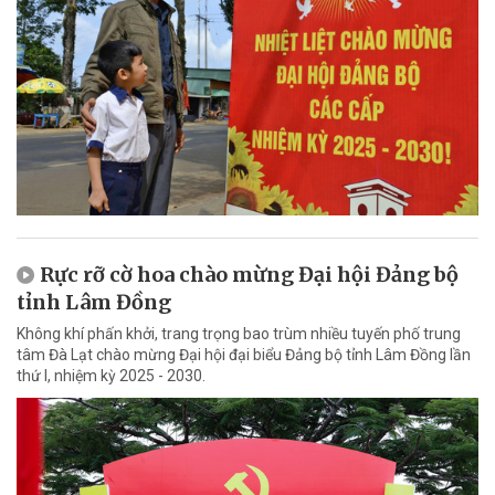
Rực rỡ cờ hoa chào mừng Đại hội Đảng bộ
tỉnh Lâm Đồng
Không khí phấn khởi, trang trọng bao trùm nhiều tuyến phố trung
tâm Đà Lạt chào mừng Đại hội đại biểu Đảng bộ tỉnh Lâm Đồng lần
thứ I, nhiệm kỳ 2025 - 2030.