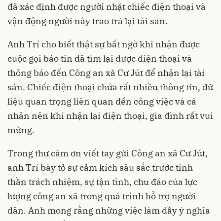
đã xác định được người nhặt chiếc điện thoại và
vận động người này trao trả lại tài sản.
Anh Trí cho biết thật sự bất ngờ khi nhận được
cuộc gọi báo tin đã tìm lại được điện thoại và
thông báo đến Công an xã Cư Jút để nhận lại tài
sản. Chiếc điện thoại chứa rất nhiều thông tin, dữ
liệu quan trọng liên quan đến công việc và cá
nhân nên khi nhận lại điện thoại, gia đình rất vui
mừng.
Trong thư cảm ơn viết tay gửi Công an xã Cư Jút,
anh Trí bày tỏ sự cảm kích sâu sắc trước tinh
thần trách nhiệm, sự tận tình, chu đáo của lực
lượng công an xã trong quá trình hỗ trợ người
dân. Anh mong rằng những việc làm đầy ý nghĩa