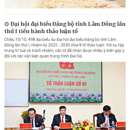
Đại hội đại biểu Đảng bộ tỉnh Lâm Đồng lần
thứ I tiến hành thảo luận tổ
Chiều 10/10, 498 đại biểu dự Đại hội đại biểu Đảng bộ tỉnh Lâm
Đồng lần thứ I, nhiệm kỳ 2025 - 2030 chia 8 tổ thảo luận. Với sự tập
trung trí tuệ và trách nhiệm, các tổ đã nhận được nhiều ý kiến góp ý
đối với các văn kiện quan trọng trình Đại hội.