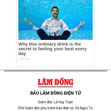
BÁO LÂM ĐỒNG ĐIỆN TỬ
Giám đốc: Lê Huy Toàn
Phó Giám đốc phụ trách báo điện tử: Vũ Ngọc Tú