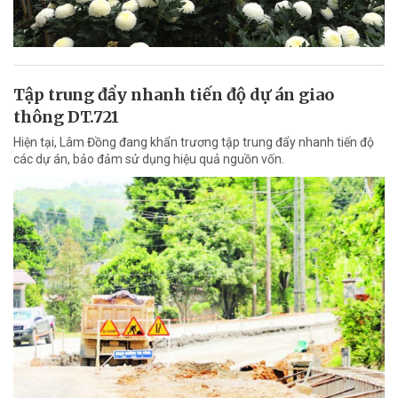
Tập trung đẩy nhanh tiến độ dự án giao
thông DT.721
Hiện tại, Lâm Đồng đang khẩn trương tập trung đẩy nhanh tiến độ
các dự án, bảo đảm sử dụng hiệu quả nguồn vốn.