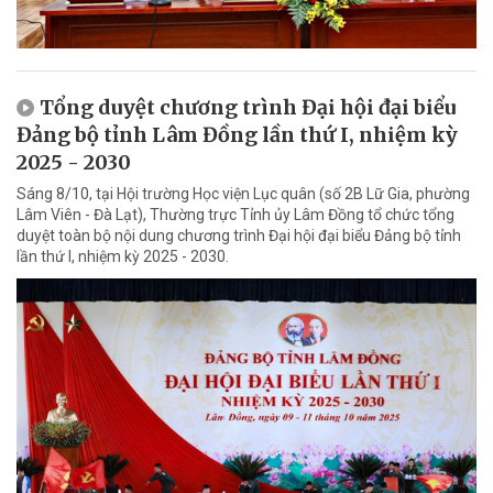
Tổng duyệt chương trình Đại hội đại biểu
Đảng bộ tỉnh Lâm Đồng lần thứ I, nhiệm kỳ
2025 - 2030
Sáng 8/10, tại Hội trường Học viện Lục quân (số 2B Lữ Gia, phường
Lâm Viên - Đà Lạt), Thường trực Tỉnh ủy Lâm Đồng tổ chức tổng
duyệt toàn bộ nội dung chương trình Đại hội đại biểu Đảng bộ tỉnh
lần thứ I, nhiệm kỳ 2025 - 2030.