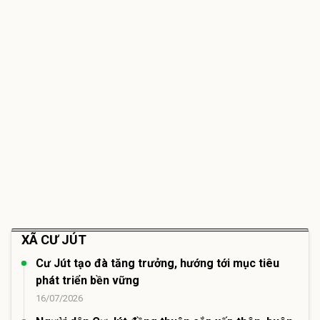
XÃ CƯ JÚT
Cư Jút tạo đà tăng trưởng, hướng tới mục tiêu
phát triển bền vững
16/07/2026