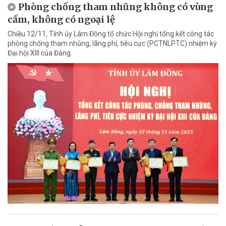
Phòng chống tham nhũng không có vùng
cấm, không có ngoại lệ
Chiều 12/11, Tỉnh ủy Lâm Đồng tổ chức Hội nghị tổng kết công tác
phòng chống tham nhũng, lãng phí, tiêu cực (PCTNLPTC) nhiệm kỳ
Đại hội XIII của Đảng.