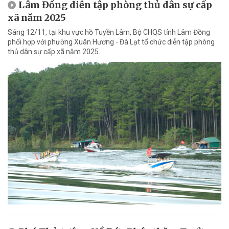
Lâm Đồng diễn tập phòng thủ dân sự cấp
xã năm 2025
Sáng 12/11, tại khu vực hồ Tuyền Lâm, Bộ CHQS tỉnh Lâm Đồng
phối hợp với phường Xuân Hương - Đà Lạt tổ chức diễn tập phòng
thủ dân sự cấp xã năm 2025.