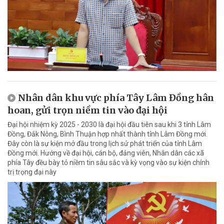
Nhân dân khu vực phía Tây Lâm Đồng hân
hoan, gửi trọn niềm tin vào đại hội
Đại hội nhiệm kỳ 2025 - 2030 là đại hội đầu tiên sau khi 3 tỉnh Lâm
Đồng, Đắk Nông, Bình Thuận hợp nhất thành tỉnh Lâm Đồng mới.
Đây còn là sự kiện mở đầu trong lịch sử phát triển của tỉnh Lâm
Đồng mới. Hướng về đại hội, cán bộ, đảng viên, Nhân dân các xã
phía Tây đều bày tỏ niềm tin sâu sắc và kỳ vọng vào sự kiện chính
trị trọng đại này