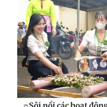
Sôi nổi các hoạt độ