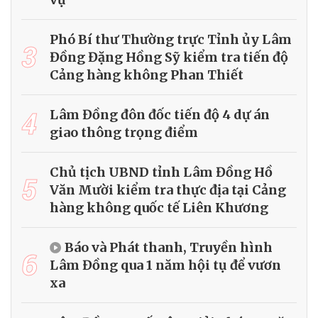
Phó Bí thư Thường trực Tỉnh ủy Lâm
3
Đồng Đặng Hồng Sỹ kiểm tra tiến độ
Cảng hàng không Phan Thiết
4
Lâm Đồng đôn đốc tiến độ 4 dự án
giao thông trọng điểm
Chủ tịch UBND tỉnh Lâm Đồng Hồ
5
Văn Mười kiểm tra thực địa tại Cảng
hàng không quốc tế Liên Khương
Báo và Phát thanh, Truyền hình
6
Lâm Đồng qua 1 năm hội tụ để vươn
xa