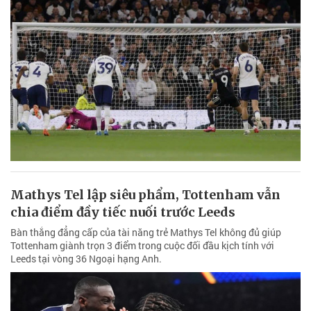
Mathys Tel lập siêu phẩm, Tottenham vẫn
chia điểm đầy tiếc nuối trước Leeds
Bàn thắng đẳng cấp của tài năng trẻ Mathys Tel không đủ giúp
Tottenham giành trọn 3 điểm trong cuộc đối đầu kịch tính với
Leeds tại vòng 36 Ngoại hạng Anh.