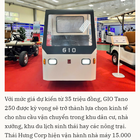
Với mức giá dự kiến từ 35 triệu đồng, GIO Tano
250 được kỳ vọng sẽ trở thành lựa chọn kinh tế
cho nhu cầu vận chuyển trong khu dân cư, nhà
xưởng, khu du lịch sinh thái hay các nông trại.
Thái Hưng Corp hiện vận hành nhà máy 15.000