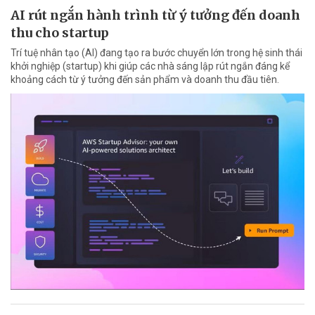
AI rút ngắn hành trình từ ý tưởng đến doanh
thu cho startup
Trí tuệ nhân tạo (AI) đang tạo ra bước chuyển lớn trong hệ sinh thái
khởi nghiệp (startup) khi giúp các nhà sáng lập rút ngắn đáng kể
khoảng cách từ ý tưởng đến sản phẩm và doanh thu đầu tiên.