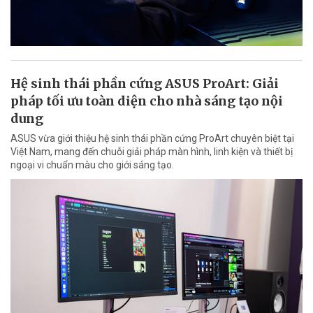
Hệ sinh thái phần cứng ASUS ProArt: Giải
pháp tối ưu toàn diện cho nhà sáng tạo nội
dung
ASUS vừa giới thiệu hệ sinh thái phần cứng ProArt chuyên biệt tại
Việt Nam, mang đến chuỗi giải pháp màn hình, linh kiện và thiết bị
ngoại vi chuẩn màu cho giới sáng tạo.