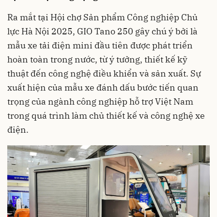
Ra mắt tại Hội chợ Sản phẩm Công nghiệp Chủ
lực Hà Nội 2025, GIO Tano 250 gây chú ý bởi là
mẫu
xe tải điện mini
đầu tiên được phát triển
hoàn toàn trong nước, từ ý tưởng, thiết kế kỹ
thuật đến công nghệ điều khiển và sản xuất. Sự
xuất hiện của mẫu xe đánh dấu bước tiến quan
trọng của ngành công nghiệp hỗ trợ Việt Nam
trong quá trình làm chủ thiết kế và công nghệ xe
điện.