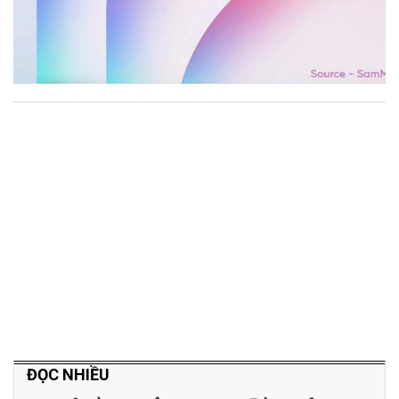
ĐỌC NHIỀU