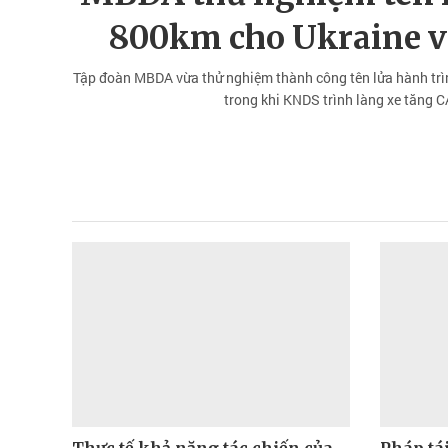
800km cho Ukraine v
Tập đoàn MBDA vừa thử nghiệm thành công tên lửa hành tr
trong khi KNDS trình làng xe tăng C