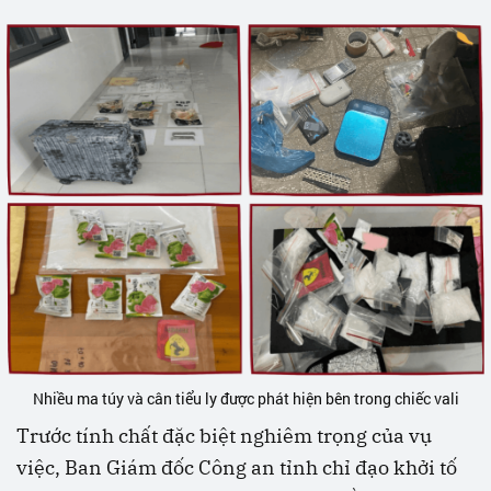
Nhiều ma túy và cân tiểu ly được phát hiện bên trong chiếc vali
Trước tính chất đặc biệt nghiêm trọng của vụ
việc, Ban Giám đốc Công an tỉnh chỉ đạo khởi tố