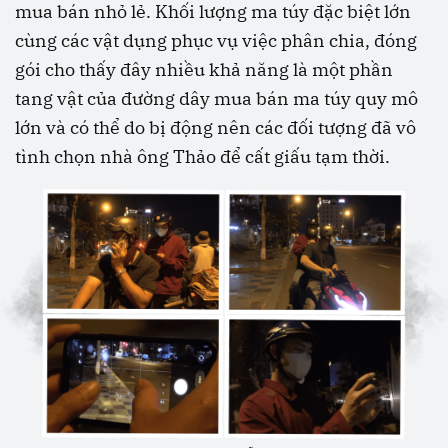
mua bán nhỏ lẻ. Khối lượng ma túy đặc biệt lớn
cùng các vật dụng phục vụ việc phân chia, đóng
gói cho thấy đây nhiều khả năng là một phần
tang vật của đường dây mua bán ma túy quy mô
lớn và có thể do bị động nên các đối tượng đã vô
tình chọn nhà ông Thảo để cất giấu tạm thời.