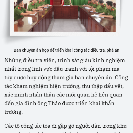
Ban chuyên án họp để triển khai công tác điều tra, phá án
Những điều tra viên, trinh sát giàu kinh nghiệm
nhất trong lĩnh vực đấu tranh với tội phạm ma
túy được huy động tham gia ban chuyên án. Công
tác khám nghiệm hiện trường, thu thập dấu vết,
xác minh nhân thân các mối quan hệ liên quan
đến gia đình ông Thảo được triển khai khẩn
trương.
Các tổ công tác tỏa đi gặp gỡ người dân trong khu