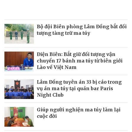
Bộ đội Biên phòng Lâm Đồng bắt đối
tượng tàng trữ ma túy
Điện Biên: Bắt giữ đối tượng vận
chuyển 17 bánh ma túy từ biên giới
Lào về Việt Nam
Lâm Đồng tuyên án 33 bị cáo trong
vụ án ma túy tại quán bar Paris
Night Club
Giúp người nghiện ma túy làm lại
cuộc đời