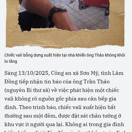
Chiếc vali bỗng dưng xuất hiện tại nhà khiến ông Thảo không khỏi
lo lắng
Sáng 13/10/2025, Công an xã Sơn Mỹ, tỉnh Lâm
Đồng tiếp nhận tin báo của ông Trần Thảo
(nguyên Bí thư xã) về việc phát hiện một chiếc
vali không rõ nguồn gốc phía sau căn bếp gia
đình. Theo trình báo, chiếc vali xuất hiện bất
thường sau một đêm, được đặt sát chân tường ở
khu vực ít người qua lại. Không ai trong gia đình