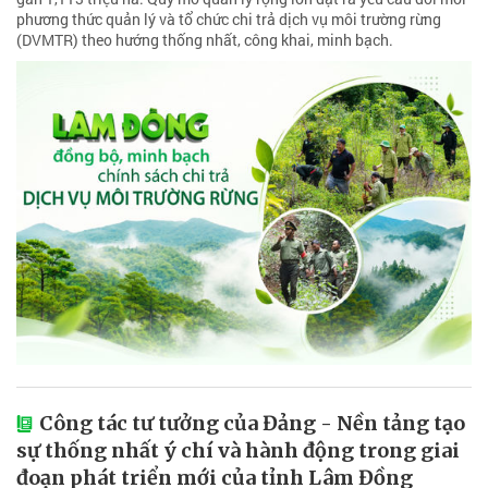
phương thức quản lý và tổ chức chi trả dịch vụ môi trường rừng
(DVMTR) theo hướng thống nhất, công khai, minh bạch.
Công tác tư tưởng của Đảng - Nền tảng tạo
sự thống nhất ý chí và hành động trong giai
đoạn phát triển mới của tỉnh Lâm Đồng