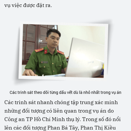
vụ việc được đặt ra.
Các trinh sát theo dõi từng dấu vết dù là nhỏ nhất trong vụ án
Các trinh sát nhanh chóng tập trung xác minh
những đối tượng có liên quan trong vụ án do
Công an TP Hồ Chí Minh thụ lý. Trong số đó nổi
lên các đối tượng Phan Bá Tây, Phan Thị Kiều