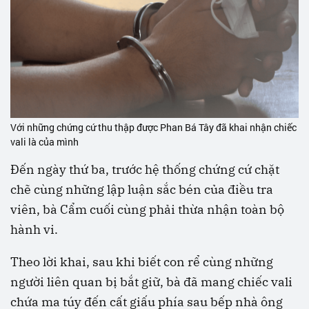
Với những chứng cứ thu thập được Phan Bá Tây đã khai nhận chiếc
vali là của mình
Đến ngày thứ ba, trước hệ thống chứng cứ chặt
chẽ cùng những lập luận sắc bén của điều tra
viên, bà Cẩm cuối cùng phải thừa nhận toàn bộ
hành vi.
Theo lời khai, sau khi biết con rể cùng những
người liên quan bị bắt giữ, bà đã mang chiếc vali
chứa ma túy đến cất giấu phía sau bếp nhà ông