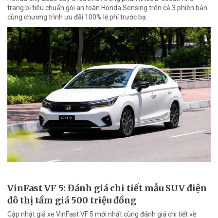
trang bị tiêu chuẩn gói an toàn Honda Sensing trên cả 3 phiên bản
cùng chương trình ưu đãi 100% lệ phí trước bạ.
VinFast VF 5: Đánh giá chi tiết mẫu SUV điện
đô thị tầm giá 500 triệu đồng
Cập nhật giá xe VinFast VF 5 mới nhất cùng đánh giá chi tiết về