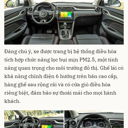
Đáng chú ý, xe được trang bị hệ thống điều hòa
tích hợp chức năng lọc bụi mịn PM2.5, một tính
năng quan trọng cho môi trường đô thị. Ghế lái có
khả năng chỉnh điện 6 hướng trên bản cao cấp,
hàng ghế sau rộng rãi và có cửa gió điều hòa
riêng biệt, đảm bảo sự thoải mái cho mọi hành
khách.