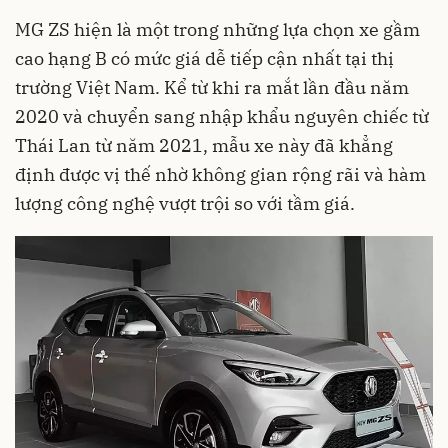
MG ZS hiện là một trong những lựa chọn xe gầm
cao hạng B có mức giá dễ tiếp cận nhất tại thị
trường Việt Nam. Kể từ khi ra mắt lần đầu năm
2020 và chuyển sang nhập khẩu nguyên chiếc từ
Thái Lan từ năm 2021, mẫu xe này đã khẳng
định được vị thế nhờ không gian rộng rãi và hàm
lượng công nghệ vượt trội so với tầm giá.