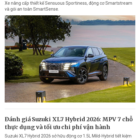
Xe nâng cấp thiết kế Sensuous Sportiness, động cơ Smartstream
và gói an toàn SmartSense.
Đánh giá Suzuki XL7 Hybrid 2026: MPV 7 chỗ
thực dụng và tối ưu chi phí vận hành
Suzuki XL7 Hybrid 2026 sở hữu động cơ 1.5L Mild-Hybrid tiết kiệm