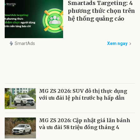
Smartads Targeting: 4
phương thức chọn trên
hệ thống quảng cáo
SmartAds
Xem ngay
MG ZS 2026: SUV đô thị thực dụng
với ưu đãi lệ phí trước bạ hấp dẫn
MG ZS 2026: Cập nhật giá lăn bánh
và ưu đãi 58 triệu đồng tháng 4