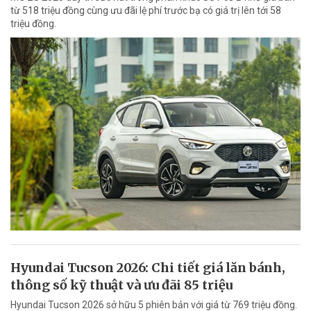
từ 518 triệu đồng cùng ưu đãi lệ phí trước bạ có giá trị lên tới 58
triệu đồng.
Hyundai Tucson 2026: Chi tiết giá lăn bánh,
thông số kỹ thuật và ưu đãi 85 triệu
Hyundai Tucson 2026 sở hữu 5 phiên bản với giá từ 769 triệu đồng.