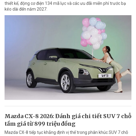
thiết kế, động cơ điện 134 mã lực và các ưu đãi miễn phí trước bạ
kéo dài đến năm 2027.
Mazda CX-8 2026: Đánh giá chi tiết SUV 7 chỗ
tầm giá từ 899 triệu đồng
Mazda CX-8 tiếp tục khẳng định vị thế trong phân khúc SUV 7 chỗ