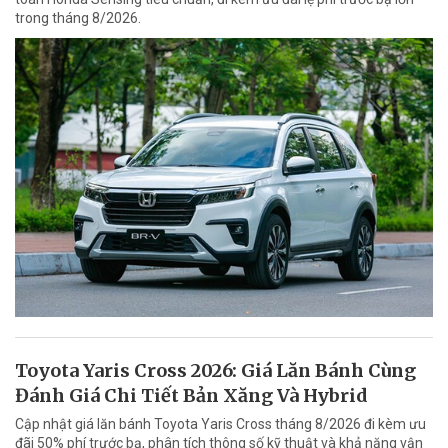
trong tháng 8/2026.
Toyota Yaris Cross 2026: Giá Lăn Bánh Cùng
Đánh Giá Chi Tiết Bản Xăng Và Hybrid
Cập nhật giá lăn bánh Toyota Yaris Cross tháng 8/2026 đi kèm ưu
đãi 50% phí trước bạ, phân tích thông số kỹ thuật và khả năng vận