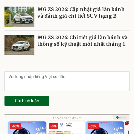
MG ZS 2026: Cập nhật giá lăn bánh
và đánh giá chi tiết SUV hạng B
MG ZS 2026: Chi tiết giá lăn bánh và
thông số kỹ thuật mới nhất tháng 1
Gửi bình luận
ADVERTISEMENT
-63%
-6%
-63%