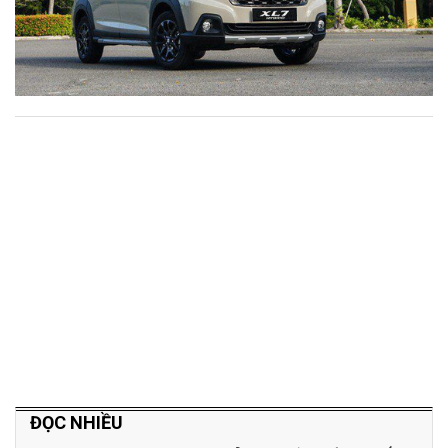
ĐỌC NHIỀU