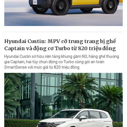
Hyundai Custin: MPV cỡ trung trang bị ghế
Captain và động cơ Turbo từ 820 triệu đồng
Hyundai Custin sở hữu nền tảng khung gầm N3, hàng ghế thương
gia Captain, hai tùy chọn động cơ Turbo cùng gói an toàn
SmartSense với mức giá từ 820 triệu đồng.