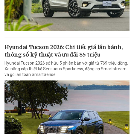
Hyundai Tucson 2026: Chi tiết giá lăn bánh,
thông số kỹ thuật và ưu đãi 85 triệu
Hyundai Tucson 2026 sở hữu 5 phiên bản với giá từ 769 triệu đồng.
Xe nâng cấp thiết kế Sensuous Sportiness, động cơ Smartstream
và gói an toàn SmartSense.