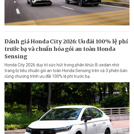
Đánh giá Honda City 2026: Ưu đãi 100% lệ phí
trước bạ và chuẩn hóa gói an toàn Honda
Sensing
Honda City 2026 duy trì sức hút trong phân khúc B-sedan nhờ
trang bị tiêu chuẩn gói an toàn Honda Sensing trên cả 3 phiên bản
cùng chương trình ưu đãi 100% lệ phí trước bạ.