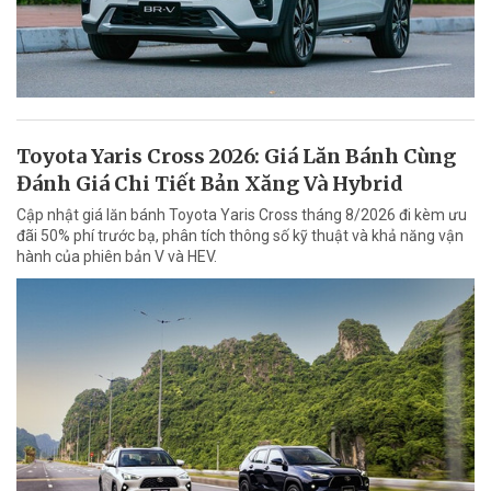
Toyota Yaris Cross 2026: Giá Lăn Bánh Cùng
Đánh Giá Chi Tiết Bản Xăng Và Hybrid
Cập nhật giá lăn bánh Toyota Yaris Cross tháng 8/2026 đi kèm ưu
đãi 50% phí trước bạ, phân tích thông số kỹ thuật và khả năng vận
hành của phiên bản V và HEV.