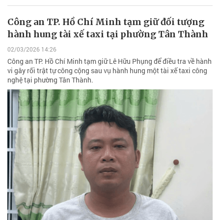
Công an TP. Hồ Chí Minh tạm giữ đối tượng
hành hung tài xế taxi tại phường Tân Thành
02/03/2026 14:26
Công an TP. Hồ Chí Minh tạm giữ Lê Hữu Phụng để điều tra về hành
vi gây rối trật tự công cộng sau vụ hành hung một tài xế taxi công
nghệ tại phường Tân Thành.