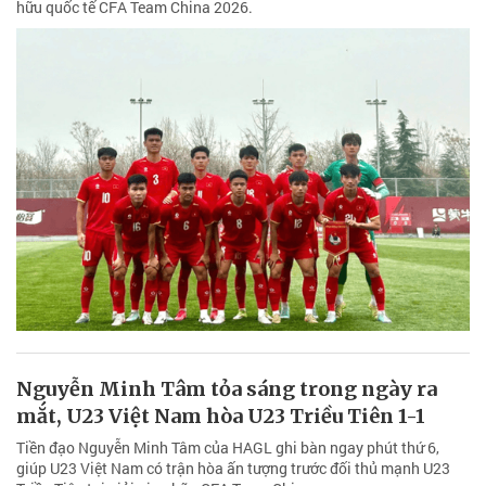
hữu quốc tế CFA Team China 2026.
Nguyễn Minh Tâm tỏa sáng trong ngày ra
mắt, U23 Việt Nam hòa U23 Triều Tiên 1-1
Tiền đạo Nguyễn Minh Tâm của HAGL ghi bàn ngay phút thứ 6,
giúp U23 Việt Nam có trận hòa ấn tượng trước đối thủ mạnh U23