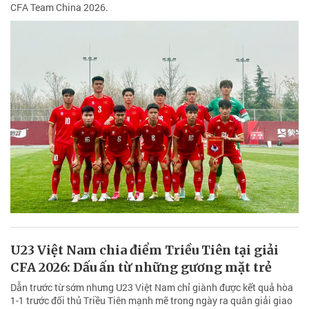
CFA Team China 2026.
U23 Việt Nam chia điểm Triều Tiên tại giải
CFA 2026: Dấu ấn từ những gương mặt trẻ
Dẫn trước từ sớm nhưng U23 Việt Nam chỉ giành được kết quả hòa
1-1 trước đối thủ Triều Tiên mạnh mẽ trong ngày ra quân giải giao