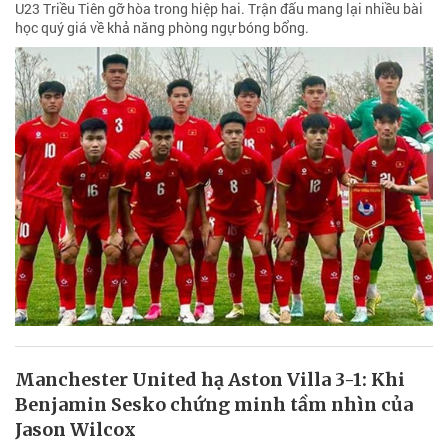
U23 Triều Tiên gỡ hòa trong hiệp hai. Trận đấu mang lại nhiều bài
học quý giá về khả năng phòng ngự bóng bổng.
Manchester United hạ Aston Villa 3-1: Khi
Benjamin Sesko chứng minh tầm nhìn của
Jason Wilcox