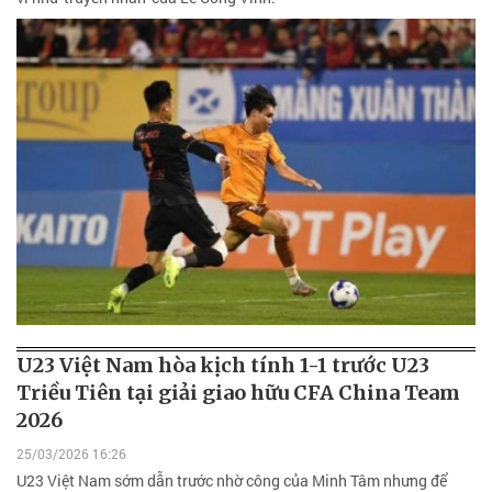
U23 Việt Nam hòa kịch tính 1-1 trước U23
Triều Tiên tại giải giao hữu CFA China Team
2026
25/03/2026 16:26
U23 Việt Nam sớm dẫn trước nhờ công của Minh Tâm nhưng để