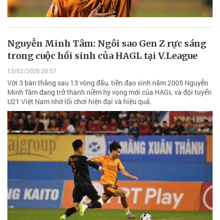
Nguyễn Minh Tâm: Ngôi sao Gen Z rực sáng
trong cuộc hồi sinh của HAGL tại V.League
13/02/2026 20:57
Với 3 bàn thắng sau 13 vòng đấu, tiền đạo sinh năm 2005 Nguyễn
Minh Tâm đang trở thành niềm hy vọng mới của HAGL và đội tuyển
U21 Việt Nam nhờ lối chơi hiện đại và hiệu quả.