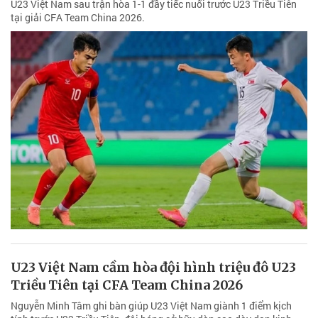
U23 Việt Nam sau trận hòa 1-1 đầy tiếc nuối trước U23 Triều Tiên
tại giải CFA Team China 2026.
U23 Việt Nam cầm hòa đội hình triệu đô U23
Triều Tiên tại CFA Team China 2026
Nguyễn Minh Tâm ghi bàn giúp U23 Việt Nam giành 1 điểm kịch