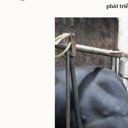
phát tri