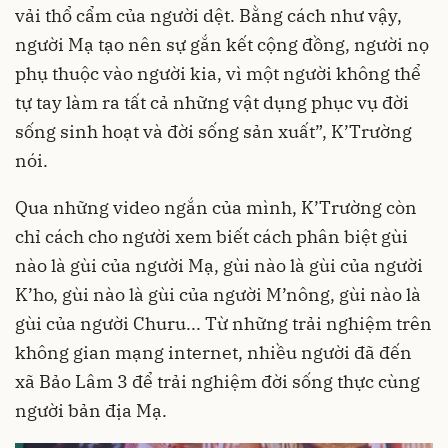
vải thổ cẩm của người dệt. Bằng cách như vậy,
người Mạ tạo nên sự gắn kết cộng đồng, người nọ
phụ thuộc vào người kia, vì một người không thể
tự tay làm ra tất cả những vật dụng phục vụ đời
sống sinh hoạt và đời sống sản xuất”, K’Trường
nói.
Qua những video ngắn của mình, K’Trường còn
chỉ cách cho người xem biết cách phân biệt gùi
nào là gùi của người Mạ, gùi nào là gùi của người
K’ho, gùi nào là gùi của người M’nông, gùi nào là
gùi của người Churu... Từ những trải nghiệm trên
không gian mạng internet, nhiều người đã đến
xã Bảo Lâm 3 để trải nghiệm đời sống thực cùng
người bản địa Mạ.