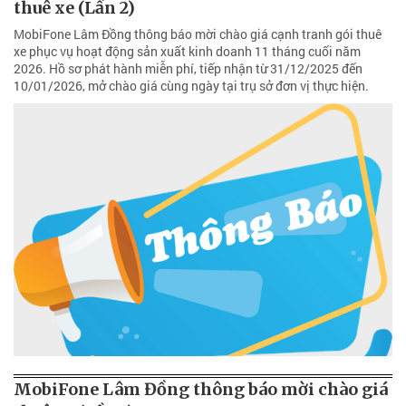
thuê xe (Lần 2)
MobiFone Lâm Đồng thông báo mời chào giá cạnh tranh gói thuê
xe phục vụ hoạt động sản xuất kinh doanh 11 tháng cuối năm
2026. Hồ sơ phát hành miễn phí, tiếp nhận từ 31/12/2025 đến
10/01/2026, mở chào giá cùng ngày tại trụ sở đơn vị thực hiện.
MobiFone Lâm Đồng thông báo mời chào giá