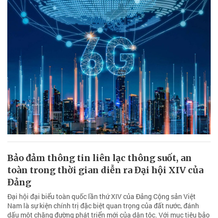
Bảo đảm thông tin liên lạc thông suốt, an
toàn trong thời gian diễn ra Đại hội XIV của
Đảng
Đại hội đại biểu toàn quốc lần thứ XIV của Đảng Cộng sản Việt
Nam là sự kiện chính trị đặc biệt quan trọng của đất nước, đánh
dấu một chặng đường phát triển mới của dân tộc. Với mục tiêu bảo