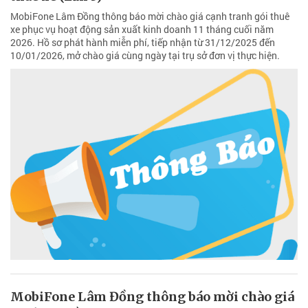
MobiFone Lâm Đồng thông báo mời chào giá cạnh tranh gói thuê
xe phục vụ hoạt động sản xuất kinh doanh 11 tháng cuối năm
2026. Hồ sơ phát hành miễn phí, tiếp nhận từ 31/12/2025 đến
10/01/2026, mở chào giá cùng ngày tại trụ sở đơn vị thực hiện.
MobiFone Lâm Đồng thông báo mời chào giá