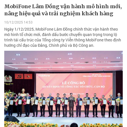
MobiFone Lâm Đồng vận hành mô hình mới,
nâng hiệu quả và trải nghiệm khách hàng
10/12/2025 14:53
Ngày 1/12/2025, MobiFone Lâm Đồng chính thức vận hành theo
mô hình tổ chức mới, đánh dấu bước chuyển quan trọng trong lộ
trình tái cấu trúc của Tổng công ty Viễn thông MobiFone theo định
hướng chỉ đạo của Đảng, Chính phủ và Bộ Công an.