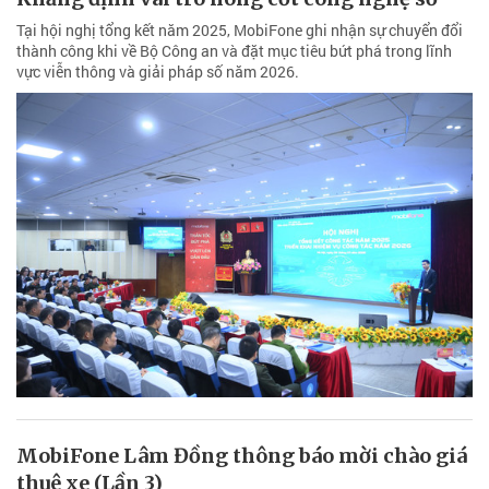
Tại hội nghị tổng kết năm 2025, MobiFone ghi nhận sự chuyển đổi
thành công khi về Bộ Công an và đặt mục tiêu bứt phá trong lĩnh
vực viễn thông và giải pháp số năm 2026.
MobiFone Lâm Đồng thông báo mời chào giá
thuê xe (Lần 3)