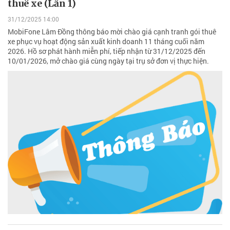
thuê xe (Lần 1)
31/12/2025 14:00
MobiFone Lâm Đồng thông báo mời chào giá cạnh tranh gói thuê
xe phục vụ hoạt động sản xuất kinh doanh 11 tháng cuối năm
2026. Hồ sơ phát hành miễn phí, tiếp nhận từ 31/12/2025 đến
10/01/2026, mở chào giá cùng ngày tại trụ sở đơn vị thực hiện.