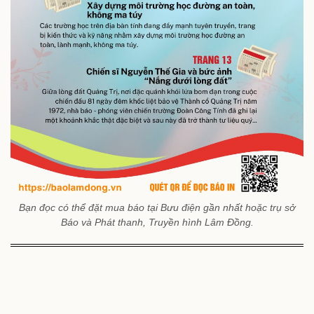
Bạn đọc có thể đặt mua báo tại Bưu điện gần nhất hoặc trụ sở
Báo và Phát thanh, Truyền hình Lâm Đồng.