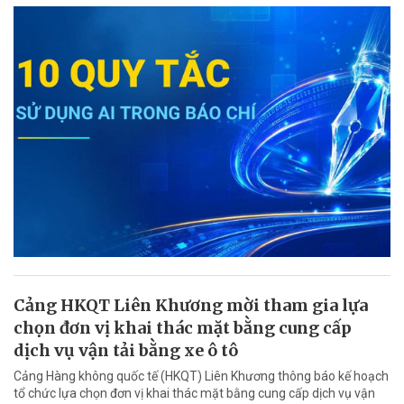
Cảng HKQT Liên Khương mời tham gia lựa
chọn đơn vị khai thác mặt bằng cung cấp
dịch vụ vận tải bằng xe ô tô
Cảng Hàng không quốc tế (HKQT) Liên Khương thông báo kế hoạch
tổ chức lựa chọn đơn vị khai thác mặt bằng cung cấp dịch vụ vận