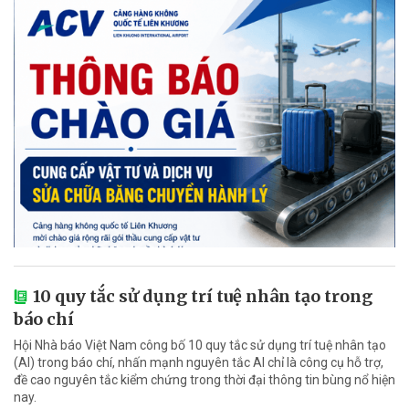
10 quy tắc sử dụng trí tuệ nhân tạo trong
báo chí
Hội Nhà báo Việt Nam công bố 10 quy tắc sử dụng trí tuệ nhân tạo
(AI) trong báo chí, nhấn mạnh nguyên tắc AI chỉ là công cụ hỗ trợ,
đề cao nguyên tắc kiểm chứng trong thời đại thông tin bùng nổ hiện
nay.