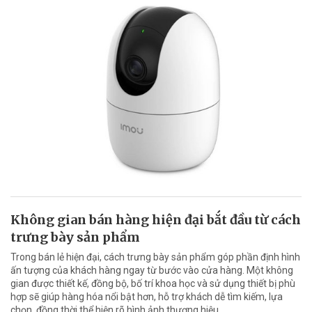
Không gian bán hàng hiện đại bắt đầu từ cách
trưng bày sản phẩm
Trong bán lẻ hiện đại, cách trưng bày sản phẩm góp phần định hình
ấn tượng của khách hàng ngay từ bước vào cửa hàng. Một không
gian được thiết kế, đồng bộ, bố trí khoa học và sử dụng thiết bị phù
hợp sẽ giúp hàng hóa nổi bật hơn, hỗ trợ khách dễ tìm kiếm, lựa
chọn, đồng thời thể hiện rõ hình ảnh thương hiệu.