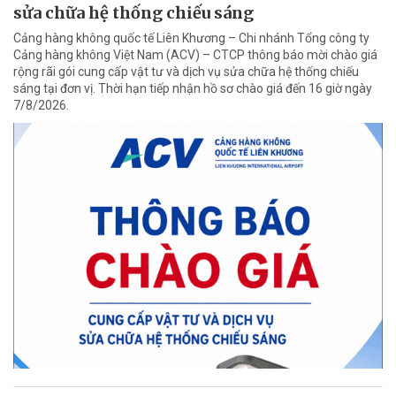
sửa chữa hệ thống chiếu sáng
Cảng hàng không quốc tế Liên Khương – Chi nhánh Tổng công ty
Cảng hàng không Việt Nam (ACV) – CTCP thông báo mời chào giá
rộng rãi gói cung cấp vật tư và dịch vụ sửa chữa hệ thống chiếu
sáng tại đơn vị. Thời hạn tiếp nhận hồ sơ chào giá đến 16 giờ ngày
7/8/2026.