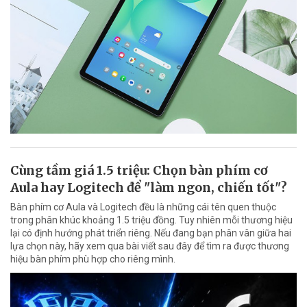
Cùng tầm giá 1.5 triệu: Chọn bàn phím cơ
Aula hay Logitech để "làm ngon, chiến tốt"?
Bàn phím cơ Aula và Logitech đều là những cái tên quen thuộc
trong phân khúc khoảng 1.5 triệu đồng. Tuy nhiên mỗi thương hiệu
lại có định hướng phát triển riêng. Nếu đang bạn phân vân giữa hai
lựa chọn này, hãy xem qua bài viết sau đây để tìm ra được thương
hiệu bàn phím phù hợp cho riêng mình.