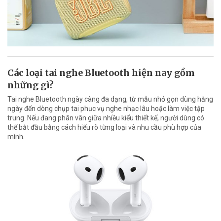
Các loại tai nghe Bluetooth hiện nay gồm
những gì?
Tai nghe Bluetooth ngày càng đa dạng, từ mẫu nhỏ gọn dùng hằng
ngày đến dòng chụp tai phục vụ nghe nhạc lâu hoặc làm việc tập
trung. Nếu đang phân vân giữa nhiều kiểu thiết kế, người dùng có
thể bắt đầu bằng cách hiểu rõ từng loại và nhu cầu phù hợp của
mình.