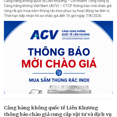
Cảng hàng không quốc tế Liên Khương – Chi nhánh Tổng công ty
Cảng hàng không Việt Nam (ACV) – CTCP thông báo mời chào giá
rộng rãi gói mua sắm thùng rác inox phục vụ hoạt động tại đơn vị.
Thời hạn tiếp nhận hồ sơ chào giá đến 16 giờ ngày 7/8/2026.
Cảng hàng không quốc tế Liên Khương
thông báo chào giá cung cấp vật tư và dịch vụ