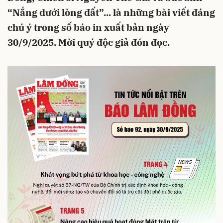
“Nắng dưới lòng đất”... là những bài viết đáng
chú ý trong số báo in xuất bản ngày
30/9/2025. Mời quý độc giả đón đọc.