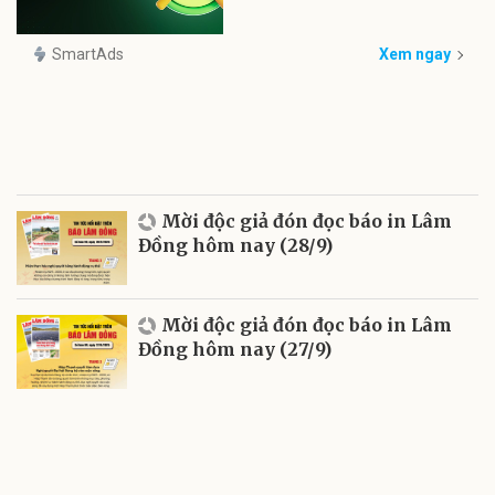
SmartAds
Xem ngay
Mời độc giả đón đọc báo in Lâm
Đồng hôm nay (28/9)
Mời độc giả đón đọc báo in Lâm
Đồng hôm nay (27/9)