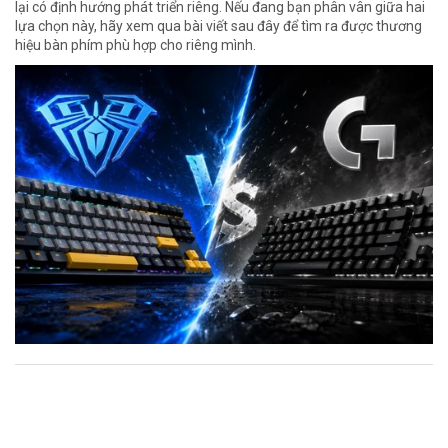
lại có định hướng phát triển riêng. Nếu đang bạn phân vân giữa hai
lựa chọn này, hãy xem qua bài viết sau đây để tìm ra được thương
hiệu bàn phím phù hợp cho riêng mình.