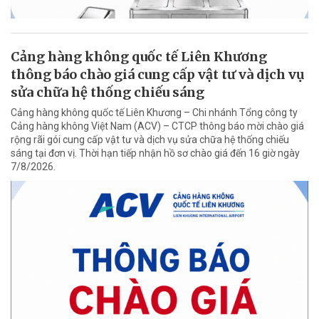
Cảng hàng không quốc tế Liên Khương
thông báo chào giá cung cấp vật tư và dịch vụ
sửa chữa hệ thống chiếu sáng
Cảng hàng không quốc tế Liên Khương – Chi nhánh Tổng công ty
Cảng hàng không Việt Nam (ACV) – CTCP thông báo mời chào giá
rộng rãi gói cung cấp vật tư và dịch vụ sửa chữa hệ thống chiếu
sáng tại đơn vị. Thời hạn tiếp nhận hồ sơ chào giá đến 16 giờ ngày
7/8/2026.