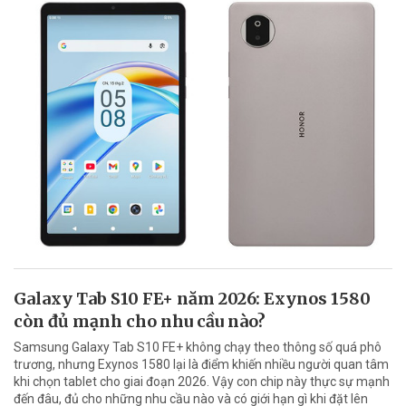
Galaxy Tab S10 FE+ năm 2026: Exynos 1580
còn đủ mạnh cho nhu cầu nào?
Samsung Galaxy Tab S10 FE+ không chạy theo thông số quá phô
trương, nhưng Exynos 1580 lại là điểm khiến nhiều người quan tâm
khi chọn tablet cho giai đoạn 2026. Vậy con chip này thực sự mạnh
đến đâu, đủ cho những nhu cầu nào và có giới hạn gì khi đặt lên