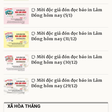
Mời độc giả đón đọc báo in Lâm
Đồng hôm nay (5/1)
Mời độc giả đón đọc báo in Lâm
Đồng hôm nay (31/12)
Mời độc giả đón đọc báo in Lâm
Đồng hôm nay (30/12)
Mời độc giả đón đọc báo in Lâm
Đồng hôm nay (29/12)
XÃ HÒA THẮNG