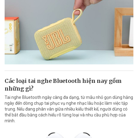
Các loại tai nghe Bluetooth hiện nay gồm
những gì?
Tai nghe Bluetooth ngày càng đa dạng, từ mẫu nhỏ gọn dùng hằng
ngày đến dòng chụp tai phục vụ nghe nhạc lâu hoặc làm việc tập
trung. Nếu đang phân vân giữa nhiều kiểu thiết kế, người dùng có
thể bắt đầu bằng cách hiểu rõ từng loại và nhu cầu phù hợp của
mình.