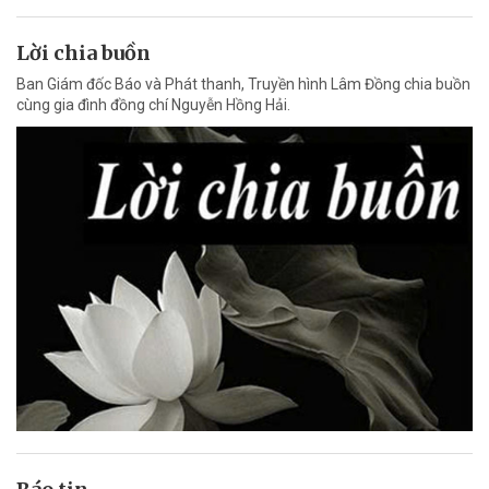
Lời chia buồn
Ban Giám đốc Báo và Phát thanh, Truyền hình Lâm Đồng chia buồn
cùng gia đình đồng chí Nguyễn Hồng Hải.