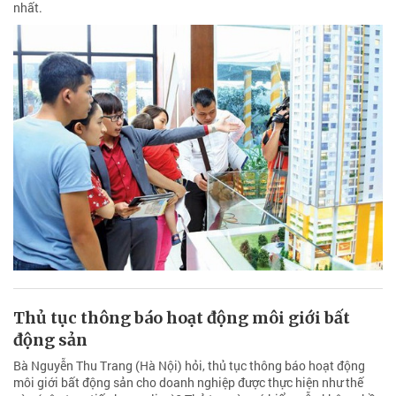
nhất.
Thủ tục thông báo hoạt động môi giới bất
động sản
Bà Nguyễn Thu Trang (Hà Nội) hỏi, thủ tục thông báo hoạt động
môi giới bất động sản cho doanh nghiệp được thực hiện như thế