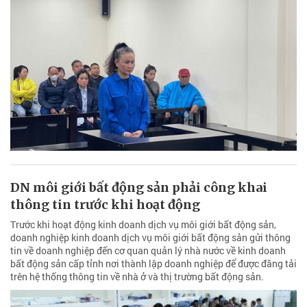
DN môi giới bất động sản phải công khai
thông tin trước khi hoạt động
Trước khi hoạt động kinh doanh dịch vụ môi giới bất động sản,
doanh nghiệp kinh doanh dịch vụ môi giới bất động sản gửi thông
tin về doanh nghiệp đến cơ quan quản lý nhà nước về kinh doanh
bất động sản cấp tỉnh nơi thành lập doanh nghiệp để được đăng tải
trên hệ thống thông tin về nhà ở và thị trường bất động sản.