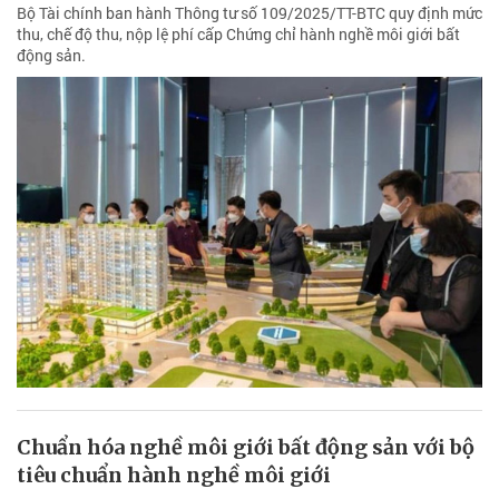
Bộ Tài chính ban hành Thông tư số 109/2025/TT-BTC quy định mức
thu, chế độ thu, nộp lệ phí cấp Chứng chỉ hành nghề môi giới bất
động sản.
Chuẩn hóa nghề môi giới bất động sản với bộ
tiêu chuẩn hành nghề môi giới