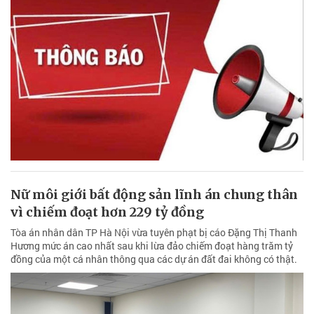
Nữ môi giới bất động sản lĩnh án chung thân
vì chiếm đoạt hơn 229 tỷ đồng
Tòa án nhân dân TP Hà Nội vừa tuyên phạt bị cáo Đặng Thị Thanh
Hương mức án cao nhất sau khi lừa đảo chiếm đoạt hàng trăm tỷ
đồng của một cá nhân thông qua các dự án đất đai không có thật.