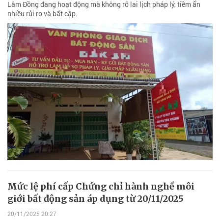
Lâm Đồng đang hoạt động mà không rõ lai lịch pháp lý, tiềm ẩn
nhiều rủi ro và bất cập.
Mức lệ phí cấp Chứng chỉ hành nghề môi
giới bất động sản áp dụng từ 20/11/2025
20/11/2025 20:27