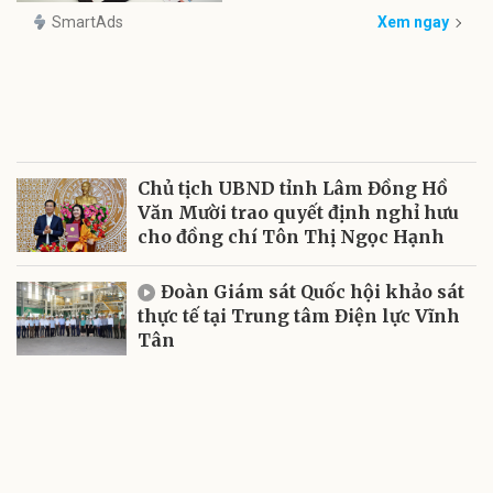
SmartAds
Xem ngay
Chủ tịch UBND tỉnh Lâm Đồng Hồ
Văn Mười trao quyết định nghỉ hưu
cho đồng chí Tôn Thị Ngọc Hạnh
Đoàn Giám sát Quốc hội khảo sát
thực tế tại Trung tâm Điện lực Vĩnh
Tân