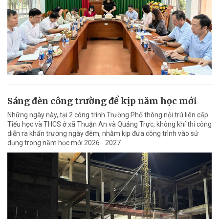
Sáng đèn công trường để kịp năm học mới
Những ngày này, tại 2 công trình Trường Phổ thông nội trú liên cấp
Tiểu học và THCS ở xã Thuận An và Quảng Trực, không khí thi công
diễn ra khẩn trương ngày đêm, nhằm kịp đưa công trình vào sử
dụng trong năm học mới 2026 - 2027.