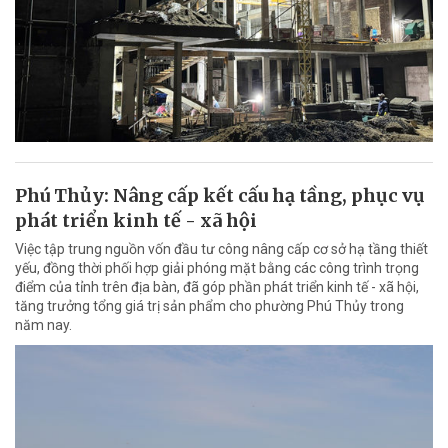
Phú Thủy: Nâng cấp kết cấu hạ tầng, phục vụ
phát triển kinh tế - xã hội
Việc tập trung nguồn vốn đầu tư công nâng cấp cơ sở hạ tầng thiết
yếu, đồng thời phối hợp giải phóng mặt bằng các công trình trọng
điểm của tỉnh trên địa bàn, đã góp phần phát triển kinh tế - xã hội,
tăng trưởng tổng giá trị sản phẩm cho phường Phú Thủy trong
năm nay.