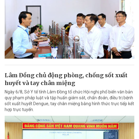
Lâm Đồng chủ động phòng, chống sốt xuất
huyết và tay chân miệng
Ngày 6/8, Sở Y tế tỉnh Lâm Đồng tổ chức Hội nghị phổ biến văn bản
quy phạm pháp luật và tập huấn giám sát, chẩn đoán, điều trị bệnh
sốt xuất huyết Dengue, tay chân miệng bằng hình thức trực tiếp kết
hợp trực tuyến.