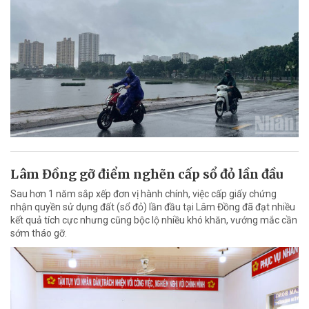
Lâm Đồng gỡ điểm nghẽn cấp sổ đỏ lần đầu
Sau hơn 1 năm sắp xếp đơn vị hành chính, việc cấp giấy chứng
nhận quyền sử dụng đất (sổ đỏ) lần đầu tại Lâm Đồng đã đạt nhiều
kết quả tích cực nhưng cũng bộc lộ nhiều khó khăn, vướng mắc cần
sớm tháo gỡ.