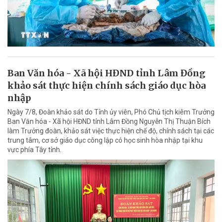
Ban Văn hóa - Xã hội HĐND tỉnh Lâm Đồng
khảo sát thực hiện chính sách giáo dục hòa
nhập
Ngày 7/8, Đoàn khảo sát do Tỉnh ủy viên, Phó Chủ tịch kiêm Trưởng
Ban Văn hóa - Xã hội HĐND tỉnh Lâm Đồng Nguyễn Thị Thuận Bích
làm Trưởng đoàn, khảo sát việc thực hiện chế độ, chính sách tại các
trung tâm, cơ sở giáo dục công lập có học sinh hòa nhập tại khu
vực phía Tây tỉnh.