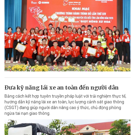
Đưa kỹ năng lái xe an toàn đến người dân
Bằng cách kết hợp tuyên truyền pháp luật với trải nghiệm thực tế,
hướng dẫn kỹ năng lái xe an toàn, lực lượng cảnh sát giao thông
(CSGT) đang giúp người dân nâng cao ý thức, chủ động phòng
ngừa tai nạn giao thông.