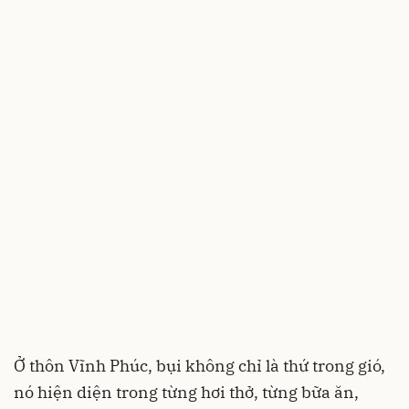
Ở thôn Vĩnh Phúc, bụi không chỉ là thứ trong gió,
nó hiện diện trong từng hơi thở, từng bữa ăn,