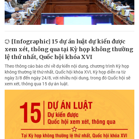
[Infographic] 15 dự án luật dự kiến được
xem xét, thông qua tại Kỳ họp không thường
lệ thứ nhất, Quốc hội khóa XVI
Theo thông cáo báo chí về dự kiến nội dung, chương trình Kỳ họp
không thường lệ thứ nhất, Quốc hội khóa XVI, Kỳ họp diễn ra từ
ngày 3/8 đến ngày 24/8, với nhiều nội dung, trong đó Quốc hội sẽ
xem xét, thông qua 15 dự án luật.