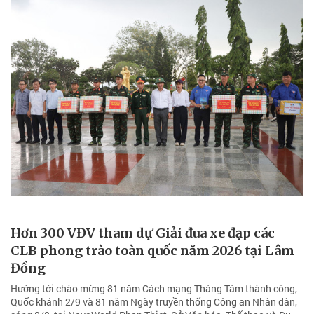
Hơn 300 VĐV tham dự Giải đua xe đạp các
CLB phong trào toàn quốc năm 2026 tại Lâm
Đồng
Hướng tới chào mừng 81 năm Cách mạng Tháng Tám thành công,
Quốc khánh 2/9 và 81 năm Ngày truyền thống Công an Nhân dân,