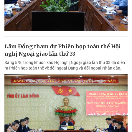
Lâm Đồng tham dự Phiên họp toàn thể Hội
nghị Ngoại giao lần thứ 33
Sáng 5/8, trong khuôn khổ Hội nghị Ngoại giao lần thứ 33 đã diễn
ra Phiên họp toàn thể về đối ngoại Đảng và đối ngoại Nhân dân.