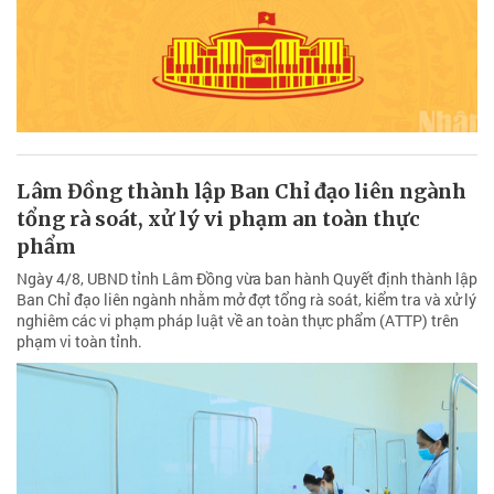
Lâm Đồng thành lập Ban Chỉ đạo liên ngành
tổng rà soát, xử lý vi phạm an toàn thực
phẩm
Ngày 4/8, UBND tỉnh Lâm Đồng vừa ban hành Quyết định thành lập
Ban Chỉ đạo liên ngành nhằm mở đợt tổng rà soát, kiểm tra và xử lý
nghiêm các vi phạm pháp luật về an toàn thực phẩm (ATTP) trên
phạm vi toàn tỉnh.