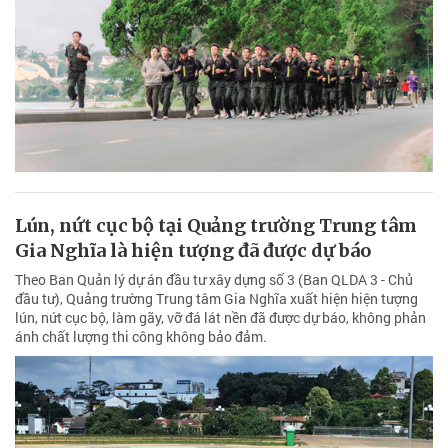
Lún, nứt cục bộ tại Quảng trường Trung tâm
Gia Nghĩa là hiện tượng đã được dự báo
Theo Ban Quản lý dự án đầu tư xây dựng số 3 (Ban QLDA 3 - Chủ
đầu tư), Quảng trường Trung tâm Gia Nghĩa xuất hiện hiện tượng
lún, nứt cục bộ, làm gãy, vỡ đá lát nền đã được dự báo, không phản
ánh chất lượng thi công không bảo đảm.