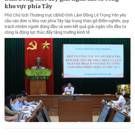
khu vực phía Tây
Phó Chủ tịch Thường trực UBND tỉnh Lâm Đồng Lê Trọng Yên yêu
cầu các đơn vị khu vực phía Tây tập trung tháo gỡ điểm nghẽn, quy
trách nhiệm người đứng đầu và xem kết quả giải ngân vốn đầu tư
công là động lực thúc đẩy tăng trưởng kinh tế.