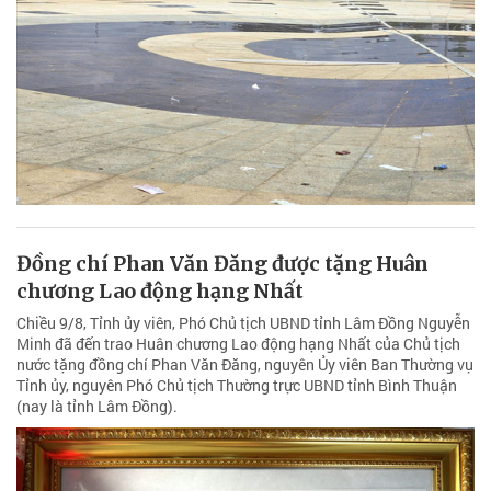
Đồng chí Phan Văn Đăng được tặng Huân
chương Lao động hạng Nhất
Chiều 9/8, Tỉnh ủy viên, Phó Chủ tịch UBND tỉnh Lâm Đồng Nguyễn
Minh đã đến trao Huân chương Lao động hạng Nhất của Chủ tịch
nước tặng đồng chí Phan Văn Đăng, nguyên Ủy viên Ban Thường vụ
Tỉnh ủy, nguyên Phó Chủ tịch Thường trực UBND tỉnh Bình Thuận
(nay là tỉnh Lâm Đồng).