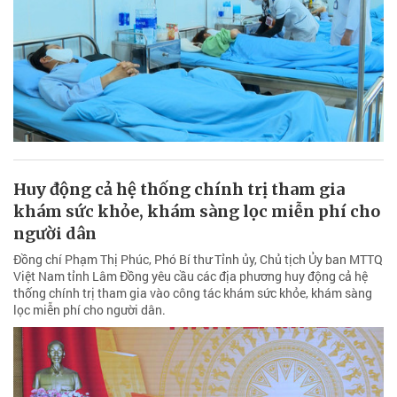
Huy động cả hệ thống chính trị tham gia
khám sức khỏe, khám sàng lọc miễn phí cho
người dân
Đồng chí Phạm Thị Phúc, Phó Bí thư Tỉnh ủy, Chủ tịch Ủy ban MTTQ
Việt Nam tỉnh Lâm Đồng yêu cầu các địa phương huy động cả hệ
thống chính trị tham gia vào công tác khám sức khỏe, khám sàng
lọc miễn phí cho người dân.