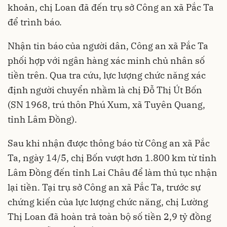
khoản, chị Loan đã đến trụ sở Công an xã Pắc Ta
để trình báo.
Nhận tin báo của người dân, Công an xã Pắc Ta
phối hợp với ngân hàng xác minh chủ nhân số
tiền trên. Qua tra cứu, lực lượng chức năng xác
định người chuyển nhầm là chị Đỗ Thị Út Bốn
(SN 1968, trú thôn Phú Xum, xã Tuyên Quang,
tỉnh Lâm Đồng).
Sau khi nhận được thông báo từ Công an xã Pắc
Ta, ngày 14/5, chị Bốn vượt hơn 1.800 km từ tỉnh
Lâm Đồng đến tỉnh Lai Châu để làm thủ tục nhận
lại tiền. Tại trụ sở Công an xã Pắc Ta, trước sự
chứng kiến của lực lượng chức năng, chị Lường
Thị Loan đã hoàn trả toàn bộ số tiền 2,9 tỷ đồng