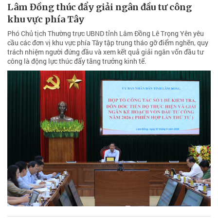
Lâm Đồng thúc đẩy giải ngân đầu tư công
khu vực phía Tây
Phó Chủ tịch Thường trực UBND tỉnh Lâm Đồng Lê Trọng Yên yêu
cầu các đơn vị khu vực phía Tây tập trung tháo gỡ điểm nghẽn, quy
trách nhiệm người đứng đầu và xem kết quả giải ngân vốn đầu tư
công là động lực thúc đẩy tăng trưởng kinh tế.