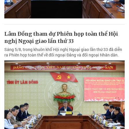
Lâm Đồng tham dự Phiên họp toàn thể Hội
nghị Ngoại giao lần thứ 33
Sáng 5/8, trong khuôn khổ Hội nghị Ngoại giao lần thứ 33 đã diễn
ra Phiên họp toàn thể về đối ngoại Đảng và đối ngoại Nhân dân.