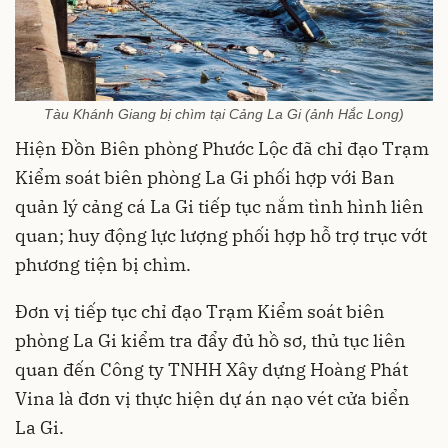
Tàu Khánh Giang bị chìm tại Cảng La Gi (ảnh Hắc Long)
Hiện Đồn Biên phòng Phước Lộc đã chỉ đạo Trạm
Kiểm soát biên phòng La Gi phối hợp với Ban
quản lý cảng cá La Gi tiếp tục nắm tình hình liên
quan; huy động lực lượng phối hợp hỗ trợ trục vớt
phương tiện bị chìm.
Đơn vị tiếp tục chỉ đạo Trạm Kiểm soát biên
phòng La Gi kiểm tra đẩy đủ hồ sơ, thủ tục liên
quan đến Công ty TNHH Xây dựng Hoàng Phát
Vina là đơn vị thực hiện dự án nạo vét cửa biển
La Gi.