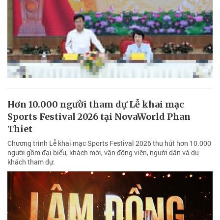
Hơn 10.000 người tham dự Lễ khai mạc
Sports Festival 2026 tại NovaWorld Phan
Thiet
Chương trình Lễ khai mạc Sports Festival 2026 thu hút hơn 10.000
người gồm đại biểu, khách mời, vận động viên, người dân và du
khách tham dự.