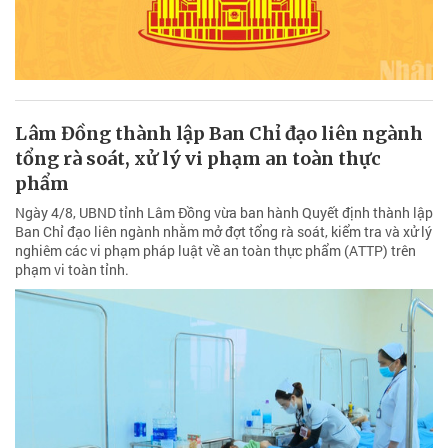
Lâm Đồng thành lập Ban Chỉ đạo liên ngành
tổng rà soát, xử lý vi phạm an toàn thực
phẩm
Ngày 4/8, UBND tỉnh Lâm Đồng vừa ban hành Quyết định thành lập
Ban Chỉ đạo liên ngành nhằm mở đợt tổng rà soát, kiểm tra và xử lý
nghiêm các vi phạm pháp luật về an toàn thực phẩm (ATTP) trên
phạm vi toàn tỉnh.