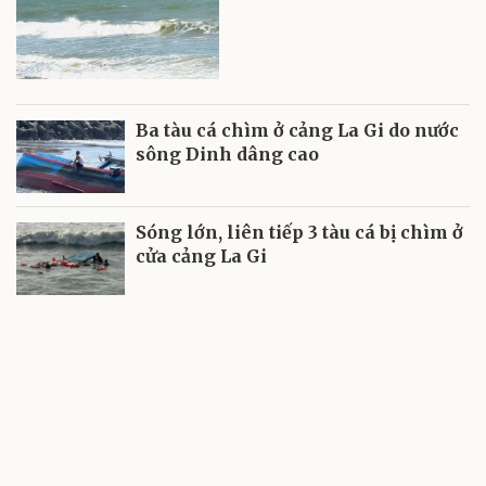
Ba tàu cá chìm ở cảng La Gi do nước
sông Dinh dâng cao
Sóng lớn, liên tiếp 3 tàu cá bị chìm ở
cửa cảng La Gi