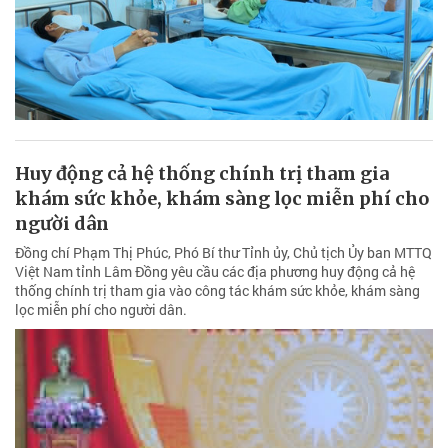
Huy động cả hệ thống chính trị tham gia
khám sức khỏe, khám sàng lọc miễn phí cho
người dân
Đồng chí Phạm Thị Phúc, Phó Bí thư Tỉnh ủy, Chủ tịch Ủy ban MTTQ
Việt Nam tỉnh Lâm Đồng yêu cầu các địa phương huy động cả hệ
thống chính trị tham gia vào công tác khám sức khỏe, khám sàng
lọc miễn phí cho người dân.