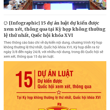
[Infographic] 15 dự án luật dự kiến được
xem xét, thông qua tại Kỳ họp không thường
lệ thứ nhất, Quốc hội khóa XVI
Theo thông cáo báo chí về dự kiến nội dung, chương trình Kỳ họp
không thường lệ thứ nhất, Quốc hội khóa XVI, Kỳ họp diễn ra từ
ngày 3/8 đến ngày 24/8, với nhiều nội dung, trong đó Quốc hội sẽ
xem xét, thông qua 15 dự án luật.