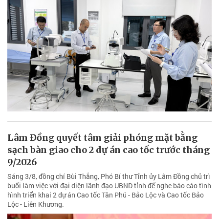
Lâm Đồng quyết tâm giải phóng mặt bằng
sạch bàn giao cho 2 dự án cao tốc trước tháng
9/2026
Sáng 3/8, đồng chí Bùi Thắng, Phó Bí thư Tỉnh ủy Lâm Đồng chủ trì
buổi làm việc với đại diện lãnh đạo UBND tỉnh để nghe báo cáo tình
hình triển khai 2 dự án Cao tốc Tân Phú - Bảo Lộc và Cao tốc Bảo
Lộc - Liên Khương.