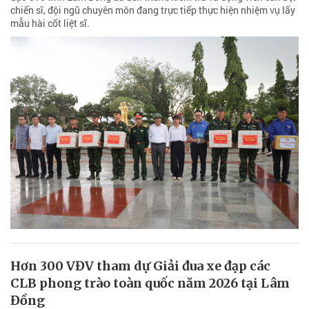
chiến sĩ, đội ngũ chuyên môn đang trực tiếp thực hiện nhiệm vụ lấy
mẫu hài cốt liệt sĩ.
Hơn 300 VĐV tham dự Giải đua xe đạp các
CLB phong trào toàn quốc năm 2026 tại Lâm
Đồng