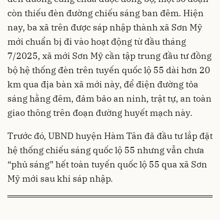
còn thiếu đèn đường chiếu sáng ban đêm. Hiện
nay, ba xã trên được sáp nhập thành xã Sơn Mỹ
mới chuẩn bị đi vào hoạt động từ đầu tháng
7/2025, xã mới Sơn Mỹ cần tập trung đầu tư đồng
bộ hệ thống đèn trên tuyến quốc lộ 55 dài hơn 20
km qua địa bàn xã mới này, để điện đường tỏa
sáng hằng đêm, đảm bảo an ninh, trật tự, an toàn
giao thông trên đoạn đường huyết mạch này.
Trước đó, UBND huyện Hàm Tân đã đầu tư lắp đặt
hệ thống chiếu sáng quốc lộ 55 nhưng vẫn chưa
“phủ sáng” hết toàn tuyến quốc lộ 55 qua xã Sơn
Mỹ mới sau khi sáp nhập.