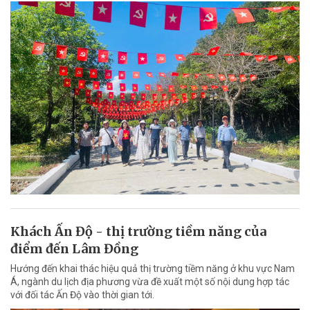
Khách Ấn Độ - thị trường tiềm năng của
điểm đến Lâm Đồng
Hướng đến khai thác hiệu quả thị trường tiềm năng ở khu vực Nam
Á, ngành du lịch địa phương vừa đề xuất một số nội dung hợp tác
với đối tác Ấn Độ vào thời gian tới.