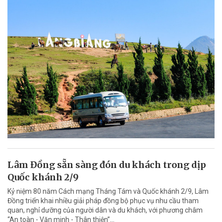
Lâm Đồng sẵn sàng đón du khách trong dịp
Quốc khánh 2/9
Kỷ niệm 80 năm Cách mạng Tháng Tám và Quốc khánh 2/9, Lâm
Đồng triển khai nhiều giải pháp đồng bộ phục vụ nhu cầu tham
quan, nghỉ dưỡng của người dân và du khách, với phương châm
“An toàn - Văn minh - Thân thiện”...