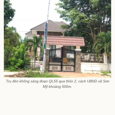
Trụ đèn không sáng đoạn QL55 qua thôn 2, cách UBND xã Sơn
Mỹ khoảng 500m.