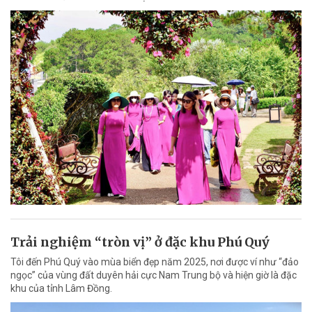
Trải nghiệm “tròn vị” ở đặc khu Phú Quý
Tôi đến Phú Quý vào mùa biển đẹp năm 2025, nơi được ví như “đảo
ngọc” của vùng đất duyên hải cực Nam Trung bộ và hiện giờ là đặc
khu của tỉnh Lâm Đồng.