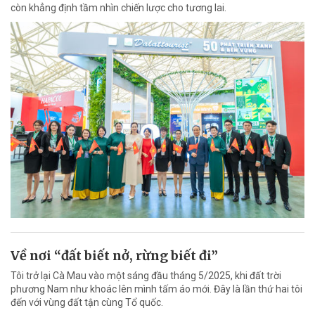
còn khẳng định tầm nhìn chiến lược cho tương lai.
Về nơi “đất biết nở, rừng biết đi”
Tôi trở lại Cà Mau vào một sáng đầu tháng 5/2025, khi đất trời
phương Nam như khoác lên mình tấm áo mới. Đây là lần thứ hai tôi
đến với vùng đất tận cùng Tổ quốc.