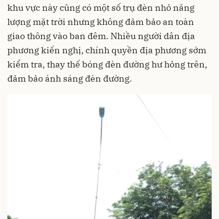
khu vực này cũng có một số trụ đèn nhỏ năng
lượng mặt trời nhưng không đảm bảo an toàn
giao thông vào ban đêm. Nhiều người dân địa
phương kiến nghị, chính quyền địa phương sớm
kiểm tra, thay thế bóng đèn đường hư hỏng trên,
đảm bảo ánh sáng đèn đường.