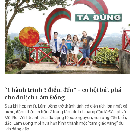
“1 hành trình 3 điểm đến” - cơ hội bứt phá
cho du lịch Lâm Đồng
Sau khi hợp nhất, Lâm Đồng trở thành tỉnh có diện tích lớn nhất cả
nước, đồng thời, sở hữu 2 trung tâm du lịch hàng đầu là Đà Lạt và
Mũi Né. Với hệ sinh thái đa dạng từ cao nguyên, núi rừng đến biển,
đảo, Lâm Đồng mới hứa hẹn hình thành một “tam giác vàng” du
lịch đẳng cấp.