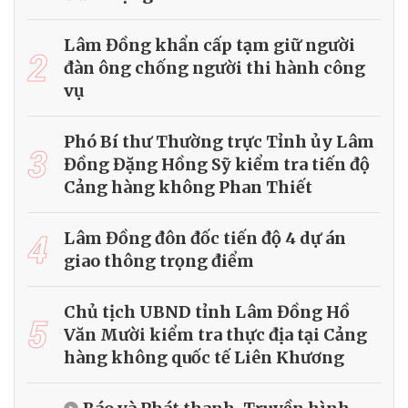
Lâm Đồng khẩn cấp tạm giữ người
2
đàn ông chống người thi hành công
vụ
Phó Bí thư Thường trực Tỉnh ủy Lâm
3
Đồng Đặng Hồng Sỹ kiểm tra tiến độ
Cảng hàng không Phan Thiết
4
Lâm Đồng đôn đốc tiến độ 4 dự án
giao thông trọng điểm
Chủ tịch UBND tỉnh Lâm Đồng Hồ
5
Văn Mười kiểm tra thực địa tại Cảng
hàng không quốc tế Liên Khương