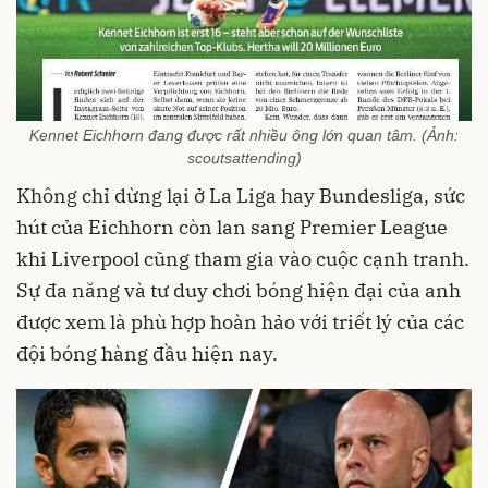
Kennet Eichhorn đang được rất nhiều ông lớn quan tâm. (Ảnh:
scoutsattending)
Không chỉ dừng lại ở La Liga hay Bundesliga, sức
hút của Eichhorn còn lan sang Premier League
khi Liverpool cũng tham gia vào cuộc cạnh tranh.
Sự đa năng và tư duy chơi bóng hiện đại của anh
được xem là phù hợp hoàn hảo với triết lý của các
đội bóng hàng đầu hiện nay.