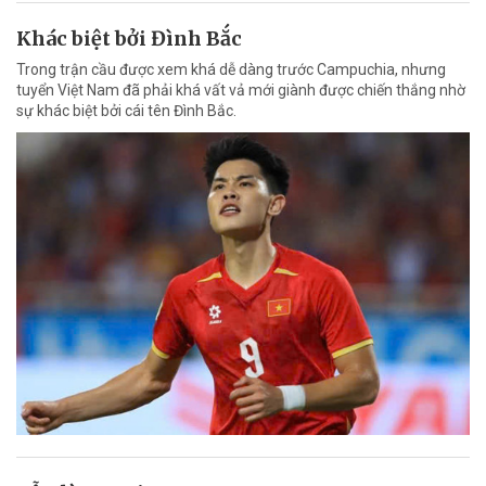
Khác biệt bởi Đình Bắc
Trong trận cầu được xem khá dễ dàng trước Campuchia, nhưng
tuyển Việt Nam đã phải khá vất vả mới giành được chiến thắng nhờ
sự khác biệt bởi cái tên Đình Bắc.