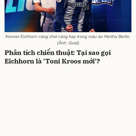
Kennet Eichhorn càng chơi càng hay trong màu áo Hertha Berlin.
(Ảnh: Goal)
Phân tích chiến thuật: Tại sao gọi
Eichhorn là 'Toni Kroos mới'?