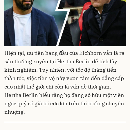
Hiện tại, ưu tiên hàng đầu của Eichhorn vẫn là ra
sân thường xuyên tại Hertha Berlin để tích lũy
kinh nghiệm. Tuy nhiên, với tốc độ thăng tiến
thần tốc, việc tiền vệ này vươn tầm đến đẳng cấp
cao nhất thế giới chỉ còn là vấn đề thời gian.
Hertha Berlin hiểu rằng họ đang sở hữu một viên
ngọc quý có giá trị cực lớn trên thị trường chuyển
nhượng.