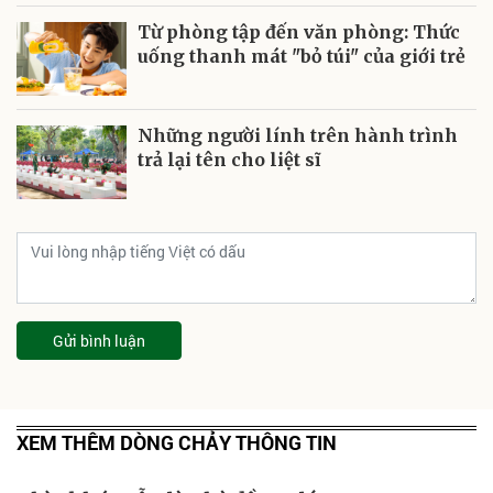
Từ phòng tập đến văn phòng: Thức
uống thanh mát "bỏ túi" của giới trẻ
Những người lính trên hành trình
trả lại tên cho liệt sĩ
Gửi bình luận
XEM THÊM DÒNG CHẢY THÔNG TIN