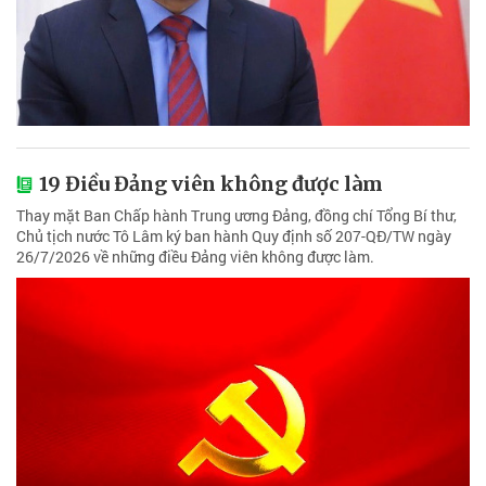
19 Điều Đảng viên không được làm
Thay mặt Ban Chấp hành Trung ương Đảng, đồng chí Tổng Bí thư,
Chủ tịch nước Tô Lâm ký ban hành Quy định số 207-QĐ/TW ngày
26/7/2026 về những điều Đảng viên không được làm.