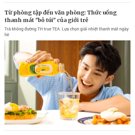
Từ phòng tập đến văn phòng: Thức uống
thanh mát "bỏ túi" của giới trẻ
Trà không đường TH true TEA: Lựa chọn giải nhiệt thanh mát ngày
hè