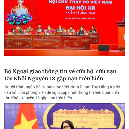
Bộ Ngoại giao thông tin về cứu hộ, cứu nạn
tàu Khôi Nguyên 18 gặp nạn trên biển
Người Phát ngôn Bộ Ngoại giao Việt Nam Phạm Thu Hằng trả lời
câu hỏi của phóng viên đề nghị cập nhật thông tin liên quan đến
tàu Khôi Nguyên 18 gặp nạn trên biển.