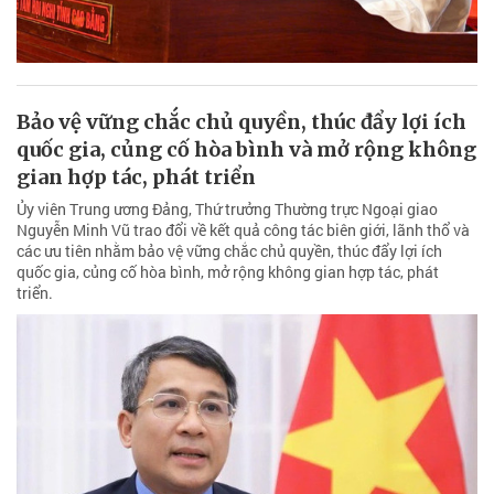
Bảo vệ vững chắc chủ quyền, thúc đẩy lợi ích
quốc gia, củng cố hòa bình và mở rộng không
gian hợp tác, phát triển
Ủy viên Trung ương Đảng, Thứ trưởng Thường trực Ngoại giao
Nguyễn Minh Vũ trao đổi về kết quả công tác biên giới, lãnh thổ và
các ưu tiên nhằm bảo vệ vững chắc chủ quyền, thúc đẩy lợi ích
quốc gia, củng cố hòa bình, mở rộng không gian hợp tác, phát
triển.