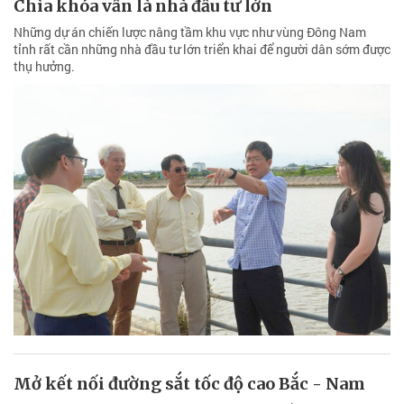
Chìa khóa vẫn là nhà đầu tư lớn
Những dự án chiến lược nâng tầm khu vực như vùng Đông Nam
tỉnh rất cần những nhà đầu tư lớn triển khai để người dân sớm được
thụ hưởng.
Mở kết nối đường sắt tốc độ cao Bắc - Nam