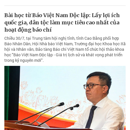
Bài học từ Báo Việt Nam Độc lập: Lấy lợi ích
quốc gia, dân tộc làm mục tiêu cao nhất của
hoạt động báo chí
Chiều 30/7, tại Trung tâm hội nghị tỉnh, tỉnh Cao Bằng phối hợp
Báo Nhân Dân, Hội Nhà báo Việt Nam, Trường đại học Khoa học-Xã
hội và Nhân văn, Bảo tàng Báo chí Việt Nam tổ chức hội thảo khoa
học "Báo Việt Nam Độc lập - Giá trị lịch sử và khát vọng phát triển
trong kỷ nguyên mới".