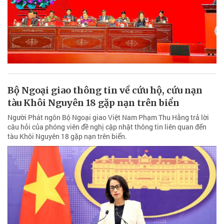
Bộ Ngoại giao thông tin về cứu hộ, cứu nạn
tàu Khôi Nguyên 18 gặp nạn trên biển
Người Phát ngôn Bộ Ngoại giao Việt Nam Phạm Thu Hằng trả lời
câu hỏi của phóng viên đề nghị cập nhật thông tin liên quan đến
tàu Khôi Nguyên 18 gặp nạn trên biển.