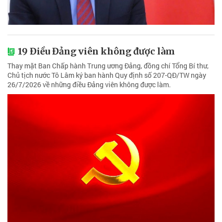
19 Điều Đảng viên không được làm
Thay mặt Ban Chấp hành Trung ương Đảng, đồng chí Tổng Bí thư,
Chủ tịch nước Tô Lâm ký ban hành Quy định số 207-QĐ/TW ngày
26/7/2026 về những điều Đảng viên không được làm.