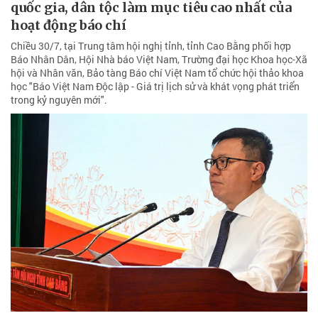
quốc gia, dân tộc làm mục tiêu cao nhất của
hoạt động báo chí
Chiều 30/7, tại Trung tâm hội nghị tỉnh, tỉnh Cao Bằng phối hợp
Báo Nhân Dân, Hội Nhà báo Việt Nam, Trường đại học Khoa học-Xã
hội và Nhân văn, Bảo tàng Báo chí Việt Nam tổ chức hội thảo khoa
học "Báo Việt Nam Độc lập - Giá trị lịch sử và khát vọng phát triển
trong kỷ nguyên mới".