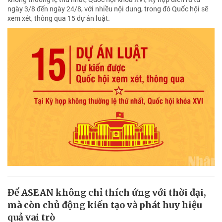
ngày 3/8 đến ngày 24/8, với nhiều nội dung, trong đó Quốc hội sẽ
xem xét, thông qua 15 dự án luật.
Để ASEAN không chỉ thích ứng với thời đại,
mà còn chủ động kiến tạo và phát huy hiệu
quả vai trò