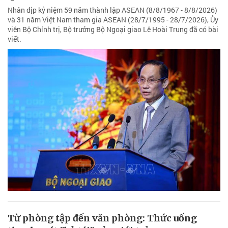
Nhân dịp kỷ niệm 59 năm thành lập ASEAN (8/8/1967 - 8/8/2026)
và 31 năm Việt Nam tham gia ASEAN (28/7/1995 - 28/7/2026), Ủy
viên Bộ Chính trị, Bộ trưởng Bộ Ngoại giao Lê Hoài Trung đã có bài
viết.
Từ phòng tập đến văn phòng: Thức uống