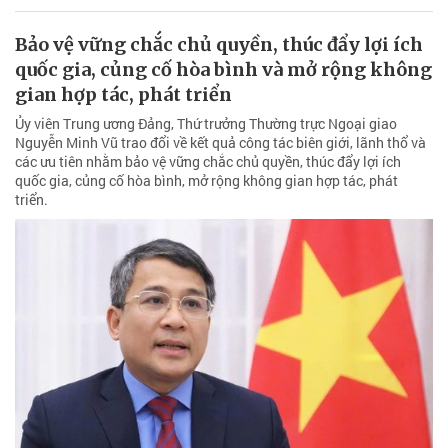
Bảo vệ vững chắc chủ quyền, thúc đẩy lợi ích
quốc gia, củng cố hòa bình và mở rộng không
gian hợp tác, phát triển
Ủy viên Trung ương Đảng, Thứ trưởng Thường trực Ngoại giao
Nguyễn Minh Vũ trao đổi về kết quả công tác biên giới, lãnh thổ và
các ưu tiên nhằm bảo vệ vững chắc chủ quyền, thúc đẩy lợi ích
quốc gia, củng cố hòa bình, mở rộng không gian hợp tác, phát
triển.