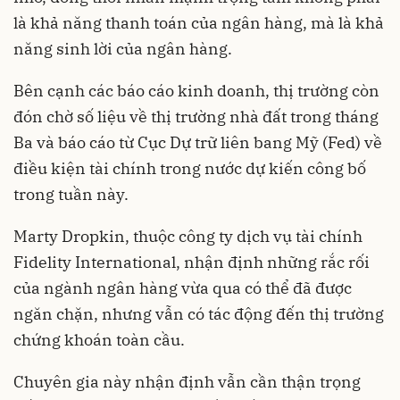
là khả năng thanh toán của ngân hàng, mà là khả
năng sinh lời của ngân hàng.
Bên cạnh các báo cáo kinh doanh, thị trường còn
đón chờ số liệu về thị trường nhà đất trong tháng
Ba và báo cáo từ Cục Dự trữ liên bang Mỹ (Fed) về
điều kiện tài chính trong nước dự kiến công bố
trong tuần này.
Marty Dropkin, thuộc công ty dịch vụ tài chính
Fidelity International, nhận định những rắc rối
của ngành ngân hàng vừa qua có thể đã được
ngăn chặn, nhưng vẫn có tác động đến thị trường
chứng khoán toàn cầu.
Chuyên gia này nhận định vẫn cần thận trọng