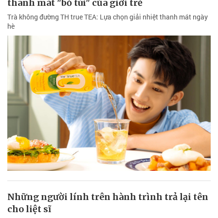
thanh mát "bỏ túi" của giới trẻ
Trà không đường TH true TEA: Lựa chọn giải nhiệt thanh mát ngày
hè
Những người lính trên hành trình trả lại tên
cho liệt sĩ