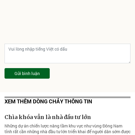
Gửi bình luận
XEM THÊM DÒNG CHẢY THÔNG TIN
Chìa khóa vẫn là nhà đầu tư lớn
Những dự án chiến lược nâng tầm khu vực như vùng Đông Nam
tỉnh rất cần những nhà đầu tư lớn triển khai để người dân sớm được