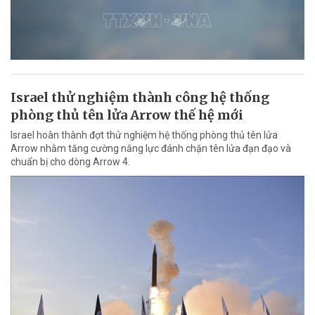
Israel thử nghiệm thành công hệ thống
phòng thủ tên lửa Arrow thế hệ mới
Israel hoàn thành đợt thử nghiệm hệ thống phòng thủ tên lửa
Arrow nhằm tăng cường năng lực đánh chặn tên lửa đạn đạo và
chuẩn bị cho dòng Arrow 4.