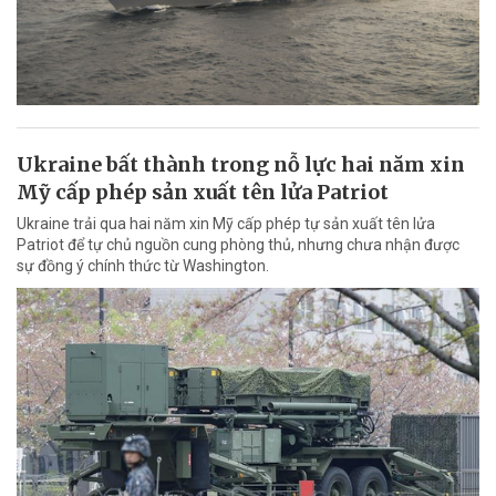
Ukraine bất thành trong nỗ lực hai năm xin
Mỹ cấp phép sản xuất tên lửa Patriot
Ukraine trải qua hai năm xin Mỹ cấp phép tự sản xuất tên lửa
Patriot để tự chủ nguồn cung phòng thủ, nhưng chưa nhận được
sự đồng ý chính thức từ Washington.