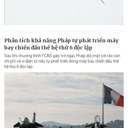
Phân tích khả năng Pháp tự phát triển máy
bay chiến đấu thế hệ thứ 6 độc lập
Sau khi chương trình FCAS gặp trở ngại, Pháp đối mặt với rào cản
chi phí và vi điện tử nếu tự phát triển dòng máy bay chiến đấu thế
hệ thứ 6 độc lập.