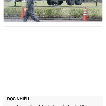
ĐỌC NHIỀU