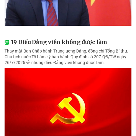
19 Điều Đảng viên không được làm
Thay mặt Ban Chấp hành Trung ương Đảng, đồng chí Tổng Bí thư,
Chủ tịch nước Tô Lâm ký ban hành Quy định số 207-QĐ/TW ngày
26/7/2026 về những điều Đảng viên không được làm.