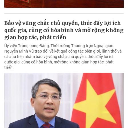
Bảo vệ vững chắc chủ quyền, thúc đẩy lợi ích
quốc gia, củng cố hòa bình và mở rộng không
gian hợp tác, phát triển
Ủy viên Trung ương Đảng, Thứ trưởng Thường trực Ngoại giao
Nguyễn Minh Vũ trao đổi về kết quả công tác biên giới, lãnh thổ và
các ưu tiên nhằm bảo vệ vững chắc chủ quyền, thúc đẩy lợi ích
quốc gia, củng cố hòa bình, mở rộng không gian hợp tác, phát
triển.