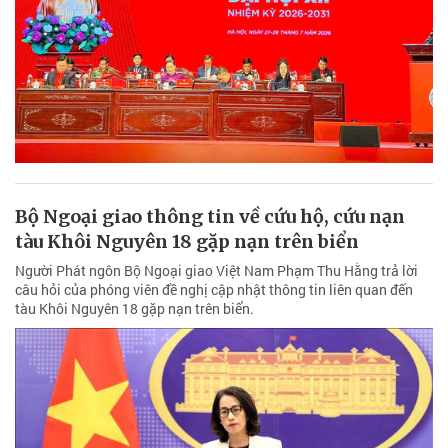
Bộ Ngoại giao thông tin về cứu hộ, cứu nạn
tàu Khôi Nguyên 18 gặp nạn trên biển
Người Phát ngôn Bộ Ngoại giao Việt Nam Phạm Thu Hằng trả lời
câu hỏi của phóng viên đề nghị cập nhật thông tin liên quan đến
tàu Khôi Nguyên 18 gặp nạn trên biển.