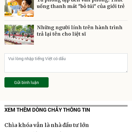
uống thanh mát "bỏ túi" của giới trẻ
Những người lính trên hành trình
trả lại tên cho liệt sĩ
Gửi bình luận
XEM THÊM DÒNG CHẢY THÔNG TIN
Chìa khóa vẫn là nhà đầu tư lớn