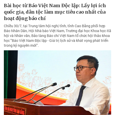
Bài học từ Báo Việt Nam Độc lập: Lấy lợi ích
quốc gia, dân tộc làm mục tiêu cao nhất của
hoạt động báo chí
Chiều 30/7, tại Trung tâm hội nghị tỉnh, tỉnh Cao Bằng phối hợp
Báo Nhân Dân, Hội Nhà báo Việt Nam, Trường đại học Khoa học-Xã
hội và Nhân văn, Bảo tàng Báo chí Việt Nam tổ chức hội thảo khoa
học "Báo Việt Nam Độc lập - Giá trị lịch sử và khát vọng phát triển
trong kỷ nguyên mới".