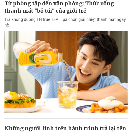
Từ phòng tập đến văn phòng: Thức uống
thanh mát "bỏ túi" của giới trẻ
Trà không đường TH true TEA: Lựa chọn giải nhiệt thanh mát ngày
hè
Những người lính trên hành trình trả lại tên