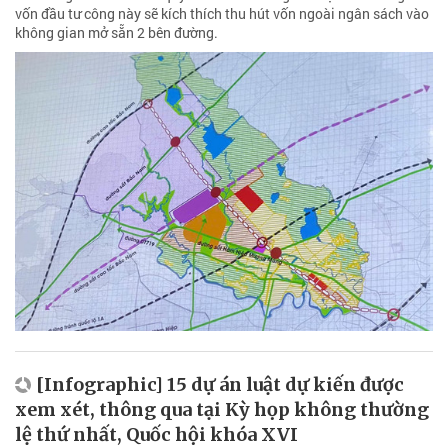
vốn đầu tư công này sẽ kích thích thu hút vốn ngoài ngân sách vào
không gian mở sẵn 2 bên đường.
[Infographic] 15 dự án luật dự kiến được
xem xét, thông qua tại Kỳ họp không thường
lệ thứ nhất, Quốc hội khóa XVI