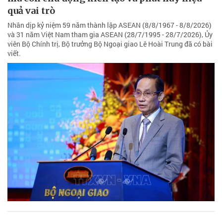
quả vai trò
Nhân dịp kỷ niệm 59 năm thành lập ASEAN (8/8/1967 - 8/8/2026)
và 31 năm Việt Nam tham gia ASEAN (28/7/1995 - 28/7/2026), Ủy
viên Bộ Chính trị, Bộ trưởng Bộ Ngoại giao Lê Hoài Trung đã có bài
viết.