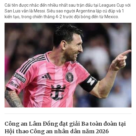
Cái tên được nhắc đến nhiều nhất sau trận đấu tại Leagues Cup với
San Luis vẫn là Messi. Siêu sao người Argentina lập cú đúp và 1
kiến tạo, trong chiến thắng 4-2 trước đội bóng đến từ Mexico.
Công an Lâm Đồng đạt giải Ba toàn đoàn tại
Hội thao Công an nhân dân năm 2026