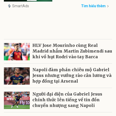
SmartAds
Tìm hiểu thêm
HLV Jose Mourinho cùng Real
Madrid nhắm Martin Zubimendi sau
khi vồ hụt Rodri vào tay Barca
Napoli đàm phán chiêu mộ Gabriel
Jesus nhưng vướng rào cản lương và
hợp đồng tại Arsenal
Người đại diện của Gabriel Jesus
chính thức lên tiếng về tin đồn
chuyển nhượng sang Napoli