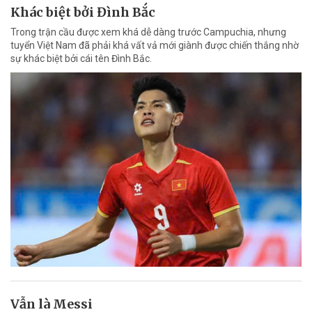
Khác biệt bởi Đình Bắc
Trong trận cầu được xem khá dễ dàng trước Campuchia, nhưng
tuyển Việt Nam đã phải khá vất vả mới giành được chiến thắng nhờ
sự khác biệt bởi cái tên Đình Bắc.
Vẫn là Messi