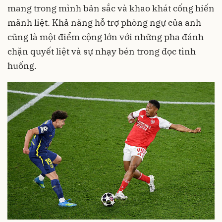
mang trong mình bản sắc và khao khát cống hiến
mãnh liệt. Khả năng hỗ trợ phòng ngự của anh
cũng là một điểm cộng lớn với những pha đánh
chặn quyết liệt và sự nhạy bén trong đọc tình
huống.