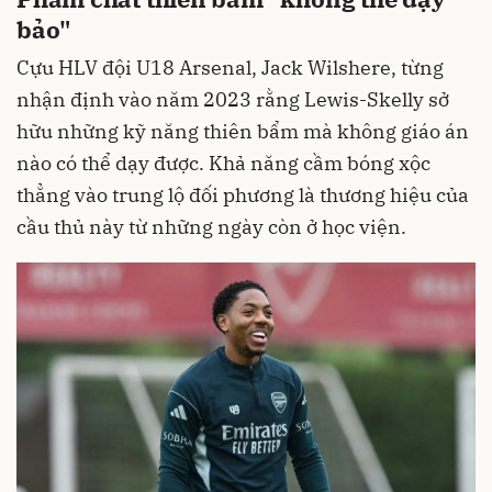
bảo"
Cựu HLV đội U18 Arsenal, Jack Wilshere, từng
nhận định vào năm 2023 rằng Lewis-Skelly sở
hữu những kỹ năng thiên bẩm mà không giáo án
nào có thể dạy được. Khả năng cầm bóng xộc
thẳng vào trung lộ đối phương là thương hiệu của
cầu thủ này từ những ngày còn ở học viện.