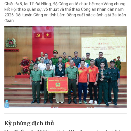
Chiều 6/8, tại TP Đà Nẵng, Bộ Công an tổ chức bế mạc Vòng chung
kết Hội thao quân sự, võ thuật và thể thao Công an nhân dân năm
2026. Đội tuyển Công an tỉnh Lâm Đồng xuất sắc giành giải Ba toàn
đoàn.
Kỳ phùng địch thủ