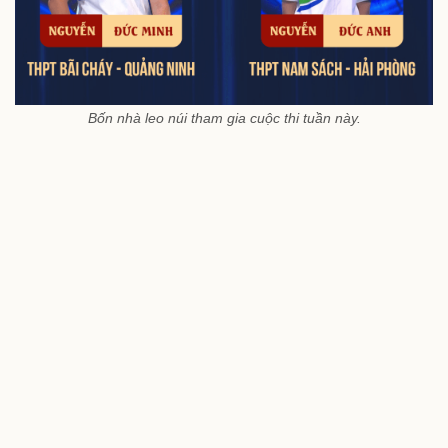
Bốn nhà leo núi tham gia cuộc thi tuần này.