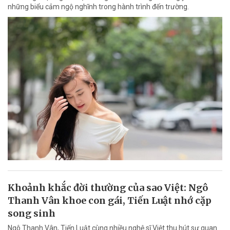
những biểu cảm ngộ nghĩnh trong hành trình đến trường.
Khoảnh khắc đời thường của sao Việt: Ngô
Thanh Vân khoe con gái, Tiến Luật nhớ cặp
song sinh
Ngô Thanh Vân, Tiến Luật cùng nhiều nghệ sĩ Việt thu hút sự quan