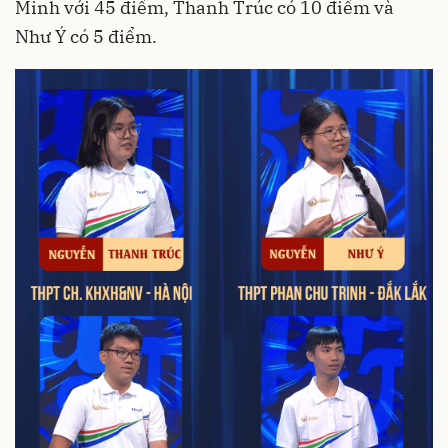
Minh với 45 điểm, Thanh Trúc có 10 điểm và
Như Ý có 5 điểm.