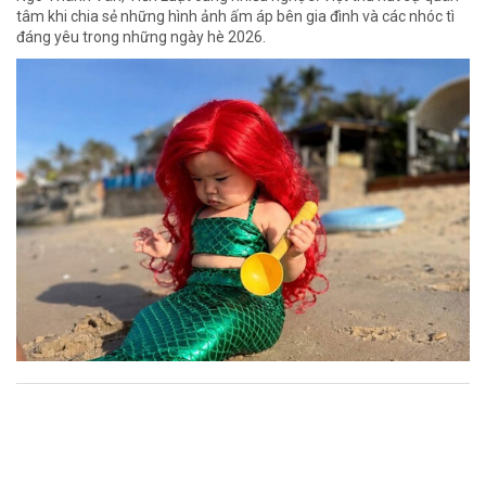
tâm khi chia sẻ những hình ảnh ấm áp bên gia đình và các nhóc tì
đáng yêu trong những ngày hè 2026.