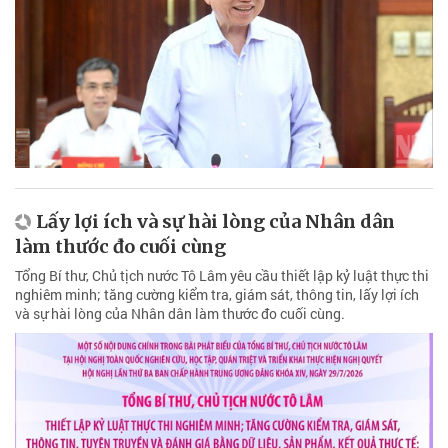
Lấy lợi ích và sự hài lòng của Nhân dân
làm thước đo cuối cùng
Tổng Bí thư, Chủ tịch nước Tô Lâm yêu cầu thiết lập kỷ luật thực thi
nghiêm minh; tăng cường kiểm tra, giám sát, thông tin, lấy lợi ích
và sự hài lòng của Nhân dân làm thước đo cuối cùng.