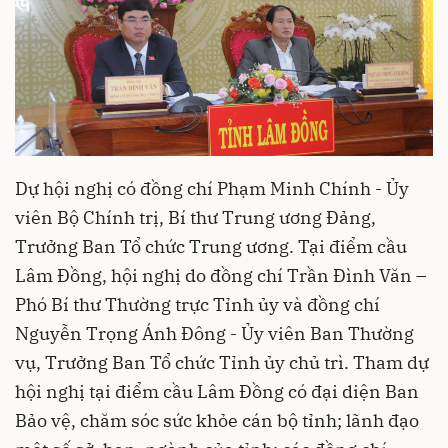
Dự hội nghị có đồng chí Phạm Minh Chính - Ủy
viên Bộ Chính trị, Bí thư Trung ương Đảng,
Trưởng Ban Tổ chức Trung ương. Tại điểm cầu
Lâm Đồng, hội nghị do đồng chí Trần Đình Văn –
Phó Bí thư Thường trực Tỉnh ủy và đồng chí
Nguyễn Trọng Ánh Đông - Ủy viên Ban Thường
vụ, Trưởng Ban Tổ chức Tỉnh ủy chủ trì. Tham dự
hội nghị tại điểm cầu Lâm Đồng có đại diện Ban
Bảo vệ, chăm sóc sức khỏe cán bộ tỉnh; lãnh đạo