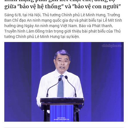
giữa "bảo vệ hệ thống" và "bảo vệ con người"
Sáng 6/8, tại Hà Nội, Thủ tướng Chính phủ Lê Minh Hưng, Trưởng
Ban Chỉ đạo An ninh mạng quốc gia dự và phát biểu tại Lễ Mít tinh
hưởng ứng Ngày An ninh mạng Việt Nam. Báo và Phát thanh,
Truyền hình Lâm Đồng trân trọng giới thiệu bài phát biểu của Thủ
tướng Chính phủ Lê Minh Hưng tại sự kiện.