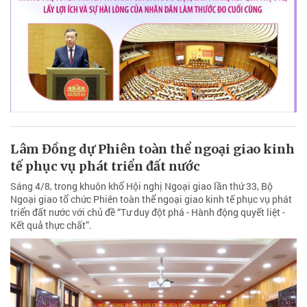
Lâm Đồng dự Phiên toàn thể ngoại giao kinh
tế phục vụ phát triển đất nước
Sáng 4/8, trong khuôn khổ Hội nghị Ngoại giao lần thứ 33, Bộ
Ngoại giao tổ chức Phiên toàn thể ngoại giao kinh tế phục vụ phát
triển đất nước với chủ đề “Tư duy đột phá - Hành động quyết liệt -
Kết quả thực chất”.