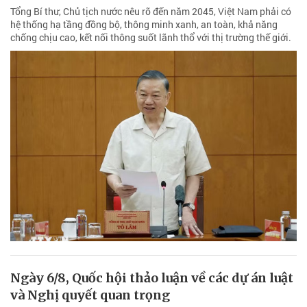
Tổng Bí thư, Chủ tịch nước nêu rõ đến năm 2045, Việt Nam phải có
hệ thống hạ tầng đồng bộ, thông minh xanh, an toàn, khả năng
chống chịu cao, kết nối thông suốt lãnh thổ với thị trường thế giới.
Ngày 6/8, Quốc hội thảo luận về các dự án luật
và Nghị quyết quan trọng