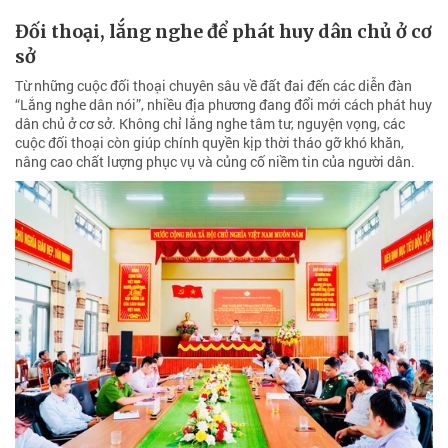
Đối thoại, lắng nghe để phát huy dân chủ ở cơ
sở
Từ những cuộc đối thoại chuyên sâu về đất đai đến các diễn đàn
“Lắng nghe dân nói”, nhiều địa phương đang đổi mới cách phát huy
dân chủ ở cơ sở. Không chỉ lắng nghe tâm tư, nguyện vọng, các
cuộc đối thoại còn giúp chính quyền kịp thời tháo gỡ khó khăn,
nâng cao chất lượng phục vụ và củng cố niềm tin của người dân.