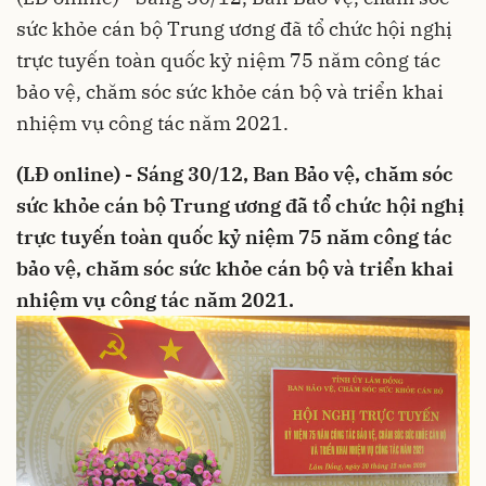
sức khỏe cán bộ Trung ương đã tổ chức hội nghị
trực tuyến toàn quốc kỷ niệm 75 năm công tác
bảo vệ, chăm sóc sức khỏe cán bộ và triển khai
nhiệm vụ công tác năm 2021.
(LĐ online) - Sáng 30/12, Ban Bảo vệ, chăm sóc
sức khỏe cán bộ Trung ương đã tổ chức hội nghị
trực tuyến toàn quốc kỷ niệm 75 năm công tác
bảo vệ, chăm sóc sức khỏe cán bộ và triển khai
nhiệm vụ công tác năm 2021.