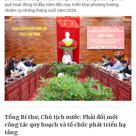
quả hoạt động từ đầu năm đến nay, triển khai phương hướng,
nhiệm vụ những tháng cuối năm 2026.
Tổng Bí thư, Chủ tịch nước: Phải đổi mới
công tác quy hoạch và tổ chức phát triển hạ
tầng