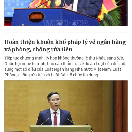
Hoàn thiện khuôn khổ pháp lý về ngân hàng
và phòng, chống rửa tiền
Tiếp tục chương trình Kỳ họp không thường lệ thứ Nhất, sáng 5/8,
Quốc hội nghe tờ trình, báo cáo thẩm tra về dự án Luật sửa đổi, bổ
sung một số điều của Luật Ngân hàng Nhà nước Việt Nam, Luật
Phòng, chống rửa tiền và Luật Các tổ chức tín dụng.