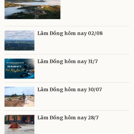
Lâm Đồng hôm nay 02/08
Lâm Đồng hôm nay 31/7
Lâm Đồng hôm nay 30/07
Lâm Đồng hôm nay 28/7