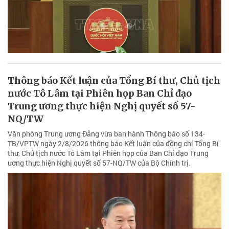
Thông báo Kết luận của Tổng Bí thư, Chủ tịch
nước Tô Lâm tại Phiên họp Ban Chỉ đạo
Trung ương thực hiện Nghị quyết số 57-
NQ/TW
Văn phòng Trung ương Đảng vừa ban hành Thông báo số 134-
TB/VPTW ngày 2/8/2026 thông báo Kết luận của đồng chí Tổng Bí
thư, Chủ tịch nước Tô Lâm tại Phiên họp của Ban Chỉ đạo Trung
ương thực hiện Nghị quyết số 57-NQ/TW của Bộ Chính trị.