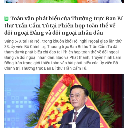
Toàn văn phát biểu của Thường trực Ban Bí
thư Trần Cẩm Tú tại Phiên họp toàn thể về
đối ngoại Đảng và đối ngoại nhân dân
Sáng 5/8, tại Hà Nội, trong khuôn khổ Hội nghị Ngoại giao lần thứ
33, Ủy viên Bộ Chính trị, Thường trực Ban Bí thư Trần Cẩm Tú đã
tham dự và phát biểu chỉ đạo tại Phiên họp toàn thể về đối ngoại
Đảng và đối ngoại nhân dân. Báo và Phát thanh, Truyền hình Lâm
Đồng trân trọng giới thiệu toàn văn bài phát biểu của Ủy viên Bộ
Chính trị, Thường trực Ban Bí thư Trần Cẩm Tú.