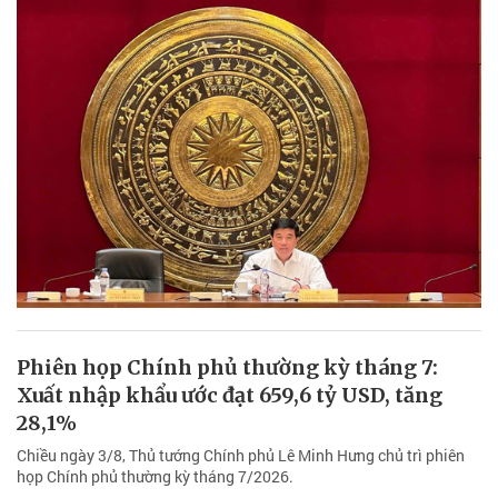
Phiên họp Chính phủ thường kỳ tháng 7:
Xuất nhập khẩu ước đạt 659,6 tỷ USD, tăng
28,1%
Chiều ngày 3/8, Thủ tướng Chính phủ Lê Minh Hưng chủ trì phiên
họp Chính phủ thường kỳ tháng 7/2026.