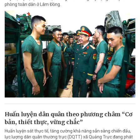
phòng toàn dân ở Lâm Đồng.
Huấn luyện dân quân theo phương châm “Cơ
bản, thiết thực, vững chắc”
Huấn luyện sát thực tế, tăng cường khả năng sẵn sàng chiến đấu,
lực lượng dân quân thường trực (DQTT) xã Quảng Trực đang phát