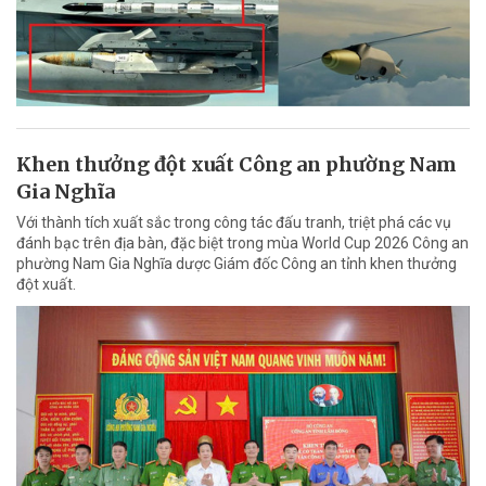
Khen thưởng đột xuất Công an phường Nam
Gia Nghĩa
Với thành tích xuất sắc trong công tác đấu tranh, triệt phá các vụ
đánh bạc trên địa bàn, đặc biệt trong mùa World Cup 2026 Công an
phường Nam Gia Nghĩa dược Giám đốc Công an tỉnh khen thưởng
đột xuất.