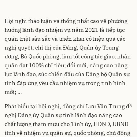
Hội nghị thảo luận và thống nhất cao về phương
hướng lãnh đạo nhiệm vụ năm 2021 là tiếp tục
quán triệt sâu sắc và triển khai có hiệu quả các
nghị quyết, chỉ thị của Đảng, Quân ủy Trung
ương, Bộ Quốc phòng; làm tốt công tác giao, nhận
quân đạt 100% chỉ tiêu; đổi mới, nâng cao năng
lực lãnh đạo, sức chiến đấu của Đảng bộ Quân sự
tỉnh đáp ứng yêu cầu nhiệm vụ trong tình hình
mới; …
Phát biểu tại hội nghị, đồng chí Lưu Văn Trung đề
nghị Đảng ủy Quân sự tỉnh lãnh đạo nâng cao
chất lượng tham mưu cho Tỉnh ủy, HĐND, UBND
tỉnh về nhiệm vụ quân sự, quốc phòng, chủ động