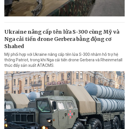
Ukraine nâng cấp tên lửa S-300 cùng Mỹ và
Nga cải tiến drone Gerbera bằng động cơ
Shahed
Mỹ phối hợp với Ukraine nâng cấp tên lửa S-300 nhằm hỗ trợ hệ
thống Patriot, trong khi Nga cải tiến drone Gerbera và Rheinmetall
thúc đẩy sản xuất ATACMS.