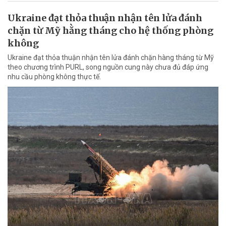
Ukraine đạt thỏa thuận nhận tên lửa đánh
chặn từ Mỹ hằng tháng cho hệ thống phòng
không
Ukraine đạt thỏa thuận nhận tên lửa đánh chặn hàng tháng từ Mỹ
theo chương trình PURL, song nguồn cung này chưa đủ đáp ứng
nhu cầu phòng không thực tế.