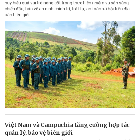
huy hiệu quả vai trò nòng cốt trong thực hiện nhiệm vụ sẵn sàng
chiến đấu, bảo vệ an ninh chính trị, trật tự, an toàn xã hội trên địa
bàn biên giới.
Việt Nam và Campuchia tăng cường hợp tác
quản lý, bảo vệ biên giới