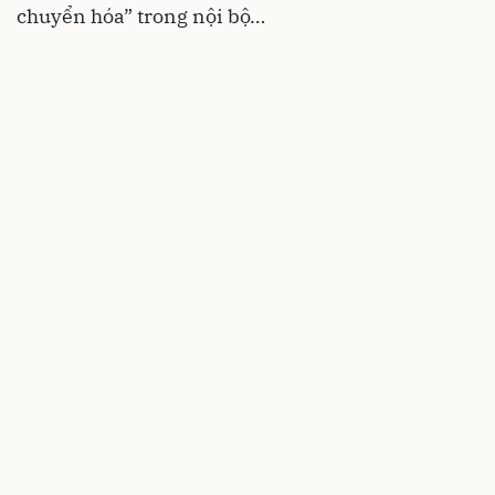
chuyển hóa” trong nội bộ…