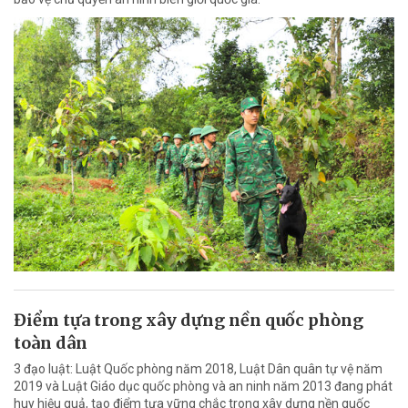
Điểm tựa trong xây dựng nền quốc phòng
toàn dân
3 đạo luật: Luật Quốc phòng năm 2018, Luật Dân quân tự vệ năm
2019 và Luật Giáo dục quốc phòng và an ninh năm 2013 đang phát
huy hiệu quả, tạo điểm tựa vững chắc trong xây dựng nền quốc