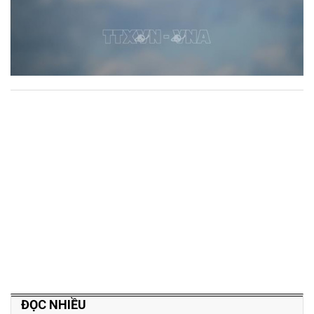
ĐỌC NHIỀU