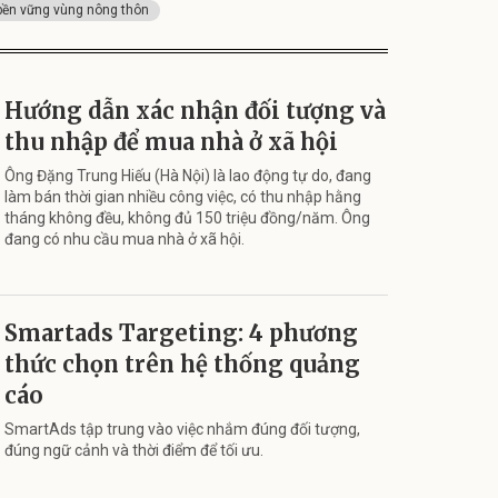
bền vững vùng nông thôn
Hướng dẫn xác nhận đối tượng và
thu nhập để mua nhà ở xã hội
Ông Đặng Trung Hiếu (Hà Nội) là lao động tự do, đang
làm bán thời gian nhiều công việc, có thu nhập hằng
tháng không đều, không đủ 150 triệu đồng/năm. Ông
đang có nhu cầu mua nhà ở xã hội.
Smartads Targeting: 4 phương
thức chọn trên hệ thống quảng
cáo
SmartAds tập trung vào việc nhắm đúng đối tượng,
đúng ngữ cảnh và thời điểm để tối ưu.