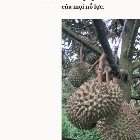
của mọi nỗ lực.