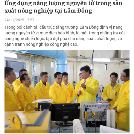
Ứng dụng năng lượng nguyên tử trong sản
xuất nông nghiệp tại Lâm Đồng
24/11/2025 17:57
Trong bối cảnh tái cấu trúc tăng trưởng, Lâm Đồng định vị năng
lượng nguyên tử vì mục đích hòa bình, là một trong những trụ cột
công nghệ chiến lược, tạo đột phá cho năng suất, chất lượng và
cạnh tranh nông nghiệp công nghệ cao.