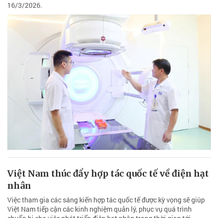
16/3/2026.
Việt Nam thúc đẩy hợp tác quốc tế về điện hạt
nhân
Việc tham gia các sáng kiến hợp tác quốc tế được kỳ vọng sẽ giúp
Việt Nam tiếp cận các kinh nghiệm quản lý, phục vụ quá trình