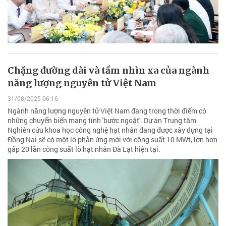
Chặng đường dài và tầm nhìn xa của ngành
năng lượng nguyên tử Việt Nam
31/08/2025 06:16
Ngành năng lượng nguyên tử Việt Nam đang trong thời điểm có
những chuyển biến mang tính 'bước ngoặt'. Dự án Trung tâm
Nghiên cứu khoa học công nghệ hạt nhân đang được xây dựng tại
Đồng Nai sẽ có một lò phản ứng mới với công suất 10 MWt, lớn hơn
gấp 20 lần công suất lò hạt nhân Đà Lạt hiện tại.