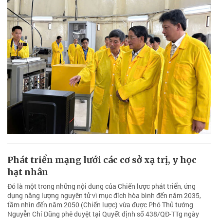
Phát triển mạng lưới các cơ sở xạ trị, y học
hạt nhân
Đó là một trong những nội dung của Chiến lược phát triển, ứng
dụng năng lượng nguyên tử vì mục đích hòa bình đến năm 2035,
tầm nhìn đến năm 2050 (Chiến lược) vừa được Phó Thủ tướng
Nguyễn Chí Dũng phê duyệt tại Quyết định số 438/QĐ-TTg ngày