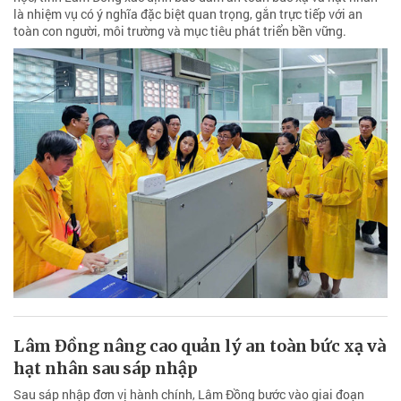
là nhiệm vụ có ý nghĩa đặc biệt quan trọng, gắn trực tiếp với an
toàn con người, môi trường và mục tiêu phát triển bền vững.
Lâm Đồng nâng cao quản lý an toàn bức xạ và
hạt nhân sau sáp nhập
Sau sáp nhập đơn vị hành chính, Lâm Đồng bước vào giai đoạn