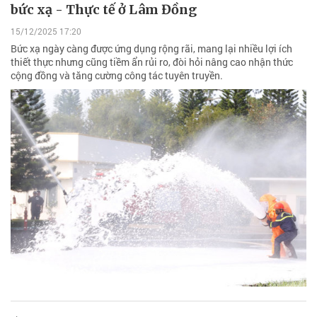
bức xạ - Thực tế ở Lâm Đồng
15/12/2025 17:20
Bức xạ ngày càng được ứng dụng rộng rãi, mang lại nhiều lợi ích
thiết thực nhưng cũng tiềm ẩn rủi ro, đòi hỏi nâng cao nhận thức
cộng đồng và tăng cường công tác tuyên truyền.