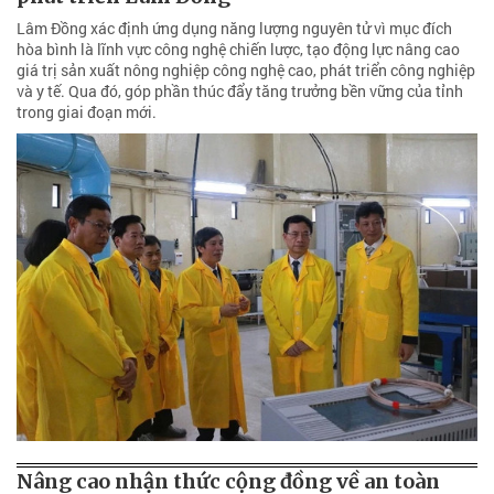
Lâm Đồng xác định ứng dụng năng lượng nguyên tử vì mục đích
hòa bình là lĩnh vực công nghệ chiến lược, tạo động lực nâng cao
giá trị sản xuất nông nghiệp công nghệ cao, phát triển công nghiệp
và y tế. Qua đó, góp phần thúc đẩy tăng trưởng bền vững của tỉnh
trong giai đoạn mới.
Nâng cao nhận thức cộng đồng về an toàn