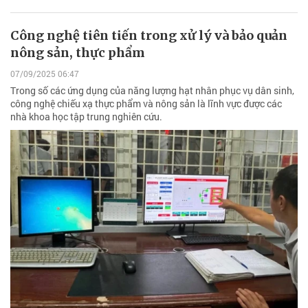
Công nghệ tiên tiến trong xử lý và bảo quản
nông sản, thực phẩm
07/09/2025 06:47
Trong số các ứng dụng của năng lượng hạt nhân phục vụ dân sinh,
công nghệ chiếu xạ thực phẩm và nông sản là lĩnh vực được các
nhà khoa học tập trung nghiên cứu.