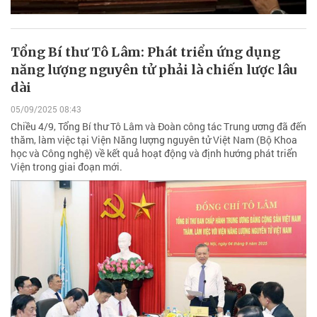
Tổng Bí thư Tô Lâm: Phát triển ứng dụng
năng lượng nguyên tử phải là chiến lược lâu
dài
05/09/2025 08:43
Chiều 4/9, Tổng Bí thư Tô Lâm và Đoàn công tác Trung ương đã đến
thăm, làm việc tại Viện Năng lượng nguyên tử Việt Nam (Bộ Khoa
học và Công nghệ) về kết quả hoạt động và định hướng phát triển
Viện trong giai đoạn mới.