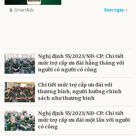
SmartAds
Xem ngay
Nghị định 55/2023/NĐ-CP: Chi tiết
mức trợ cấp ưu đãi hằng tháng với
người có người có công
Chi tiết mức trợ cấp ưu đãi với
thương binh, người hưởng chính
sách như thương binh
Nghị định 55/2023/NĐ-CP: Chi tiết
mức trợ cấp ưu đãi một lần với người
có công