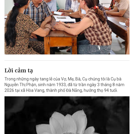
Lời cảm tạ
Trong những ngày tang lễ của Vợ, Mẹ, Bà, Cụ chúng tôi là Cụ bà
Nguyễn Thị Phận, sinh năm 1933, đã từ trần ngày 3 tháng 8 năm
2026 tại xã Hòa Vang, thành phố Đà Nẵng, hưởng thọ 94 tuổi.