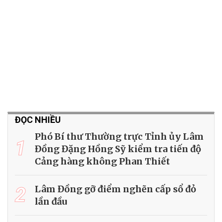
ĐỌC NHIỀU
Phó Bí thư Thường trực Tỉnh ủy Lâm
1
Đồng Đặng Hồng Sỹ kiểm tra tiến độ
Cảng hàng không Phan Thiết
2
Lâm Đồng gỡ điểm nghẽn cấp sổ đỏ
lần đầu