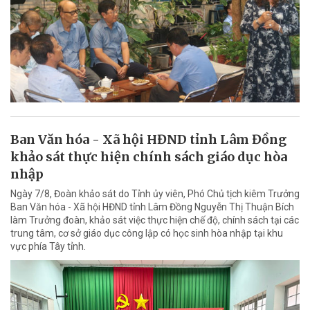
Ban Văn hóa - Xã hội HĐND tỉnh Lâm Đồng
khảo sát thực hiện chính sách giáo dục hòa
nhập
Ngày 7/8, Đoàn khảo sát do Tỉnh ủy viên, Phó Chủ tịch kiêm Trưởng
Ban Văn hóa - Xã hội HĐND tỉnh Lâm Đồng Nguyễn Thị Thuận Bích
làm Trưởng đoàn, khảo sát việc thực hiện chế độ, chính sách tại các
trung tâm, cơ sở giáo dục công lập có học sinh hòa nhập tại khu
vực phía Tây tỉnh.