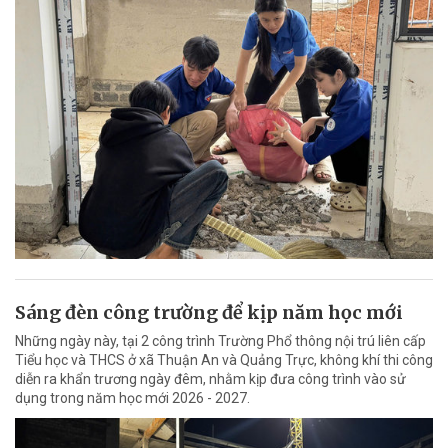
Sáng đèn công trường để kịp năm học mới
Những ngày này, tại 2 công trình Trường Phổ thông nội trú liên cấp
Tiểu học và THCS ở xã Thuận An và Quảng Trực, không khí thi công
diễn ra khẩn trương ngày đêm, nhằm kịp đưa công trình vào sử
dụng trong năm học mới 2026 - 2027.