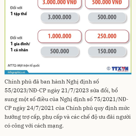
Chính phủ đã ban hành Nghị định số
55/2023/NĐ-CP ngày 21/7/2023 sửa đổi, bổ
sung một số điều của Nghị định số 75/2021/NĐ-
CP ngày 24/7/2021 của Chính phủ quy định mức
hưởng trợ cấp, phụ cấp và các chế độ ưu đãi người
có công với cách mạng.