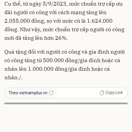
Cụ thể, từ ngày 5/9/2023, mức chuẩn trợ cấp ưu
đãi người có công với cách mạng tăng lên
2.055.000 đồng, so với mức cũ là 1.624.000
đồng. Như vậy, mức chuẩn trợ cấp người có công
mới đã tăng lên hơn 26%.
Quà tặng đối với người có công và gia đình người
có công tăng từ 500.000 đồng/gia đình hoặc cá
nhân lên 1.000.000 đồng/gia đình hoặc cá
nhân./.
Copy Link
Theo vietnamplus.vn