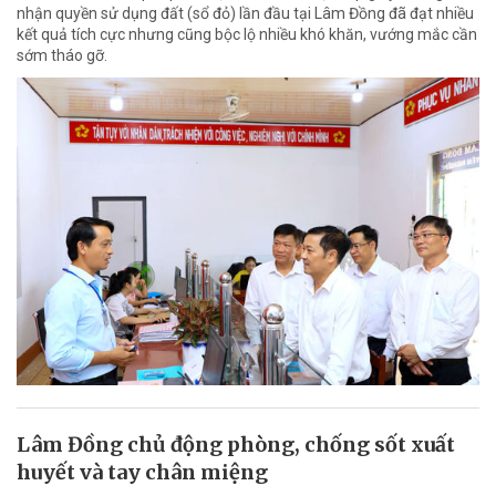
nhận quyền sử dụng đất (sổ đỏ) lần đầu tại Lâm Đồng đã đạt nhiều
kết quả tích cực nhưng cũng bộc lộ nhiều khó khăn, vướng mắc cần
sớm tháo gỡ.
Lâm Đồng chủ động phòng, chống sốt xuất
huyết và tay chân miệng