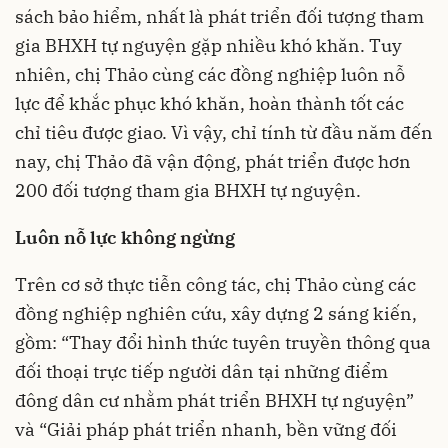
sách bảo hiểm, nhất là phát triển đối tượng tham
gia BHXH tự nguyện gặp nhiều khó khăn. Tuy
nhiên, chị Thảo cùng các đồng nghiệp luôn nỗ
lực để khắc phục khó khăn, hoàn thành tốt các
chỉ tiêu được giao. Vì vậy, chỉ tính từ đầu năm đến
nay, chị Thảo đã vận động, phát triển được hơn
200 đối tượng tham gia BHXH tự nguyện.
Luôn nỗ lực không ngừng
Trên cơ sở thực tiễn công tác, chị Thảo cùng các
đồng nghiệp nghiên cứu, xây dựng 2 sáng kiến,
gồm: “Thay đổi hình thức tuyên truyền thông qua
đối thoại trực tiếp người dân tại những điểm
đông dân cư nhằm phát triển BHXH tự nguyện”
và “Giải pháp phát triển nhanh, bền vững đối