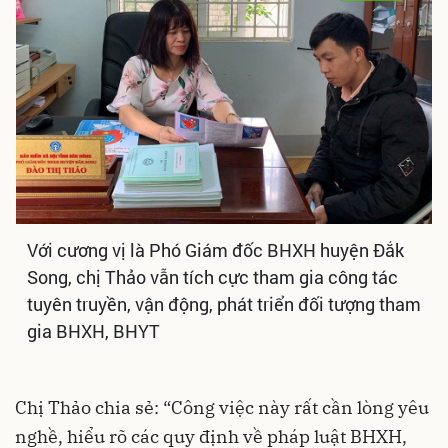
Với cương vị là Phó Giám đốc BHXH huyện Đắk
Song, chị Thảo vẫn tích cực tham gia công tác
tuyên truyền, vận động, phát triển đối tượng tham
gia BHXH, BHYT
Chị Thảo chia sẻ: “Công việc này rất cần lòng yêu
nghề, hiểu rõ các quy định về pháp luật BHXH,