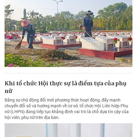
Khi tổ chức Hội thực sự là điểm tựa của phụ
nữ
Bằng sự chủ động đổi mới phương thức hoạt động, đẩy mạnh
chuyển đổi số và hướng mạnh về cơ sở, tổ chức Hội Liên hiệp Phụ
nữ (LHPN) đang tiếp tục khẳng định vai trò là chỗ dựa tin cậy của
hội viên, phụ nữ trên địa bàn.