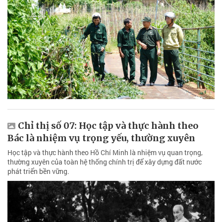
Chỉ thị số 07: Học tập và thực hành theo
Bác là nhiệm vụ trọng yếu, thường xuyên
Học tập và thực hành theo Hồ Chí Minh là nhiệm vụ quan trọng,
thường xuyên của toàn hệ thống chính trị để xây dựng đất nước
phát triển bền vững.