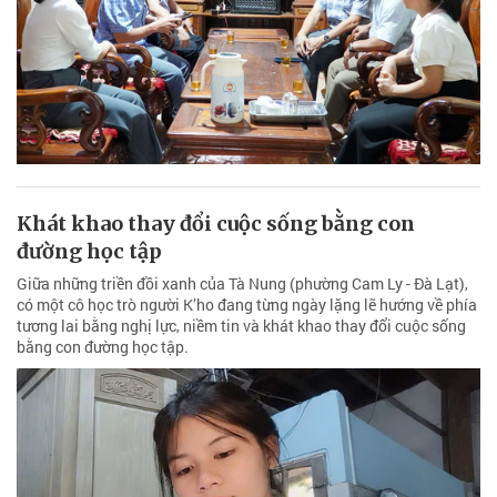
Khát khao thay đổi cuộc sống bằng con
đường học tập
Giữa những triền đồi xanh của Tà Nung (phường Cam Ly - Đà Lạt),
có một cô học trò người K’ho đang từng ngày lặng lẽ hướng về phía
tương lai bằng nghị lực, niềm tin và khát khao thay đổi cuộc sống
bằng con đường học tập.