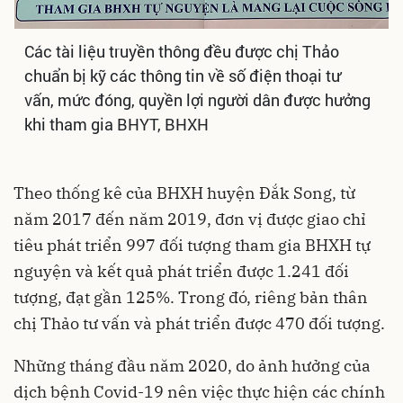
Các tài liệu truyền thông đều được chị Thảo
chuẩn bị kỹ các thông tin về số điện thoại tư
vấn, mức đóng, quyền lợi người dân được hưởng
khi tham gia BHYT, BHXH
Theo thống kê của BHXH huyện Đắk Song, từ
năm 2017 đến năm 2019, đơn vị được giao chỉ
tiêu phát triển 997 đối tượng tham gia BHXH tự
nguyện và kết quả phát triển được 1.241 đối
tượng, đạt gần 125%. Trong đó, riêng bản thân
chị Thảo tư vấn và phát triển được 470 đối tượng.
Những tháng đầu năm 2020, do ảnh hưởng của
dịch bệnh Covid-19 nên việc thực hiện các chính