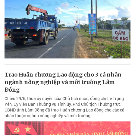
Trao Huân chương Lao động cho 3 cá nhân
ngành nông nghiệp và môi trường Lâm
Đồng
Chiều 29/6, thừa ủy quyền của Chủ tịch nước, đồng chí Lê Trọng
Yên, Ủy viên Ban Thường vụ Tỉnh ủy, Phó Chủ tịch Thường trực
UBND tỉnh Lâm Đồng đã trao Huân chương Lao động cho các cá
nhân thuộc ngành nông nghiệp và môi trường.