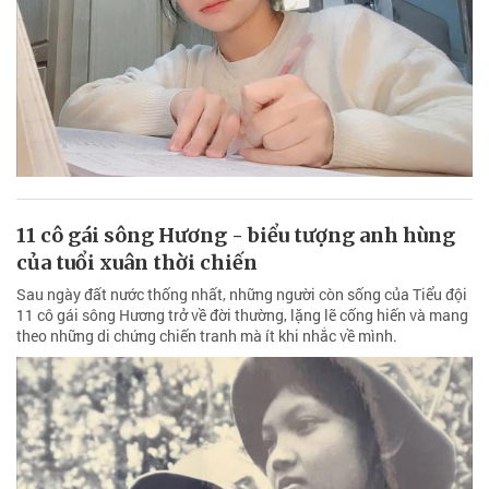
11 cô gái sông Hương - biểu tượng anh hùng
của tuổi xuân thời chiến
Sau ngày đất nước thống nhất, những người còn sống của Tiểu đội
11 cô gái sông Hương trở về đời thường, lặng lẽ cống hiến và mang
theo những di chứng chiến tranh mà ít khi nhắc về mình.