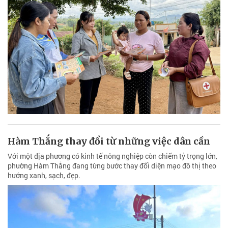
Hàm Thắng thay đổi từ những việc dân cần
Với một địa phương có kinh tế nông nghiệp còn chiếm tỷ trọng lớn,
phường Hàm Thắng đang từng bước thay đổi diện mạo đô thị theo
hướng xanh, sạch, đẹp.