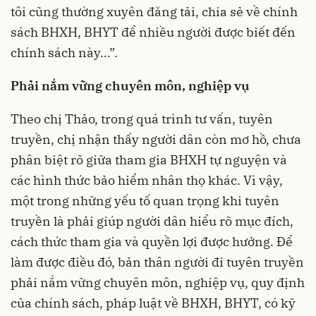
tôi cũng thường xuyên đăng tải, chia sẻ về chính
sách BHXH, BHYT để nhiều người được biết đến
chính sách này…”.
Phải nắm vững chuyên môn, nghiệp vụ
Theo chị Thảo, trong quá trình tư vấn, tuyên
truyền, chị nhận thấy người dân còn mơ hồ, chưa
phân biệt rõ giữa tham gia BHXH tự nguyện và
các hình thức bảo hiểm nhân thọ khác. Vì vậy,
một trong những yếu tố quan trọng khi tuyên
truyền là phải giúp người dân hiểu rõ mục đích,
cách thức tham gia và quyền lợi được hưởng. Để
làm được điều đó, bản thân người đi tuyên truyền
phải nắm vững chuyên môn, nghiệp vụ, quy định
của chính sách, pháp luật về BHXH, BHYT, có kỹ