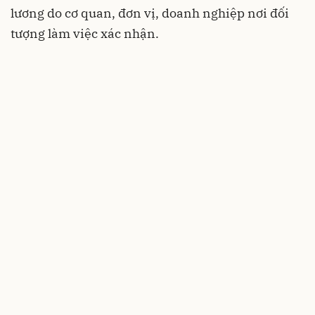
lương do cơ quan, đơn vị, doanh nghiệp nơi đối
tượng làm việc xác nhận.