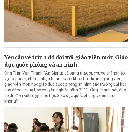
Yêu cầu về trình độ đối với giáo viên môn Giáo
dục quốc phòng và an ninh
Ông Trần Văn Thanh (An Giang) có bằng thạc sĩ, chứng chỉ nghiệp
vụ sư phạm, chứng nhận hoàn thành khóa bồi dưỡng giảng viên,
giáo viên môn học giáo dục quốc phòng an ninh các trường đại học,
cao đẳng, trung học chuyên nghiệp năm 2012. Ông Thanh hỏi, ông
có đủ điền kiện dạy môn học Giáo dục quốc phòng và an ninh
không?