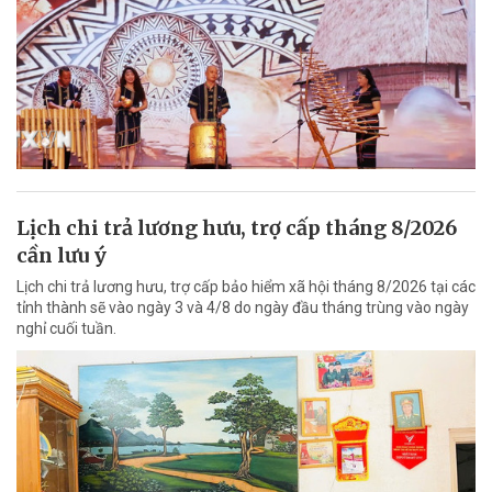
Lịch chi trả lương hưu, trợ cấp tháng 8/2026
cần lưu ý
Lịch chi trả lương hưu, trợ cấp bảo hiểm xã hội tháng 8/2026 tại các
tỉnh thành sẽ vào ngày 3 và 4/8 do ngày đầu tháng trùng vào ngày
nghỉ cuối tuần.