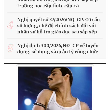
trường học cấp tỉnh, cấp xã
Nghị quyết số 37/2026/NQ-CP: Cơ cấu,
4
số lượng, chế độ chính sách đối với
nhân sự hỗ trợ giáo dục sau sắp xếp
5
Nghị định 300/2026/NĐ-CP về tuyển
dụng, sử dụng và quản lý công chức