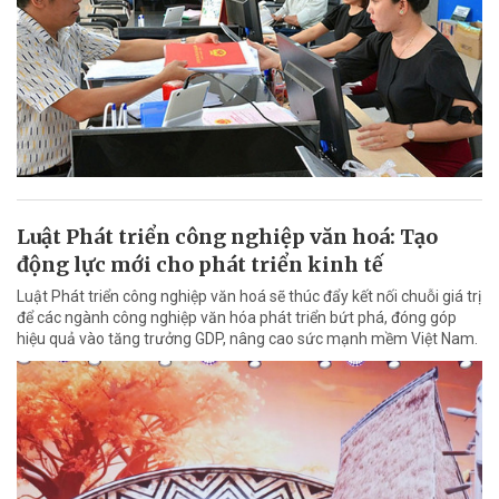
Luật Phát triển công nghiệp văn hoá: Tạo
động lực mới cho phát triển kinh tế
Luật Phát triển công nghiệp văn hoá sẽ thúc đẩy kết nối chuỗi giá trị
để các ngành công nghiệp văn hóa phát triển bứt phá, đóng góp
hiệu quả vào tăng trưởng GDP, nâng cao sức mạnh mềm Việt Nam.