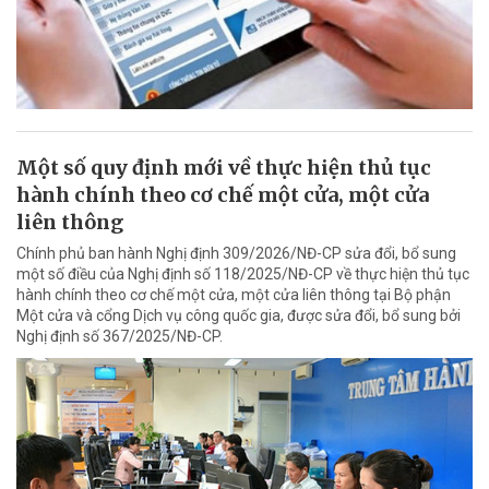
Một số quy định mới về thực hiện thủ tục
hành chính theo cơ chế một cửa, một cửa
liên thông
Chính phủ ban hành Nghị định 309/2026/NĐ-CP sửa đổi, bổ sung
một số điều của Nghị định số 118/2025/NĐ-CP về thực hiện thủ tục
hành chính theo cơ chế một cửa, một cửa liên thông tại Bộ phận
Một cửa và cổng Dịch vụ công quốc gia, được sửa đổi, bổ sung bởi
Nghị định số 367/2025/NĐ-CP.