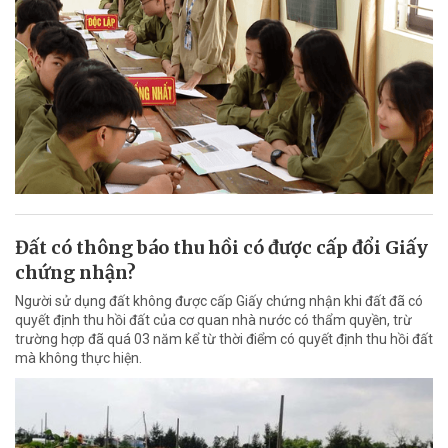
Đất có thông báo thu hồi có được cấp đổi Giấy
chứng nhận?
Người sử dụng đất không được cấp Giấy chứng nhận khi đất đã có
quyết định thu hồi đất của cơ quan nhà nước có thẩm quyền, trừ
trường hợp đã quá 03 năm kể từ thời điểm có quyết định thu hồi đất
mà không thực hiện.