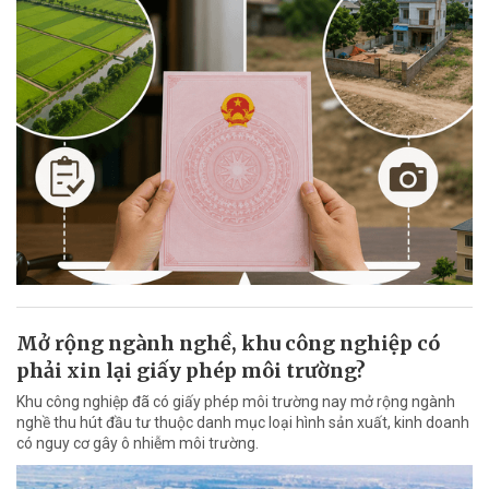
Mở rộng ngành nghề, khu công nghiệp có
phải xin lại giấy phép môi trường?
Khu công nghiệp đã có giấy phép môi trường nay mở rộng ngành
nghề thu hút đầu tư thuộc danh mục loại hình sản xuất, kinh doanh
có nguy cơ gây ô nhiễm môi trường.