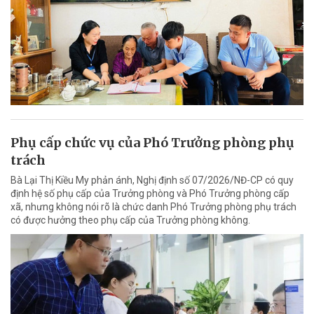
Phụ cấp chức vụ của Phó Trưởng phòng phụ
trách
Bà Lại Thị Kiều My phản ánh, Nghị định số 07/2026/NĐ-CP có quy
định hệ số phụ cấp của Trưởng phòng và Phó Trưởng phòng cấp
xã, nhưng không nói rõ là chức danh Phó Trưởng phòng phụ trách
có được hưởng theo phụ cấp của Trưởng phòng không.