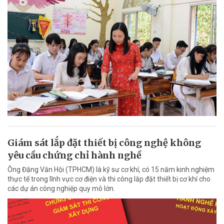
Giám sát lắp đặt thiết bị công nghệ không
yêu cầu chứng chỉ hành nghề
Ông Đặng Văn Hội (TPHCM) là kỹ sư cơ khí, có 15 năm kinh nghiệm
thực tế trong lĩnh vực cơ điện và thi công lắp đặt thiết bị cơ khí cho
các dự án công nghiệp quy mô lớn.