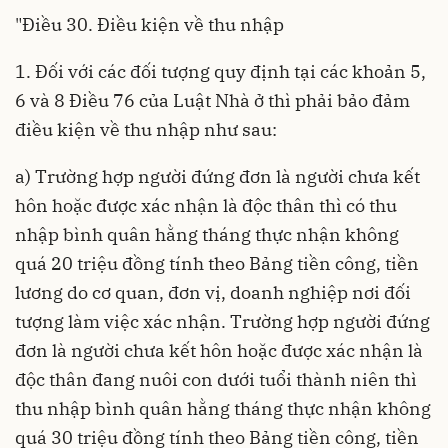
"Điều 30. Điều kiện về thu nhập
1. Đối với các đối tượng quy định tại các khoản 5,
6 và 8 Điều 76 của Luật Nhà ở thì phải bảo đảm
điều kiện về thu nhập như sau:
a) Trường hợp người đứng đơn là người chưa kết
hôn hoặc được xác nhận là độc thân thì có thu
nhập bình quân hằng tháng thực nhận không
quá 20 triệu đồng tính theo Bảng tiền công, tiền
lương do cơ quan, đơn vị, doanh nghiệp nơi đối
tượng làm việc xác nhận. Trường hợp người đứng
đơn là người chưa kết hôn hoặc được xác nhận là
độc thân đang nuôi con dưới tuổi thành niên thì
thu nhập bình quân hằng tháng thực nhận không
quá 30 triệu đồng tính theo Bảng tiền công, tiền