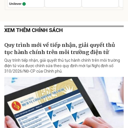
Unilever
XEM THÊM CHÍNH SÁCH
Quy trình mới về tiếp nhận, giải quyết thủ
tục hành chính trên môi trường điện tử
Quy trình tiếp nhận, giải quyết thủ tục hành chính trên môi trường
điện tử vừa được chỉnh sửa theo quy định mới tại Nghị định số
310/2026/NĐ-CP của Chính phủ.