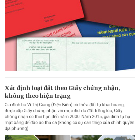
Xác định loại đất theo Giấy chứng nhận,
không theo hiện trạng
Gia đình bà Vì Thị Giang (Điện Biên) có thửa đất tự khai hoang,
được cấp Giấy chứng nhận với mục đích là đất trồng lúa, Giấy
chứng nhận có thời hạn đến năm 2000. Năm 2015, gia đình tự hạ
mặt bằng để đào ao thả cá (không có sự can thiệp của chính quyền
địa phương).