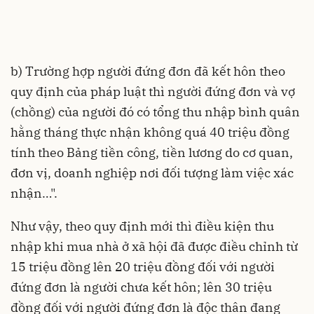
b) Trường hợp người đứng đơn đã kết hôn theo
quy định của pháp luật thì người đứng đơn và vợ
(chồng) của người đó có tổng thu nhập bình quân
hằng tháng thực nhận không quá 40 triệu đồng
tính theo Bảng tiền công, tiền lương do cơ quan,
đơn vị, doanh nghiệp nơi đối tượng làm việc xác
nhận…".
Như vậy, theo quy định mới thì điều kiện thu
nhập khi mua nhà ở xã hội đã được điều chỉnh từ
15 triệu đồng lên 20 triệu đồng đối với người
đứng đơn là người chưa kết hôn; lên 30 triệu
đồng đối với người đứng đơn là độc thân đang