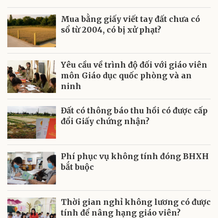
Mua bằng giấy viết tay đất chưa có
sổ từ 2004, có bị xử phạt?
Yêu cầu về trình độ đối với giáo viên
môn Giáo dục quốc phòng và an
ninh
Đất có thông báo thu hồi có được cấp
đổi Giấy chứng nhận?
Phí phục vụ không tính đóng BHXH
bắt buộc
Thời gian nghỉ không lương có được
tính để nâng hạng giáo viên?