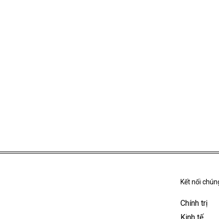
Kết nối chúng
Chính trị
Kinh tế