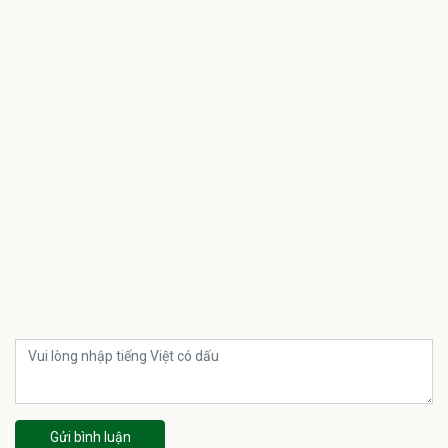
Gửi bình luận