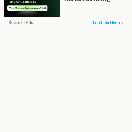
SmartAds
Tìm hiểu thêm