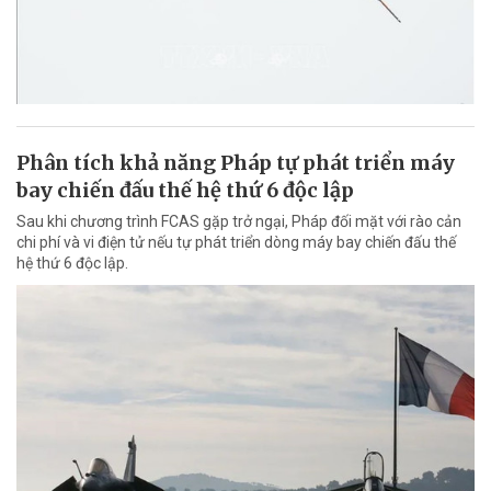
Phân tích khả năng Pháp tự phát triển máy
bay chiến đấu thế hệ thứ 6 độc lập
Sau khi chương trình FCAS gặp trở ngại, Pháp đối mặt với rào cản
chi phí và vi điện tử nếu tự phát triển dòng máy bay chiến đấu thế
hệ thứ 6 độc lập.