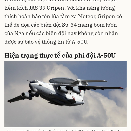
tiêm kích JAS 39 Gripen. Với khả năng tương
thích hoàn hảo tên lửa tầm xa Meteor, Gripen có
thể đe dọa các biên đội Su-34 mang bom lượn
của Nga nếu các biên đội này không còn nhận
được sự bảo vệ thông tin từ A-50U.
Hiện trạng thực tế của phi đội A-50U