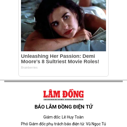
BÁO LÂM ĐỒNG ĐIỆN TỬ
Giám đốc: Lê Huy Toàn
Phó Giám đốc phụ trách báo điện tử: Vũ Ngọc Tú