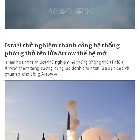
Israel thử nghiệm thành công hệ thống
phòng thủ tên lửa Arrow thế hệ mới
Israel hoàn thành đợt thử nghiệm hệ thống phòng thủ tên lửa
Arrow nhằm tăng cường năng lực đánh chặn tên lửa đạn đạo và
chuẩn bị cho dòng Arrow 4.