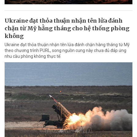
Ukraine đạt thỏa thuận nhận tên lửa đánh
chặn từ Mỹ hằng tháng cho hệ thống phòng
không
Ukraine đạt thỏa thuận nhận tên lửa đánh chặn hàng tháng từ Mỹ
theo chương trình PURL, song nguồn cung này chưa đủ đáp ứng
nhu cầu phòng không thực tế.