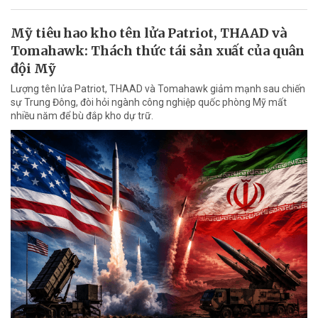
Mỹ tiêu hao kho tên lửa Patriot, THAAD và
Tomahawk: Thách thức tái sản xuất của quân
đội Mỹ
Lượng tên lửa Patriot, THAAD và Tomahawk giảm mạnh sau chiến
sự Trung Đông, đòi hỏi ngành công nghiệp quốc phòng Mỹ mất
nhiều năm để bù đắp kho dự trữ.